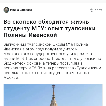
Ирина Стюрова
10:23
Во сколько обходится жизнь
студенту МГУ: опыт туапсинки
Полины Ивенской
Выпускница туапсинской школы № 8 Полина
Ивенская в этом году получила диплом
Московского государственного университета
имени М. В. Ломоносова. Шесть лет она училась на
бюджетной основе, а теперь поступила в
аспирантуру МГУ. Полина рассказала «Туапсинским
вестям», сколько стоит студенческая жизнь в
Москве.