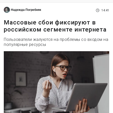
Надежда Погребняк
14:41
Массовые сбои фиксируют в
российском сегменте интернета
Пользователи жалуются на проблемы со входом на
популярные ресурсы