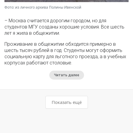
Фото: из личного архива Полины Ивенской
– Москва считается дорогим городом, но для
студентов МГУ созданы хорошие условия. Все шесть
лет я жила в общежитии.
Проживание в общежитии обходится примерно в
шесть тысяч рублей в год. Студенты могут оформить
социальную карту для льготного проезда, а в учебных
корпусах работают столовые.
Читать далее
Показать ещё