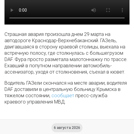
Страшная авария произошла днем 29 марта на
автодороге Краснодар-Верхнебаканский. ГАЗель,
двигавшаяся в сторону краевой столицы, выехала на
встречную полосу, где столкнулась с большегрузом
DAF. Фура просто разметала малотоннажку по трассе.
Ехавший в попутном направлении автомобиль-
ассенизатор, уходя от столкновения, съехал в кювет.
Водитель ГАЗели скончался на месте аварии, водителя
DAF доставили в центральную больницу Крымска в
тяжелом состоянии,
сообщает
пресс-служба
краевого управления МВД.
6 августа 2026