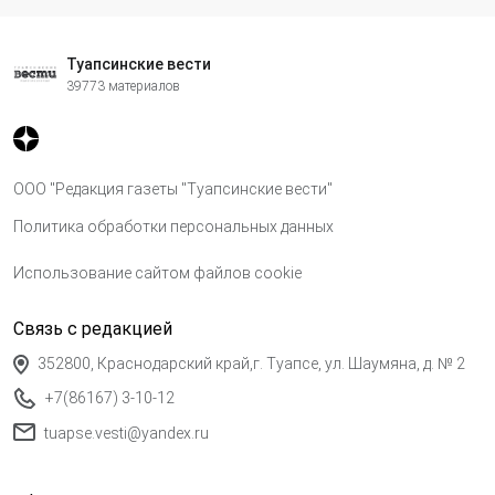
Туапсинские вести
39773 материалов
ООО "Редакция газеты "Туапсинские вести"
Политика обработки персональных данных
Использование сайтом файлов cookie
Связь с редакцией
352800, Краснодарский край,г. Туапсе, ул. Шаумяна, д. № 2
+7(86167) 3-10-12
tuapse.vesti@yandex.ru