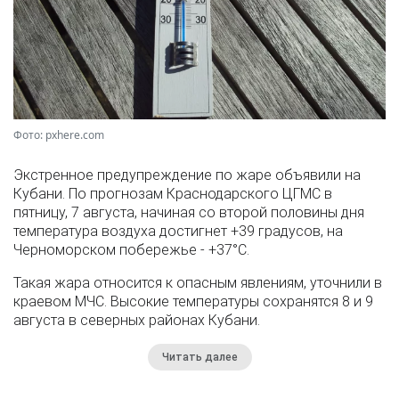
Фото: pxhere.com
Экстренное предупреждение по жаре объявили на
Кубани. По прогнозам Краснодарского ЦГМС в
пятницу, 7 августа, начиная со второй половины дня
температура воздуха достигнет +39 градусов, на
Черноморском побережье - +37°­С.
Такая жара относится к опасным явлениям, уточнили в
краевом МЧС. Высокие температуры сохранятся 8 и 9
августа в северных районах Кубани.
Читать далее