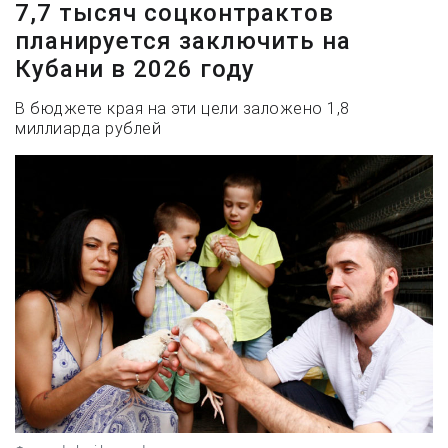
7,7 тысяч соцконтрактов
планируется заключить на
Кубани в 2026 году
В бюджете края на эти цели заложено 1,8
миллиарда рублей