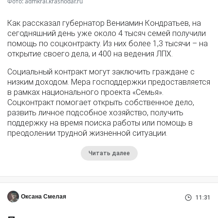
Фото: admkrai.krasnodar.ru
Как рассказал губернатор Вениамин Кондратьев, на
сегодняшний день уже около 4 тысяч семей получили
помощь по соцконтракту. Из них более 1,3 тысячи – на
открытие своего дела, и 400 на ведения ЛПХ.
Социальный контракт могут заключить граждане с
низким доходом. Мера господдержки предоставляется
в рамках национального проекта «Семья».
Соцконтракт помогает открыть собственное дело,
развить личное подсобное хозяйство, получить
поддержку на время поиска работы или помощь в
преодолении трудной жизненной ситуации.
Читать далее
Оксана Смелая
11:31