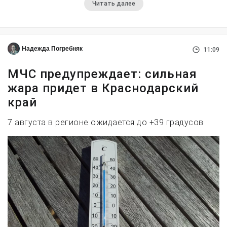
Читать далее
Надежда Погребняк
11:09
МЧС предупреждает: сильная
жара придет в Краснодарский
край
7 августа в регионе ожидается до +39 градусов