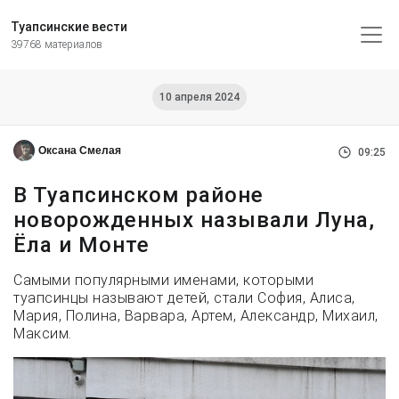
Туапсинские вести
39768 материалов
10 апреля 2024
Оксана Смелая
09:25
В Туапсинском районе
новорожденных называли Луна,
Ёла и Монте
Самыми популярными именами, которыми
туапсинцы называют детей, стали София, Алиса,
Мария, Полина, Варвара, Артем, Александр, Михаил,
Максим.