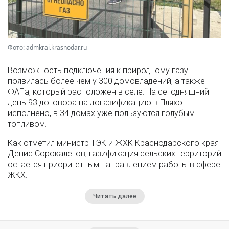
Фото: admkrai.krasnodar.ru
Возможность подключения к природному газу
появилась более чем у 300 домовладений, а также
ФАПа, который расположен в селе. На сегодняшний
день 93 договора на догазификацию в Пляхо
исполнено, в 34 домах уже пользуются голубым
топливом.
Как отметил министр ТЭК и ЖХК Краснодарского края
Денис Сорокалетов, газификация сельских территорий
остается приоритетным направлением работы в сфере
ЖКХ.
Читать далее