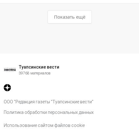
Показать ещё
Туапсинские вести
39768 материалов
ООО "Редакция газеты "Туапсинские вести"
Политика обработки персональных данных
Использование сайтом файлов cookie