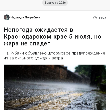
4 августа 2026
Надежда Погребняк
16:24
Непогода ожидается в
Краснодарском крае 5 июля, но
жара не спадет
На Кубани объявлено штормовое предупреждение
из-за сильного дождя и ветра