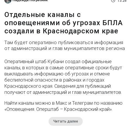
13:26
Отдельные каналы с
оповещениями об угрозах БПЛА
создали в Краснодарском крае
Там будет оперативно публиковаться информация
от администраций и глав муниципалитетов региона
Оперативный штаб Кубани создал официальные
каналы, в которых в самые оперативные сроки будут
выкладывать информацию об угрозах и отмене
беспилотной опасности в районах и городах
Краснодарского края. Сведения для публикаций
получают от администраций и глав муниципалитетов.
Найти каналы можно в Макс и Телеграм по названию
«Оповещения. Оперштаб – Краснодарский край».
Читать далее