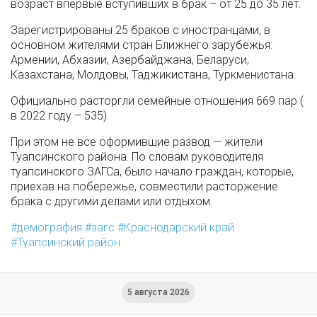
возраст впервые вступивших в брак – от 25 до 35 лет.
Зарегистрированы 25 браков с иностранцами, в
основном жителями стран Ближнего зарубежья:
Армении, Абхазии, Азербайджана, Беларуси,
Казахстана, Молдовы, Таджикистана, Туркменистана.
Официально расторгли семейные отношения 669 пар (
в 2022 году – 535).
При этом не все оформившие развод — жители
Туапсинского района. По словам руководителя
туапсинского ЗАГСа, было начало граждан, которые,
приехав на побережье, совместили расторжение
брака с другими делами или отдыхом.
демография
загс
Краснодарский край
Туапсинский район
5 августа 2026