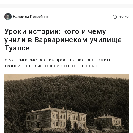
Надежда Погребняк
12:42
Уроки истории: кого и чему
учили в Варваринском училище
Туапсе
«Туапсинские вести» продолжают знакомить
туапсинцев с историей родного города