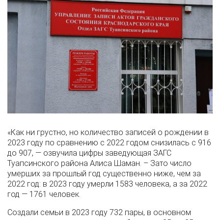
«Как ни грустно, но количество записей о рождении в
2023 году по сравнению с 2022 годом снизилась с 916
до 907, — озвучила цифры заведующая ЗАГС
Туапсинского района Алиса Шаман. – Зато число
умерших за прошлый год существенно ниже, чем за
2022 год: в 2023 году умерли 1583 человека, а за 2022
год — 1761 человек.
Создали семьи в 2023 году 732 пары, в основном