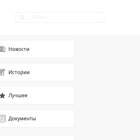
Новости
Истории
Лучшее
Документы