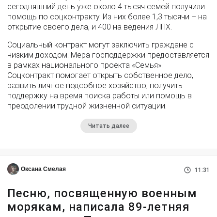
сегодняшний день уже около 4 тысяч семей получили
помощь по соцконтракту. Из них более 1,3 тысячи – на
открытие своего дела, и 400 на ведения ЛПХ.
Социальный контракт могут заключить граждане с
низким доходом. Мера господдержки предоставляется
в рамках национального проекта «Семья».
Соцконтракт помогает открыть собственное дело,
развить личное подсобное хозяйство, получить
поддержку на время поиска работы или помощь в
преодолении трудной жизненной ситуации.
Читать далее
Оксана Смелая
11:31
Песню, посвященную военным
морякам, написала 89-летняя