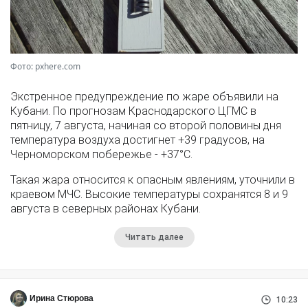
Фото: pxhere.com
Экстренное предупреждение по жаре объявили на
Кубани. По прогнозам Краснодарского ЦГМС в
пятницу, 7 августа, начиная со второй половины дня
температура воздуха достигнет +39 градусов, на
Черноморском побережье - +37°­С.
Такая жара относится к опасным явлениям, уточнили в
краевом МЧС. Высокие температуры сохранятся 8 и 9
августа в северных районах Кубани.
Читать далее
Ирина Стюрова
10:23