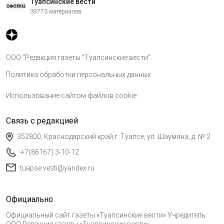
Туапсинские вести
39773 материалов
ООО "Редакция газеты "Туапсинские вести"
Политика обработки персональных данных
Использование сайтом файлов cookie
Связь с редакцией
352800, Краснодарский край,г. Туапсе, ул. Шаумяна, д. № 2
+7(86167) 3-10-12
tuapse.vesti@yandex.ru
Официально
Официальный сайт газеты «Туапсинские вести» Учредитель: