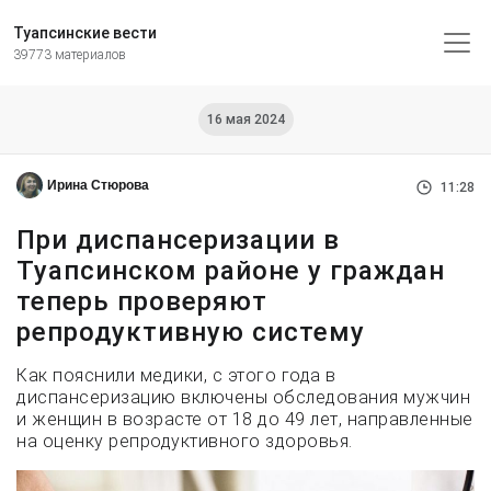
Туапсинские вести
39773 материалов
16 мая 2024
Ирина Стюрова
11:28
При диспансеризации в
Туапсинском районе у граждан
теперь проверяют
репродуктивную систему
Как пояснили медики, с этого года в
диспансеризацию включены обследования мужчин
и женщин в возрасте от 18 до 49 лет, направленные
на оценку репродуктивного здоровья.