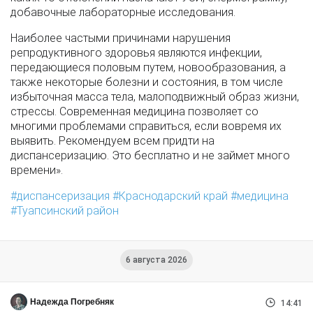
добавочные лабораторные исследования.
Наиболее частыми причинами нарушения
репродуктивного здоровья являются инфекции,
передающиеся половым путем, новообразования, а
также некоторые болезни и состояния, в том числе
избыточная масса тела, малоподвижный образ жизни,
стрессы. Современная медицина позволяет со
многими проблемами справиться, если вовремя их
выявить. Рекомендуем всем придти на
диспансеризацию. Это бесплатно и не займет много
времени».
диспансеризация
Краснодарский край
медицина
Туапсинский район
6 августа 2026
Надежда Погребняк
14:41