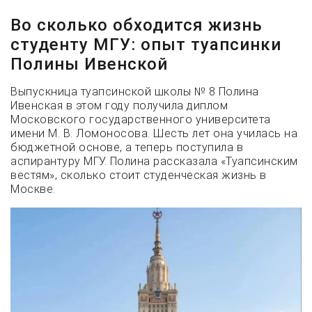
Во сколько обходится жизнь
студенту МГУ: опыт туапсинки
Полины Ивенской
Выпускница туапсинской школы № 8 Полина
Ивенская в этом году получила диплом
Московского государственного университета
имени М. В. Ломоносова. Шесть лет она училась на
бюджетной основе, а теперь поступила в
аспирантуру МГУ. Полина рассказала «Туапсинским
вестям», сколько стоит студенческая жизнь в
Москве.