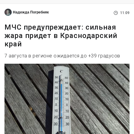
Надежда Погребняк
11:09
МЧС предупреждает: сильная
жара придет в Краснодарский
край
7 августа в регионе ожидается до +39 градусов