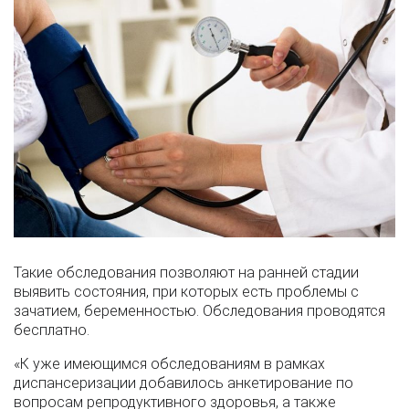
Такие обследования позволяют на ранней стадии
выявить состояния, при которых есть проблемы с
зачатием, беременностью. Обследования проводятся
бесплатно.
«К уже имеющимся обследованиям в рамках
диспансеризации добавилось анкетирование по
вопросам репродуктивного здоровья, а также