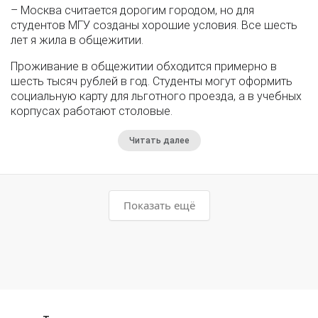
– Москва считается дорогим городом, но для
студентов МГУ созданы хорошие условия. Все шесть
лет я жила в общежитии.
Проживание в общежитии обходится примерно в
шесть тысяч рублей в год. Студенты могут оформить
социальную карту для льготного проезда, а в учебных
корпусах работают столовые.
Читать далее
Показать ещё