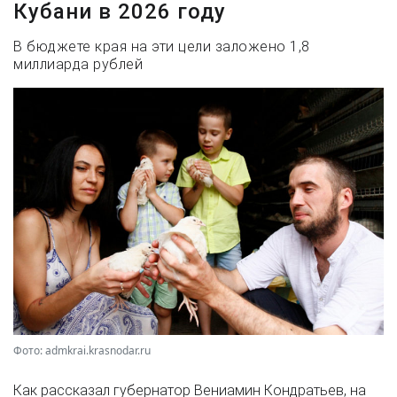
Кубани в 2026 году
В бюджете края на эти цели заложено 1,8
миллиарда рублей
Фото: admkrai.krasnodar.ru
Как рассказал губернатор Вениамин Кондратьев, на