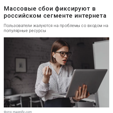
Массовые сбои фиксируют в
российском сегменте интернета
Пользователи жалуются на проблемы со входом на
популярные ресурсы
Фото: magnific.com