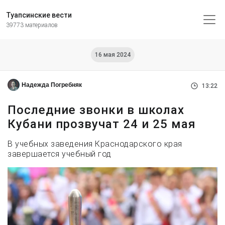
Туапсинские вести
39773 материалов
16 мая 2024
Надежда Погребняк
13:22
Последние звонки в школах
Кубани прозвучат 24 и 25 мая
В учебных заведения Краснодарского края
завершается учебный год