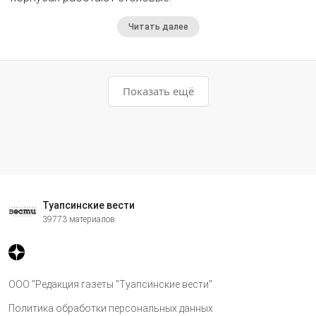
Читать далее
Показать ещё
Туапсинские вести
39773 материалов
ООО "Редакция газеты "Туапсинские вести"
Политика обработки персональных данных