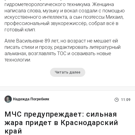
гидрометеорологического техникума. Женщина
написала слова, музыку и вокал создали с помощью
искусственного интеллекта, а сын поэтессы Михаил,
профессиональный звукорежиссёр, собрал всё в
готовый клип.
Алле Васильевне 89 лет, но возраст не мешает ей
писать стихи и прозу, редактировать литературный
альманах, возглавлять ТОС и осваивать новые
технологии.
Читать далее
Надежда Погребняк
11:09
МЧС предупреждает: сильная
жара придет в Краснодарский
край