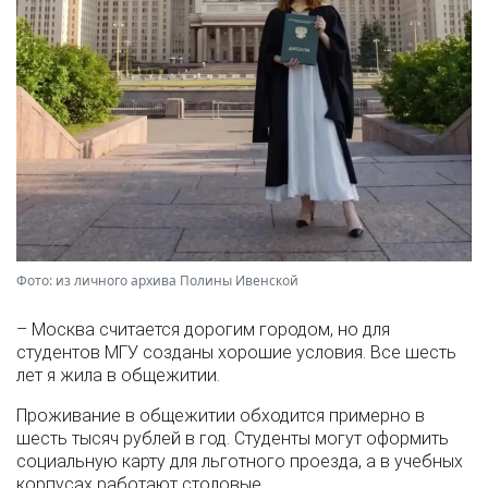
Фото: из личного архива Полины Ивенской
– Москва считается дорогим городом, но для
студентов МГУ созданы хорошие условия. Все шесть
лет я жила в общежитии.
Проживание в общежитии обходится примерно в
шесть тысяч рублей в год. Студенты могут оформить
социальную карту для льготного проезда, а в учебных
корпусах работают столовые.