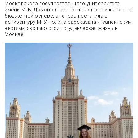
Московского государственного университета
имени М. В. Ломоносова. Шесть лет она училась на
бюджетной основе, а теперь поступила в
аспирантуру МГУ. Полина рассказала «Туапсинским
вестям», сколько стоит студенческая жизнь в
Москве.