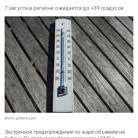
7 августа в регионе ожидается до +39 градусов
Фото: pxhere.com
Экстренное предупреждение по жаре объявили на