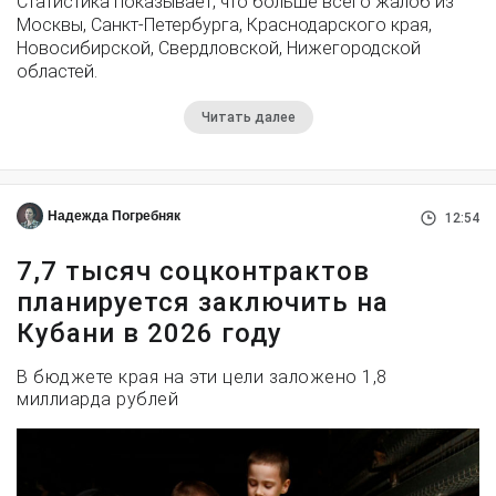
Статистика показывает, что больше всего жалоб из
Москвы, Санкт-Петербурга, Краснодарского края,
Новосибирской, Свердловской, Нижегородской
областей.
Читать далее
Надежда Погребняк
12:54
7,7 тысяч соцконтрактов
планируется заключить на
Кубани в 2026 году
В бюджете края на эти цели заложено 1,8
миллиарда рублей