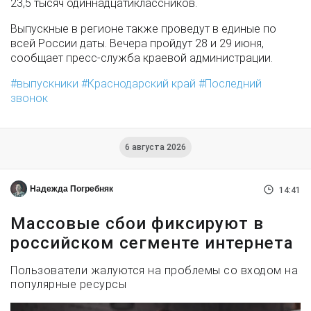
23,5 тысяч одиннадцатиклассников.
Выпускные в регионе также проведут в единые по
всей России даты. Вечера пройдут 28 и 29 июня,
сообщает пресс-служба краевой администрации.
выпускники
Краснодарский край
Последний
звонок
6 августа 2026
Надежда Погребняк
14:41
Массовые сбои фиксируют в
российском сегменте интернета
Пользователи жалуются на проблемы со входом на
популярные ресурсы