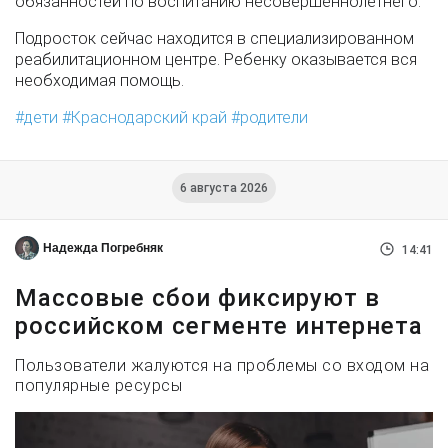
обязанностей по воспитанию несовершеннолетнего.
Подросток сейчас находится в специализированном
реабилитационном центре. Ребенку оказывается вся
необходимая помощь.
дети
Краснодарский край
родители
6 августа 2026
Надежда Погребняк
14:41
Массовые сбои фиксируют в
российском сегменте интернета
Пользователи жалуются на проблемы со входом на
популярные ресурсы