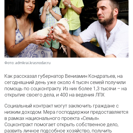
Фото: admkrai.krasnodar.ru
Как рассказал губернатор Вениамин Кондратьев, на
сегодняшний день уже около 4 тысяч семей получили
помощь по соцконтракту. Из них более 1,3 тысячи – на
открытие своего дела, и 400 на ведения ЛПХ.
Социальный контракт могут заключить граждане с
низким доходом. Мера господдержки предоставляется
в рамках национального проекта «Семья».
Соцконтракт помогает открыть собственное дело,
развить личное подсобное хозяйство, получить