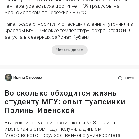
температура воздуха достигнет +39 градусов, на
Черноморском побережье - +37°­С.
Такая жара относится к опасным явлениям, уточнили в
краевом МЧС. Высокие температуры сохранятся 8 и 9
августа в северных районах Кубани.
Читать далее
Ирина Стюрова
10:23
Во сколько обходится жизнь
студенту МГУ: опыт туапсинки
Полины Ивенской
Выпускница туапсинской школы № 8 Полина
Ивенская в этом году получила диплом
Московского государственного университета