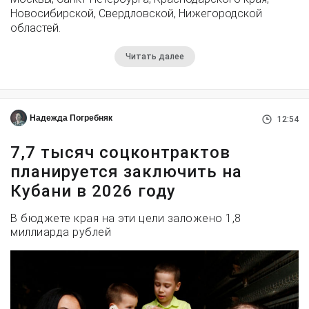
Новосибирской, Свердловской, Нижегородской
областей.
Читать далее
Надежда Погребняк
12:54
7,7 тысяч соцконтрактов
планируется заключить на
Кубани в 2026 году
В бюджете края на эти цели заложено 1,8
миллиарда рублей