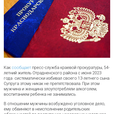
Как
сообщает
пресс-служба краевой прокуратуры, 54-
летний житель Отрадненского района с июня 2023
года систематически избивал своего 13-летнего сына.
Супруга этому никак не препятствовала. При этом
мужчина и женщина злоупотребляли алкоголем,
воспитанием ребенка не занимались.
В отношении мужчины возбуждено уголовное дело,
ему обвиняют в неисполнении родительских