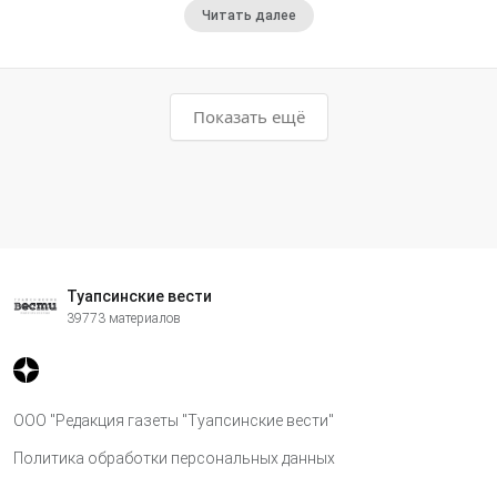
Читать далее
Показать ещё
Туапсинские вести
39773 материалов
ООО "Редакция газеты "Туапсинские вести"
Политика обработки персональных данных