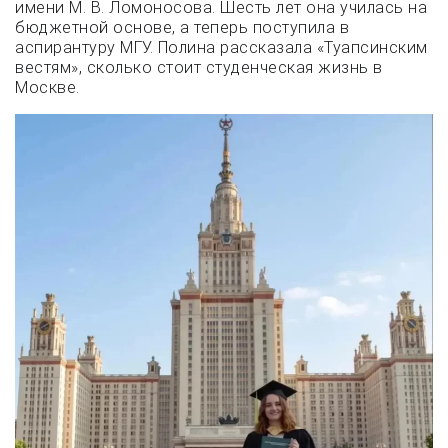
имени М. В. Ломоносова. Шесть лет она училась на
бюджетной основе, а теперь поступила в
аспирантуру МГУ. Полина рассказала «Туапсинским
вестям», сколько стоит студенческая жизнь в
Москве.