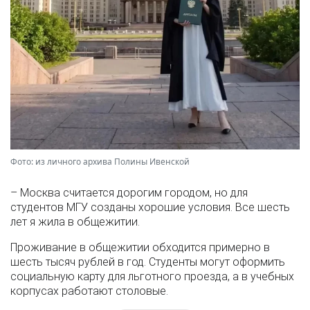
Фото: из личного архива Полины Ивенской
– Москва считается дорогим городом, но для
студентов МГУ созданы хорошие условия. Все шесть
лет я жила в общежитии.
Проживание в общежитии обходится примерно в
шесть тысяч рублей в год. Студенты могут оформить
социальную карту для льготного проезда, а в учебных
корпусах работают столовые.