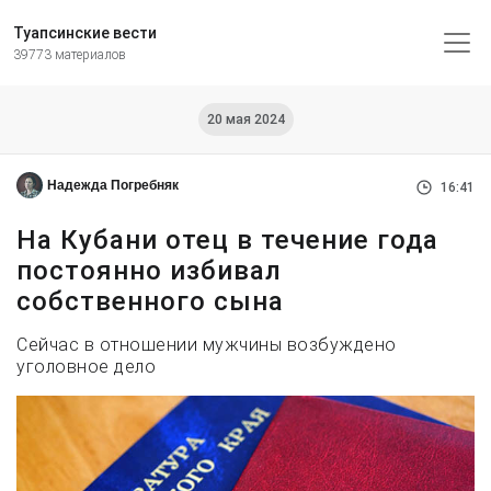
Туапсинские вести
39773 материалов
20 мая 2024
Надежда Погребняк
16:41
На Кубани отец в течение года
постоянно избивал
собственного сына
Сейчас в отношении мужчины возбуждено
уголовное дело