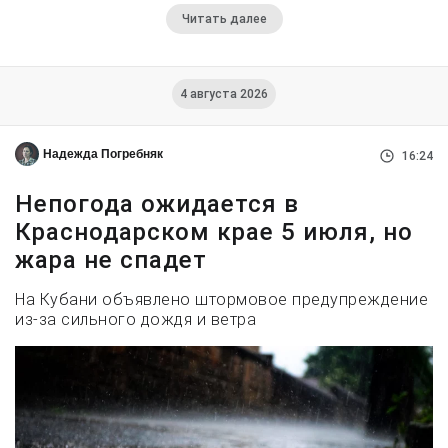
Читать далее
4 августа 2026
Надежда Погребняк
16:24
Непогода ожидается в
Краснодарском крае 5 июля, но
жара не спадет
На Кубани объявлено штормовое предупреждение
из-за сильного дождя и ветра