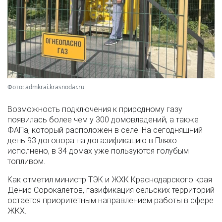
Фото: admkrai.krasnodar.ru
Возможность подключения к природному газу
появилась более чем у 300 домовладений, а также
ФАПа, который расположен в селе. На сегодняшний
день 93 договора на догазификацию в Пляхо
исполнено, в 34 домах уже пользуются голубым
топливом.
Как отметил министр ТЭК и ЖХК Краснодарского края
Денис Сорокалетов, газификация сельских территорий
остается приоритетным направлением работы в сфере
ЖКХ.