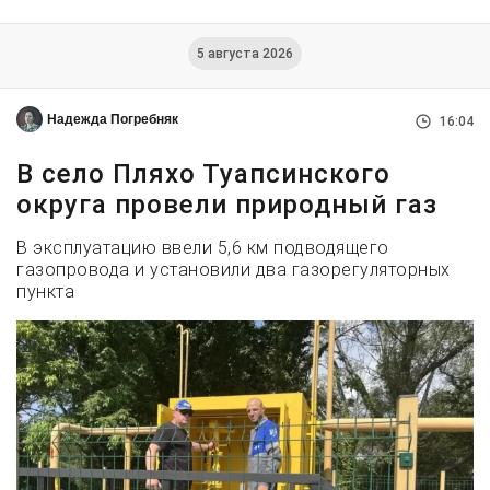
5 августа 2026
Надежда Погребняк
16:04
В село Пляхо Туапсинского
округа провели природный газ
В эксплуатацию ввели 5,6 км подводящего
газопровода и установили два газорегуляторных
пункта