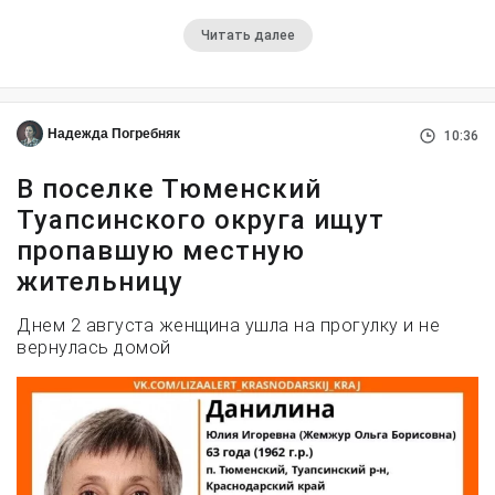
Читать далее
Надежда Погребняк
10:36
В поселке Тюменский
Туапсинского округа ищут
пропавшую местную
жительницу
Днем 2 августа женщина ушла на прогулку и не
вернулась домой