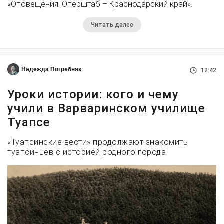
«Оповещения. Оперштаб – Краснодарский край».
Читать далее
Надежда Погребняк
12:42
Уроки истории: кого и чему
учили в Варваринском училище
Туапсе
«Туапсинские вести» продолжают знакомить
туапсинцев с историей родного города