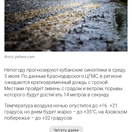
Фото: pxhere.com
Непогоду прогнозируют кубанские синоптики в среду,
5 июля. По данным Краснодарского ЦГМС, в регионе
ожидаются кратковременный дождь с грозой.
Местами пройдет ливень с градом и ветром, порывы
которого будут достигать 14 метров в секунду.
Температура воздуха ночью опустится до +16…+21
градуса, но днем будет жарко – до +35°С, на Азовском
побережье – до +32 градусов.
Читать далее