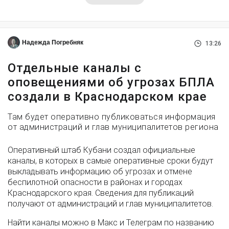
Надежда Погребняк
13:26
Отдельные каналы с
оповещениями об угрозах БПЛА
создали в Краснодарском крае
Там будет оперативно публиковаться информация
от администраций и глав муниципалитетов региона
Оперативный штаб Кубани создал официальные
каналы, в которых в самые оперативные сроки будут
выкладывать информацию об угрозах и отмене
беспилотной опасности в районах и городах
Краснодарского края. Сведения для публикаций
получают от администраций и глав муниципалитетов.
Найти каналы можно в Макс и Телеграм по названию