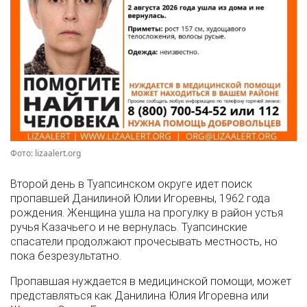
Фото: lizaalert.org
Второй день в Туапсинском округе идет поиск
пропавшей Данилиной Юлии Игоревны, 1962 года
рождения. Женщина ушла на прогулку в район устья
ручья Казачьего и не вернулась. Туапсинские
спасатели продолжают прочесывать местность, но
пока безрезультатно.
Пропавшая нуждается в медицинской помощи, может
представляться как Данилина Юлия Игоревна или