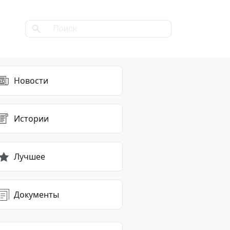
Новости
Истории
Лучшее
Документы