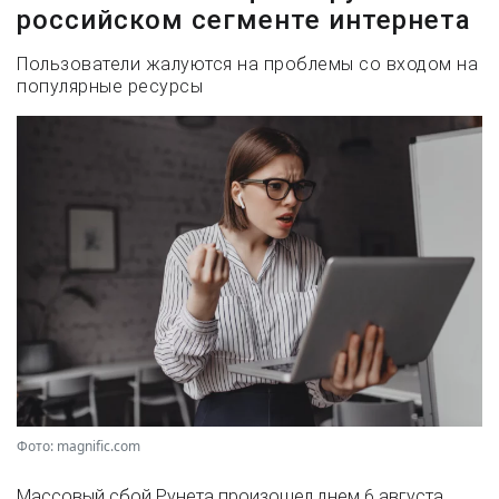
российском сегменте интернета
Пользователи жалуются на проблемы со входом на
популярные ресурсы
Фото: magnific.com
Массовый сбой Рунета произошел днем 6 августа.