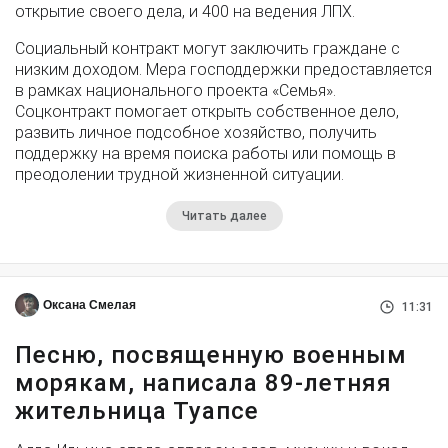
открытие своего дела, и 400 на ведения ЛПХ.
Социальный контракт могут заключить граждане с
низким доходом. Мера господдержки предоставляется
в рамках национального проекта «Семья».
Соцконтракт помогает открыть собственное дело,
развить личное подсобное хозяйство, получить
поддержку на время поиска работы или помощь в
преодолении трудной жизненной ситуации.
Читать далее
Оксана Смелая
11:31
Песню, посвященную военным
морякам, написала 89-летняя
жительница Туапсе