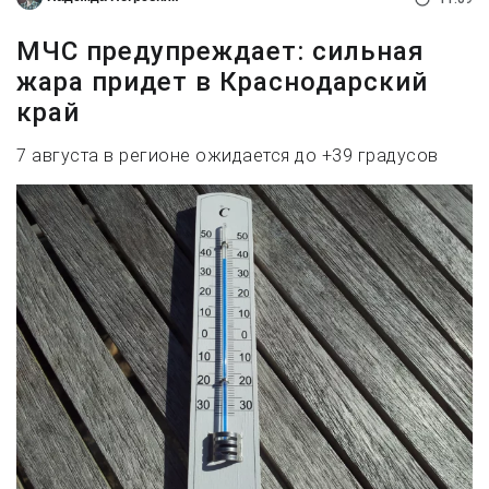
МЧС предупреждает: сильная
жара придет в Краснодарский
край
7 августа в регионе ожидается до +39 градусов