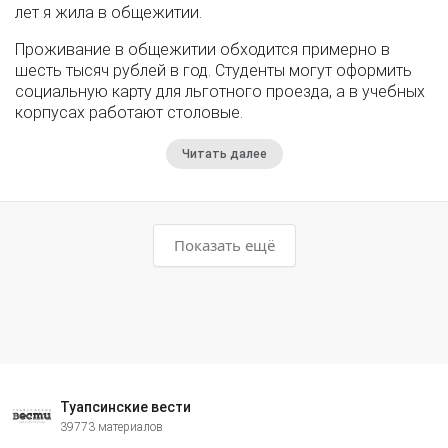
лет я жила в общежитии.
Проживание в общежитии обходится примерно в
шесть тысяч рублей в год. Студенты могут оформить
социальную карту для льготного проезда, а в учебных
корпусах работают столовые.
Читать далее
Показать ещё
Туапсинские вести
39773 материалов