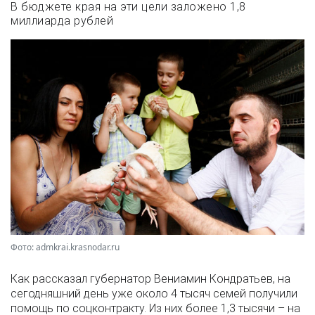
В бюджете края на эти цели заложено 1,8
миллиарда рублей
Фото: admkrai.krasnodar.ru
Как рассказал губернатор Вениамин Кондратьев, на
сегодняшний день уже около 4 тысяч семей получили
помощь по соцконтракту. Из них более 1,3 тысячи – на