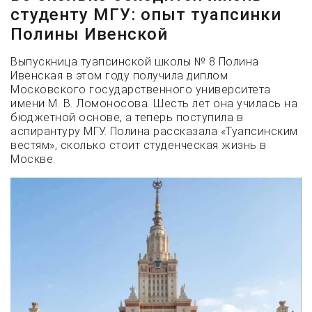
студенту МГУ: опыт туапсинки
Полины Ивенской
Выпускница туапсинской школы № 8 Полина
Ивенская в этом году получила диплом
Московского государственного университета
имени М. В. Ломоносова. Шесть лет она училась на
бюджетной основе, а теперь поступила в
аспирантуру МГУ. Полина рассказала «Туапсинским
вестям», сколько стоит студенческая жизнь в
Москве.