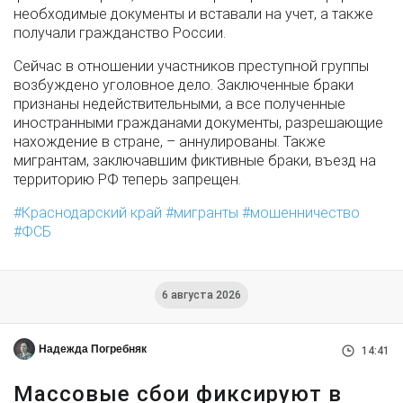
необходимые документы и вставали на учет, а также
получали гражданство России.
Сейчас в отношении участников преступной группы
возбуждено уголовное дело. Заключенные браки
признаны недействительными, а все полученные
иностранными гражданами документы, разрешающие
нахождение в стране, – аннулированы. Также
мигрантам, заключавшим фиктивные браки, въезд на
территорию РФ теперь запрещен.
Краснодарский край
мигранты
мошенничество
ФСБ
6 августа 2026
Надежда Погребняк
14:41
Массовые сбои фиксируют в