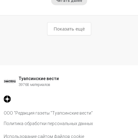
Читать далее
Показать ещё
Туапсинские вести
39768 материалов
ООО "Редакция газеты "Туапсинские вести"
Политика обработки персональных данных
Использование сайтом файлов cookie