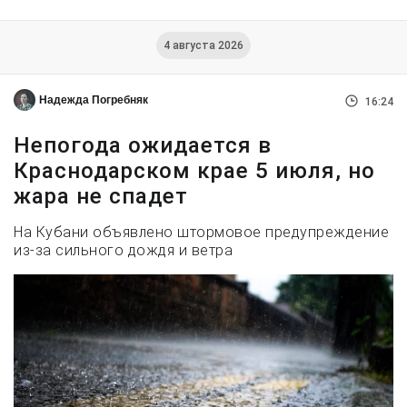
4 августа 2026
Надежда Погребняк
16:24
Непогода ожидается в
Краснодарском крае 5 июля, но
жара не спадет
На Кубани объявлено штормовое предупреждение
из-за сильного дождя и ветра