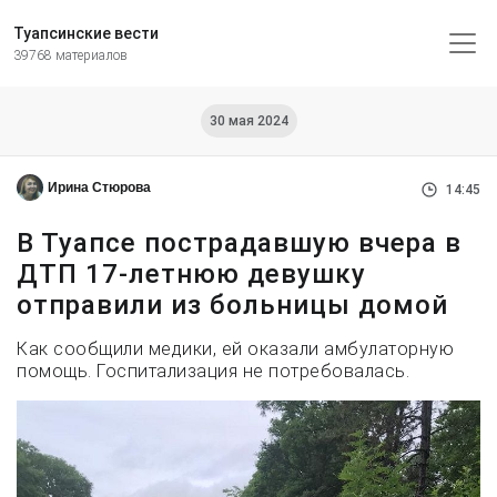
Туапсинские вести
39768 материалов
30 мая 2024
Ирина Стюрова
14:45
В Туапсе пострадавшую вчера в
ДТП 17-летнюю девушку
отправили из больницы домой
Как сообщили медики, ей оказали амбулаторную
помощь. Госпитализация не потребовалась.