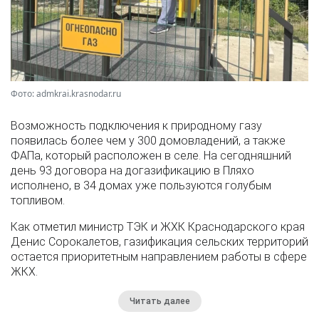
Фото: admkrai.krasnodar.ru
Возможность подключения к природному газу
появилась более чем у 300 домовладений, а также
ФАПа, который расположен в селе. На сегодняшний
день 93 договора на догазификацию в Пляхо
исполнено, в 34 домах уже пользуются голубым
топливом.
Как отметил министр ТЭК и ЖХК Краснодарского края
Денис Сорокалетов, газификация сельских территорий
остается приоритетным направлением работы в сфере
ЖКХ.
Читать далее