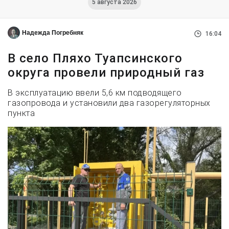
5 августа 2026
Надежда Погребняк
16:04
В село Пляхо Туапсинского
округа провели природный газ
В эксплуатацию ввели 5,6 км подводящего
газопровода и установили два газорегуляторных
пункта