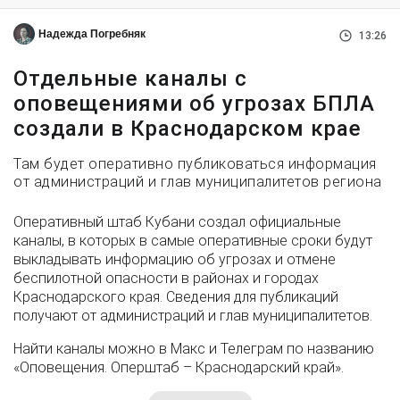
Надежда Погребняк
13:26
Отдельные каналы с
оповещениями об угрозах БПЛА
создали в Краснодарском крае
Там будет оперативно публиковаться информация
от администраций и глав муниципалитетов региона
Оперативный штаб Кубани создал официальные
каналы, в которых в самые оперативные сроки будут
выкладывать информацию об угрозах и отмене
беспилотной опасности в районах и городах
Краснодарского края. Сведения для публикаций
получают от администраций и глав муниципалитетов.
Найти каналы можно в Макс и Телеграм по названию
«Оповещения. Оперштаб – Краснодарский край».