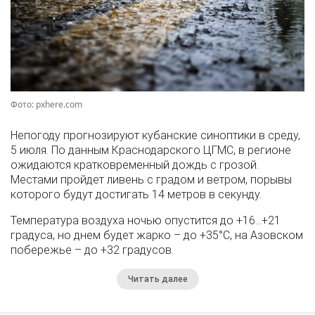
Фото: pxhere.com
Непогоду прогнозируют кубанские синоптики в среду,
5 июля. По данным Краснодарского ЦГМС, в регионе
ожидаются кратковременный дождь с грозой.
Местами пройдет ливень с градом и ветром, порывы
которого будут достигать 14 метров в секунду.
Температура воздуха ночью опустится до +16…+21
градуса, но днем будет жарко – до +35°С, на Азовском
побережье – до +32 градусов.
Читать далее