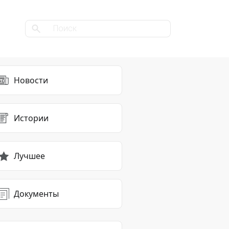
Новости
Истории
Лучшее
Документы