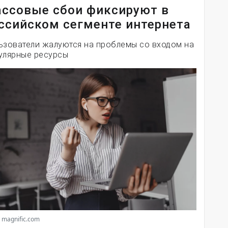
ссовые сбои фиксируют в
ссийском сегменте интернета
ьзователи жалуются на проблемы со входом на
улярные ресурсы
 magnific.com