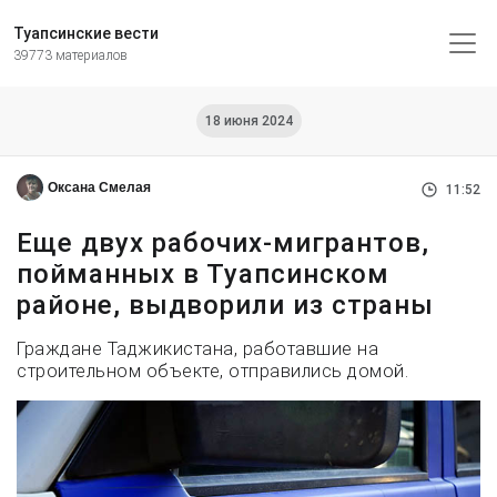
Туапсинские вести
39773 материалов
18 июня 2024
Оксана Смелая
11:52
Еще двух рабочих-мигрантов,
пойманных в Туапсинском
районе, выдворили из страны
Граждане Таджикистана, работавшие на
строительном объекте, отправились домой.