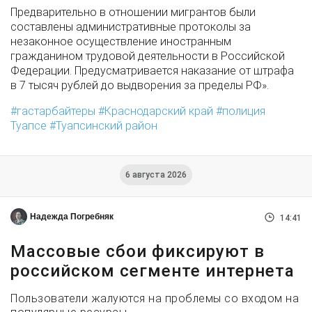
Предварительно в отношении мигрантов были
составлены административные протоколы за
незаконное осуществление иностранным
гражданином трудовой деятельности в Российской
Федерации. Предусматривается наказание от штрафа
в 7 тысяч рублей до выдворения за пределы РФ».
гастарбайтеры
Краснодарский край
полиция
Туапсе
Туапсинский район
6 августа 2026
Надежда Погребняк
14:41
Массовые сбои фиксируют в
российском сегменте интернета
Пользователи жалуются на проблемы со входом на