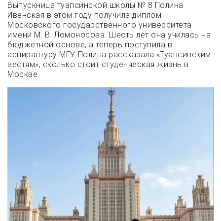
Выпускница туапсинской школы № 8 Полина
Ивенская в этом году получила диплом
Московского государственного университета
имени М. В. Ломоносова. Шесть лет она училась на
бюджетной основе, а теперь поступила в
аспирантуру МГУ. Полина рассказала «Туапсинским
вестям», сколько стоит студенческая жизнь в
Москве.