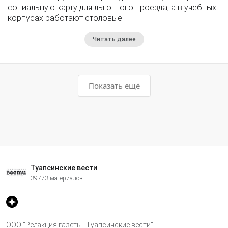
социальную карту для льготного проезда, а в учебных
корпусах работают столовые.
Читать далее
Показать ещё
Туапсинские вести
39773 материалов
ООО "Редакция газеты "Туапсинские вести"