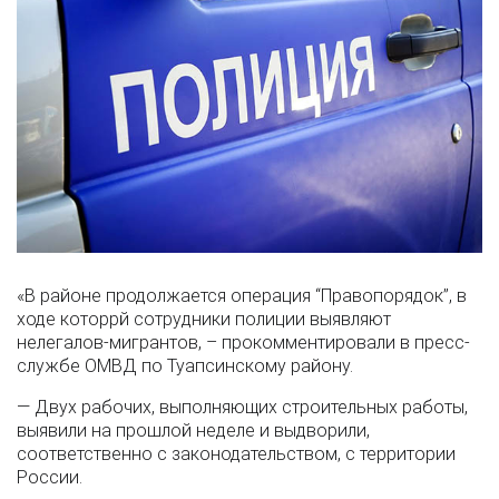
«В районе продолжается операция “Правопорядок”, в
ходе которрй сотрудники полиции выявляют
нелегалов-мигрантов, – прокомментировали в пресс-
службе ОМВД по Туапсинскому району.
— Двух рабочих, выполняющих строительных работы,
выявили на прошлой неделе и выдворили,
соответственно с законодательством, с территории
России.