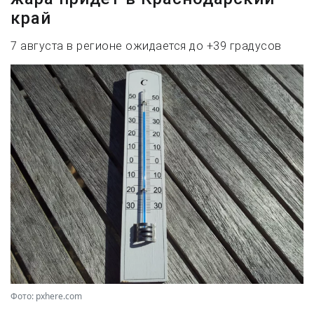
край
7 августа в регионе ожидается до +39 градусов
Фото: pxhere.com