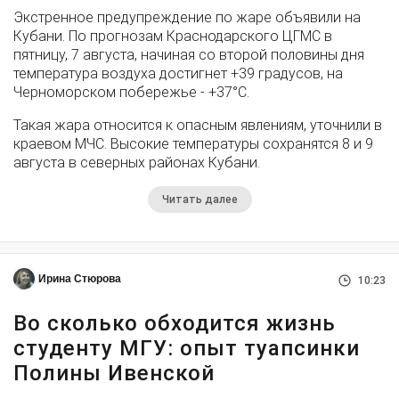
Экстренное предупреждение по жаре объявили на
Кубани. По прогнозам Краснодарского ЦГМС в
пятницу, 7 августа, начиная со второй половины дня
температура воздуха достигнет +39 градусов, на
Черноморском побережье - +37°­С.
Такая жара относится к опасным явлениям, уточнили в
краевом МЧС. Высокие температуры сохранятся 8 и 9
августа в северных районах Кубани.
Читать далее
Ирина Стюрова
10:23
Во сколько обходится жизнь
студенту МГУ: опыт туапсинки
Полины Ивенской