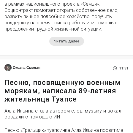
в рамках национального проекта «Семья».
Соцконтракт помогает открыть собственное дело,
развить личное подсобное хозяйство, получить
поддержку на время поиска работы или помощь в
преодолении трудной жизненной ситуации.
Читать далее
Оксана Смелая
11:31
Песню, посвященную военным
морякам, написала 89-летняя
жительница Туапсе
Алла Ильина стала автором слов, музыку и вокал
создали с помощью ИИ
Песню «Тральщик» туапсинка Алла Ильина посвятила