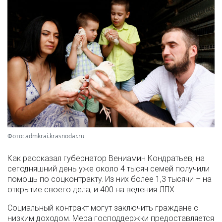
Фото: admkrai.krasnodar.ru
Как рассказал губернатор Вениамин Кондратьев, на
сегодняшний день уже около 4 тысяч семей получили
помощь по соцконтракту. Из них более 1,3 тысячи – на
открытие своего дела, и 400 на ведения ЛПХ.
Социальный контракт могут заключить граждане с
низким доходом. Мера господдержки предоставляется