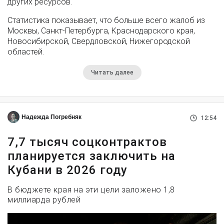
других ресурсов.
Статистика показывает, что больше всего жалоб из
Москвы, Санкт-Петербурга, Краснодарского края,
Новосибирской, Свердловской, Нижегородской
областей.
Читать далее
Надежда Погребняк
12:54
7,7 тысяч соцконтрактов
планируется заключить на
Кубани в 2026 году
В бюджете края на эти цели заложено 1,8
миллиарда рублей