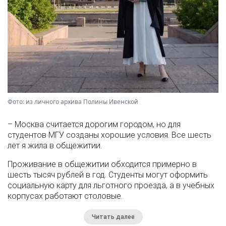
Фото: из личного архива Полины Ивенской
– Москва считается дорогим городом, но для
студентов МГУ созданы хорошие условия. Все шесть
лет я жила в общежитии.
Проживание в общежитии обходится примерно в
шесть тысяч рублей в год. Студенты могут оформить
социальную карту для льготного проезда, а в учебных
корпусах работают столовые.
Читать далее