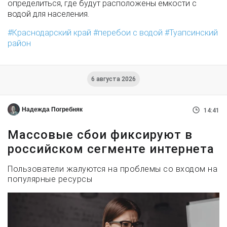
определиться, где будут расположены емкости с
водой для населения.
Краснодарский край
перебои с водой
Туапсинский
район
6 августа 2026
Надежда Погребняк
14:41
Массовые сбои фиксируют в
российском сегменте интернета
Пользователи жалуются на проблемы со входом на
популярные ресурсы