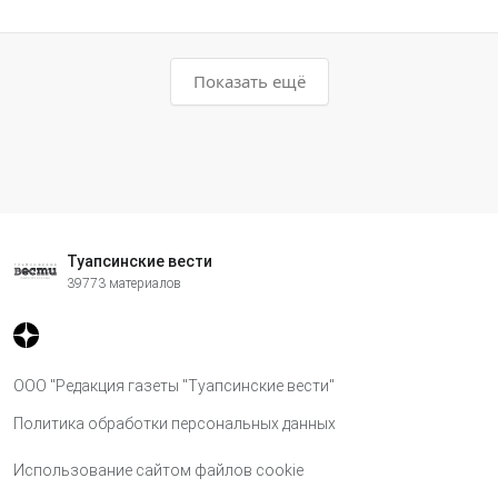
Показать ещё
Туапсинские вести
39773 материалов
ООО "Редакция газеты "Туапсинские вести"
Политика обработки персональных данных
Использование сайтом файлов cookie