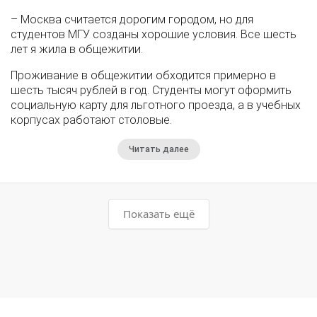
– Москва считается дорогим городом, но для
студентов МГУ созданы хорошие условия. Все шесть
лет я жила в общежитии.
Проживание в общежитии обходится примерно в
шесть тысяч рублей в год. Студенты могут оформить
социальную карту для льготного проезда, а в учебных
корпусах работают столовые.
Читать далее
Показать ещё