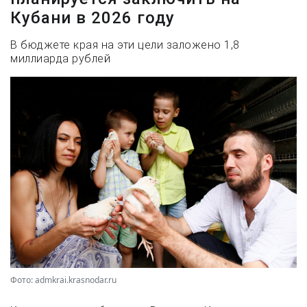
Кубани в 2026 году
В бюджете края на эти цели заложено 1,8
миллиарда рублей
Фото: admkrai.krasnodar.ru