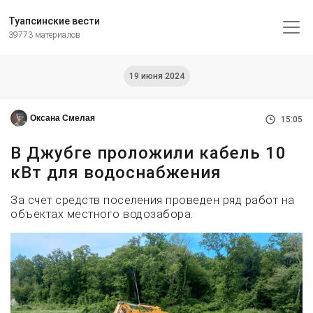
Туапсинские вести
39773 материалов
19 июня 2024
Оксана Смелая
15:05
В Джубге проложили кабель 10
кВт для водоснабжения
За счет средств поселения проведен ряд работ на
объектах местного водозабора.