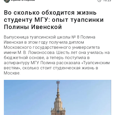
10:23
Во сколько обходится жизнь
студенту МГУ: опыт туапсинки
Полины Ивенской
Выпускница туапсинской школы № 8 Полина
Ивенская в этом году получила диплом
Московского государственного университета
имени М. В. Ломоносова. Шесть лет она училась на
бюджетной основе, а теперь поступила в
аспирантуру МГУ. Полина рассказала «Туапсинским
вестям», сколько стоит студенческая жизнь в
Москве.