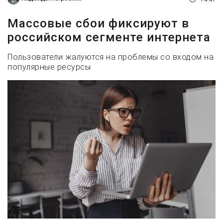
Массовые сбои фиксируют в
российском сегменте интернета
Пользователи жалуются на проблемы со входом на
популярные ресурсы