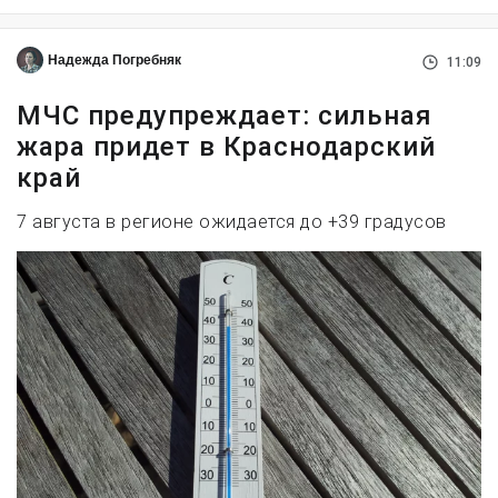
Надежда Погребняк
11:09
МЧС предупреждает: сильная
жара придет в Краснодарский
край
7 августа в регионе ожидается до +39 градусов