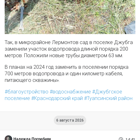
Так, в микрорайоне Лермонтов сад в поселке Джубга
заменили участок водопровода длиной порядка 200
метров. Положили новые трубы диаметром 63 мм.
В планах на 2024 год заменить в поселении порядка
700 метров водопровода и один километр кабеля,
питающего скважины».
благоустройство
водоснабжение
Джубгское
поселение
Краснодарский край
Туапсинский район
6 августа 2026
Надежда Погребняк
14:41