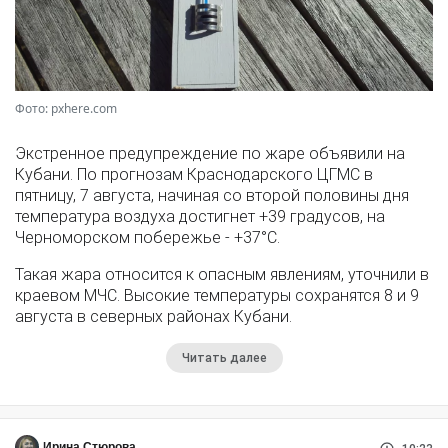
Фото: pxhere.com
Экстренное предупреждение по жаре объявили на
Кубани. По прогнозам Краснодарского ЦГМС в
пятницу, 7 августа, начиная со второй половины дня
температура воздуха достигнет +39 градусов, на
Черноморском побережье - +37°­С.
Такая жара относится к опасным явлениям, уточнили в
краевом МЧС. Высокие температуры сохранятся 8 и 9
августа в северных районах Кубани.
Читать далее
Ирина Стюрова