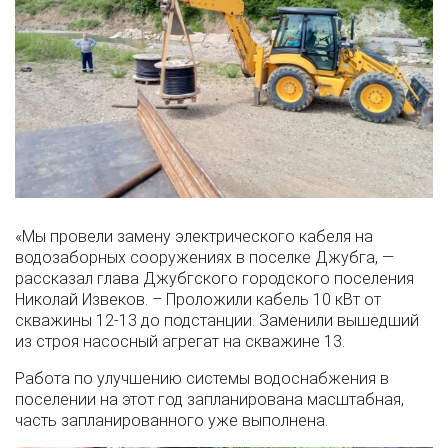
«Мы провели замену электрического кабеля на
водозаборных сооружениях в поселке Джубга, —
рассказал глава Джубгского городского поселения
Николай Извеков. – Проложили кабель 10 кВт от
скважины 12-13 до подстанции. Заменили вышедший
из строя насосный агрегат на скважине 13.
Работа по улучшению системы водоснабжения в
поселении на этот год запланирована масштабная,
часть запланированного уже выполнена.