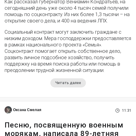
Как рассказал губернатор Вениамин Кондратьев, на
сегодняшний день уже около 4 тысяч семей получили
помощь по соцконтракту. Из них более 1,3 тысячи – на
открытие своего дела, и 400 на ведения ЛПХ.
Социальный контракт могут заключить граждане с
низким доходом. Мера господдержки предоставляется
в рамках национального проекта «Семья».
Соцконтракт помогает открыть собственное дело,
развить личное подсобное хозяйство, получить
поддержку на время поиска работы или помощь в
преодолении трудной жизненной ситуации.
Читать далее
Оксана Смелая
11:31
Песню, посвященную военным
морякам, написала 89-летняя