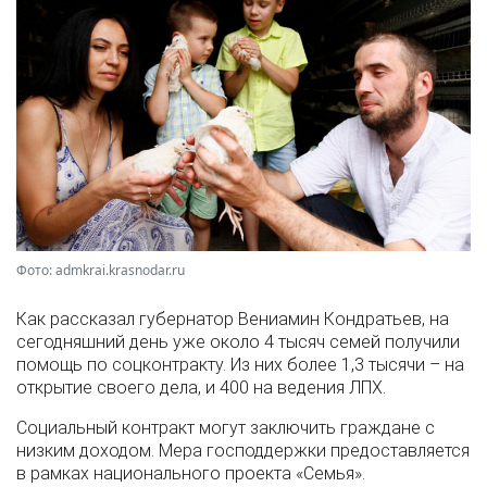
Фото: admkrai.krasnodar.ru
Как рассказал губернатор Вениамин Кондратьев, на
сегодняшний день уже около 4 тысяч семей получили
помощь по соцконтракту. Из них более 1,3 тысячи – на
открытие своего дела, и 400 на ведения ЛПХ.
Социальный контракт могут заключить граждане с
низким доходом. Мера господдержки предоставляется
в рамках национального проекта «Семья».