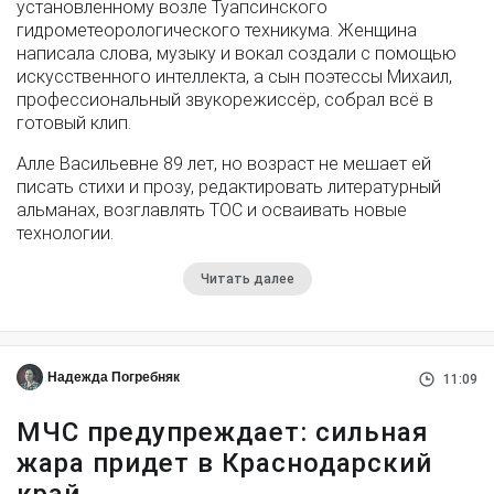
установленному возле Туапсинского
гидрометеорологического техникума. Женщина
написала слова, музыку и вокал создали с помощью
искусственного интеллекта, а сын поэтессы Михаил,
профессиональный звукорежиссёр, собрал всё в
готовый клип.
Алле Васильевне 89 лет, но возраст не мешает ей
писать стихи и прозу, редактировать литературный
альманах, возглавлять ТОС и осваивать новые
технологии.
Читать далее
Надежда Погребняк
11:09
МЧС предупреждает: сильная
жара придет в Краснодарский