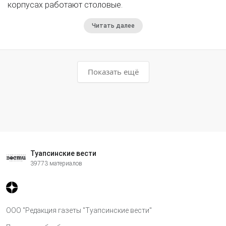
корпусах работают столовые.
Читать далее
Показать ещё
Туапсинские вести
39773 материалов
ООО "Редакция газеты "Туапсинские вести"