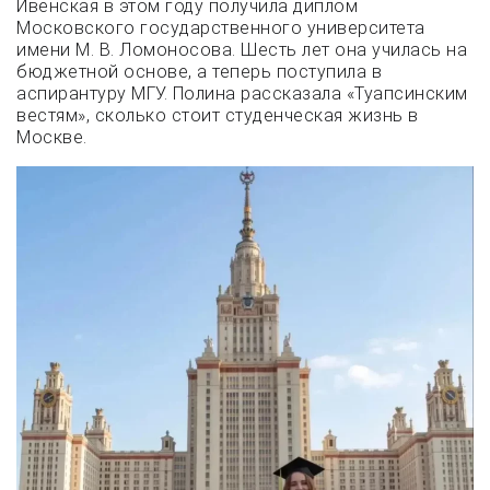
Ивенская в этом году получила диплом
Московского государственного университета
имени М. В. Ломоносова. Шесть лет она училась на
бюджетной основе, а теперь поступила в
аспирантуру МГУ. Полина рассказала «Туапсинским
вестям», сколько стоит студенческая жизнь в
Москве.