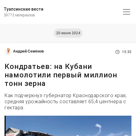
Туапсинские вести
39773 материалов
20 июня 2024
Андрей Семёнов
15:35
Кондратьев: на Кубани
намолотили первый миллион
тонн зерна
Как подчеркнул губернатор Краснодарского края,
средняя урожайность составляет 65,4 центнера с
гектара.