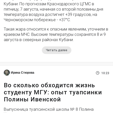
Кубани. По прогнозам Краснодарского ЦГМС в
пятницу, 7 августа, начиная со второй половины дня
температура воздуха достигнет +39 градусов, на
Черноморском побережье - +37°­С.
Такая жара относится к опасным явлениям, уточнили в
краевом МЧС. Высокие температуры сохранятся 8 и 9
августа в северных районах Кубани.
Читать далее
Ирина Стюрова
10:23
Во сколько обходится жизнь
студенту МГУ: опыт туапсинки
Полины Ивенской
Выпускница туапсинской школы № 8 Полина