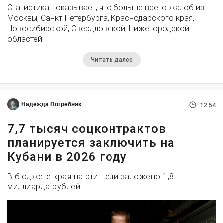
Статистика показывает, что больше всего жалоб из
Москвы, Санкт-Петербурга, Краснодарского края,
Новосибирской, Свердловской, Нижегородской
областей.
Читать далее
Надежда Погребняк
12:54
7,7 тысяч соцконтрактов
планируется заключить на
Кубани в 2026 году
В бюджете края на эти цели заложено 1,8
миллиарда рублей