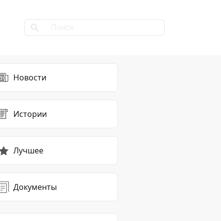
Новости
Истории
Лучшее
Документы