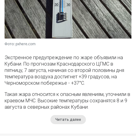
Фото: pxhere.com
Экстренное предупреждение по жаре объявили на
Кубани. По прогнозам Краснодарского ЦГМС в
пятницу, 7 августа, начиная со второй половины дня
температура воздуха достигнет +39 градусов, на
Черноморском побережье - +37°­С.
Такая жара относится к опасным явлениям, уточнили в
краевом МЧС. Высокие температуры сохранятся 8 и 9
августа в северных районах Кубани.
Читать далее