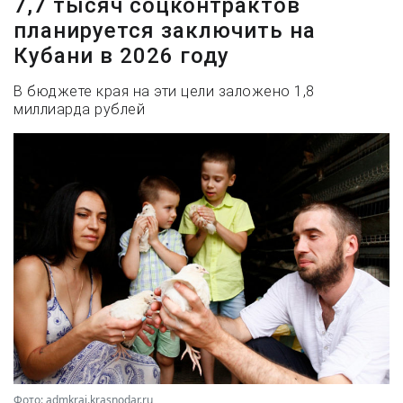
7,7 тысяч соцконтрактов
планируется заключить на
Кубани в 2026 году
В бюджете края на эти цели заложено 1,8
миллиарда рублей
Фото: admkrai.krasnodar.ru