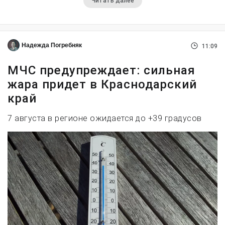
Читать далее
Надежда Погребняк
11:09
МЧС предупреждает: сильная
жара придет в Краснодарский
край
7 августа в регионе ожидается до +39 градусов