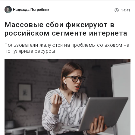
Надежда Погребняк
14:41
Массовые сбои фиксируют в
российском сегменте интернета
Пользователи жалуются на проблемы со входом на
популярные ресурсы