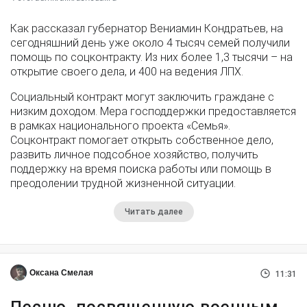
Как рассказал губернатор Вениамин Кондратьев, на
сегодняшний день уже около 4 тысяч семей получили
помощь по соцконтракту. Из них более 1,3 тысячи – на
открытие своего дела, и 400 на ведения ЛПХ.
Социальный контракт могут заключить граждане с
низким доходом. Мера господдержки предоставляется
в рамках национального проекта «Семья».
Соцконтракт помогает открыть собственное дело,
развить личное подсобное хозяйство, получить
поддержку на время поиска работы или помощь в
преодолении трудной жизненной ситуации.
Читать далее
Оксана Смелая
11:31
Песню, посвященную военным