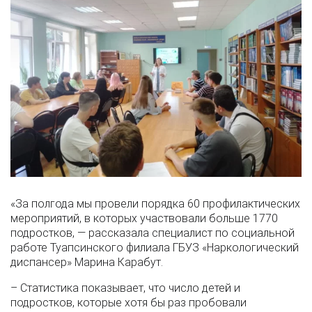
«За полгода мы провели порядка 60 профилактических
мероприятий, в которых участвовали больше 1770
подростков, — рассказала специалист по социальной
работе Туапсинского филиала ГБУЗ «Наркологический
диспансер» Марина Карабут.
– Статистика показывает, что число детей и
подростков, которые хотя бы раз пробовали