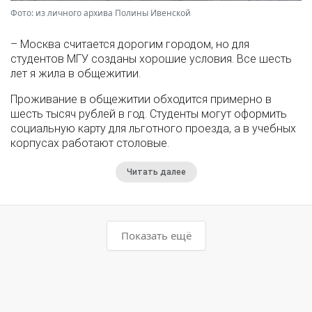
Фото: из личного архива Полины Ивенской
– Москва считается дорогим городом, но для
студентов МГУ созданы хорошие условия. Все шесть
лет я жила в общежитии.
Проживание в общежитии обходится примерно в
шесть тысяч рублей в год. Студенты могут оформить
социальную карту для льготного проезда, а в учебных
корпусах работают столовые.
Читать далее
Показать ещё