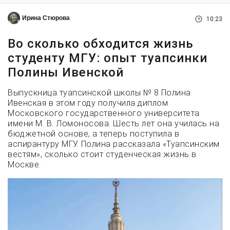
Ирина Стюрова
10:23
Во сколько обходится жизнь
студенту МГУ: опыт туапсинки
Полины Ивенской
Выпускница туапсинской школы № 8 Полина
Ивенская в этом году получила диплом
Московского государственного университета
имени М. В. Ломоносова. Шесть лет она училась на
бюджетной основе, а теперь поступила в
аспирантуру МГУ. Полина рассказала «Туапсинским
вестям», сколько стоит студенческая жизнь в
Москве.