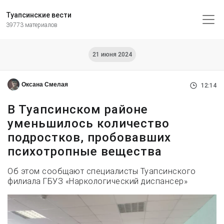
Туапсинские вести
39773 материалов
21 июня 2024
Оксана Смелая
12:14
В Туапсинском районе
уменьшилось количество
подростков, пробовавших
психотропные вещества
Об этом сообщают специалисты Туапсинского
филиала ГБУЗ «Наркологический диспансер»