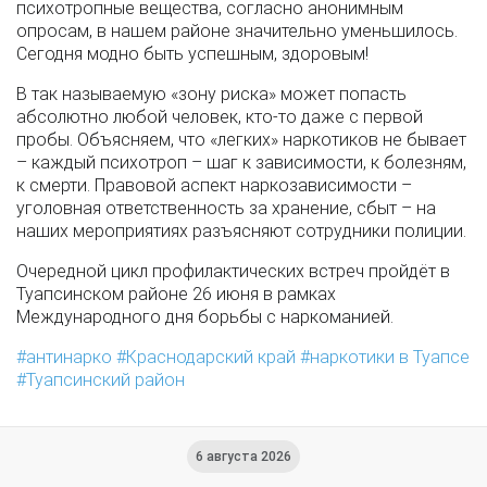
психотропные вещества, согласно анонимным
опросам, в нашем районе значительно уменьшилось.
Сегодня модно быть успешным, здоровым!
В так называемую «зону риска» может попасть
абсолютно любой человек, кто-то даже с первой
пробы. Объясняем, что «легких» наркотиков не бывает
– каждый психотроп – шаг к зависимости, к болезням,
к смерти. Правовой аспект наркозависимости –
уголовная ответственность за хранение, сбыт – на
наших мероприятиях разъясняют сотрудники полиции.
Очередной цикл профилактических встреч пройдёт в
Туапсинском районе 26 июня в рамках
Международного дня борьбы с наркоманией.
антинарко
Краснодарский край
наркотики в Туапсе
Туапсинский район
6 августа 2026