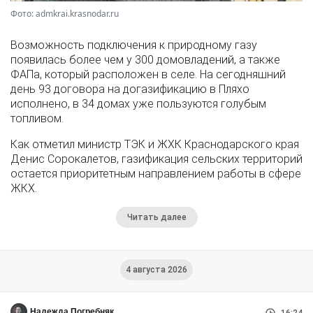
Фото: admkrai.krasnodar.ru
Возможность подключения к природному газу
появилась более чем у 300 домовладений, а также
ФАПа, который расположен в селе. На сегодняшний
день 93 договора на догазификацию в Пляхо
исполнено, в 34 домах уже пользуются голубым
топливом.
Как отметил министр ТЭК и ЖХК Краснодарского края
Денис Сорокалетов, газификация сельских территорий
остается приоритетным направлением работы в сфере
ЖКХ.
Читать далее
4 августа 2026
Надежда Погребняк