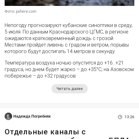
Фото: pxhere.com
Непогоду прогнозируют кубанские синоптики в среду,
5 июля. По данным Краснодарского ЦГМС, в регионе
ожидаются кратковременный дождь с грозой.
Местами пройдет ливень с градом и ветром, порывы
которого будут достигать 14 метров в секунду.
Температура воздуха ночью опустится до +16…+21
градуса, но днем будет жарко – до +35°С, на Азовском
побережье – до +32 градусов.
Читать далее
Надежда Погребняк
13:26
Отдельные каналы с