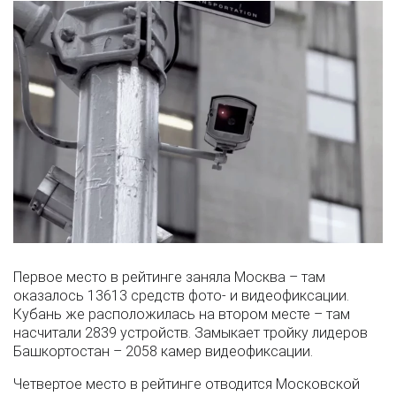
Первое место в рейтинге заняла Москва – там
оказалось 13613 средств фото- и видеофиксации.
Кубань же расположилась на втором месте – там
насчитали 2839 устройств. Замыкает тройку лидеров
Башкортостан – 2058 камер видеофиксации.
Четвертое место в рейтинге отводится Московской