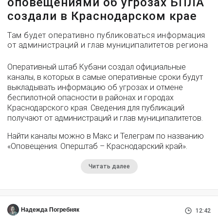
оповещениями об угрозах БПЛА
создали в Краснодарском крае
Там будет оперативно публиковаться информация
от администраций и глав муниципалитетов региона
Оперативный штаб Кубани создал официальные
каналы, в которых в самые оперативные сроки будут
выкладывать информацию об угрозах и отмене
беспилотной опасности в районах и городах
Краснодарского края. Сведения для публикаций
получают от администраций и глав муниципалитетов.
Найти каналы можно в Макс и Телеграм по названию
«Оповещения. Оперштаб – Краснодарский край».
Читать далее
Надежда Погребняк
12:42