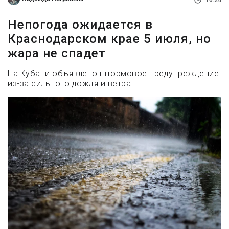
16:24
Непогода ожидается в
Краснодарском крае 5 июля, но
жара не спадет
На Кубани объявлено штормовое предупреждение
из-за сильного дождя и ветра