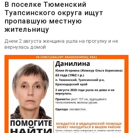
В поселке Тюменский
Туапсинского округа ищут
пропавшую местную
жительницу
Днем 2 августа женщина ушла на прогулку и не
вернулась домой