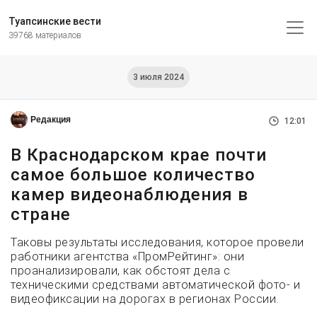
Туапсинские вести
39768 материалов
3 июля 2024
Редакция
12:01
В Краснодарском крае почти
самое большое количество
камер видеонаблюдения в
стране
Таковы результаты исследования, которое провели
работники агентства «ПромРейтинг»: они
проанализировали, как обстоят дела с
техническими средствами автоматической фото- и
видеофиксации на дорогах в регионах России.