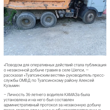
«Поводом для оперативных действий стала публикация
о незаконной добыче гравия в селе Шепси, —
рассказал «Туапсинским вестям» руководитель пресс-
службы ОМВД по Туапсинскому району Алексей
Кузьмин.
– Личность 36-летнего водителя КАМАЗа была
установлена и на него был составлен
административный протокол за незаконную добычу