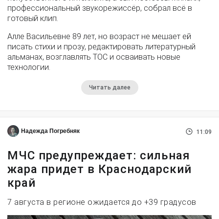
профессиональный звукорежиссёр, собрал всё в
готовый клип.
Алле Васильевне 89 лет, но возраст не мешает ей
писать стихи и прозу, редактировать литературный
альманах, возглавлять ТОС и осваивать новые
технологии.
Читать далее
Надежда Погребняк
11:09
МЧС предупреждает: сильная
жара придет в Краснодарский
край
7 августа в регионе ожидается до +39 градусов