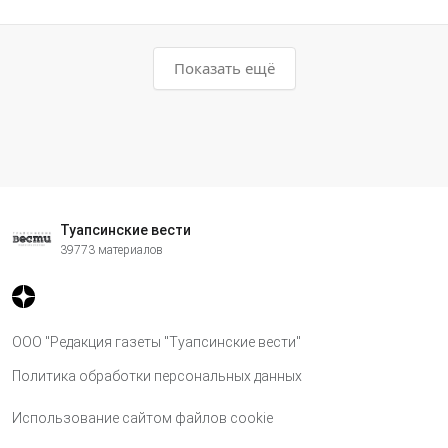
Показать ещё
Туапсинские вести
39773 материалов
ООО "Редакция газеты "Туапсинские вести"
Политика обработки персональных данных
Использование сайтом файлов cookie