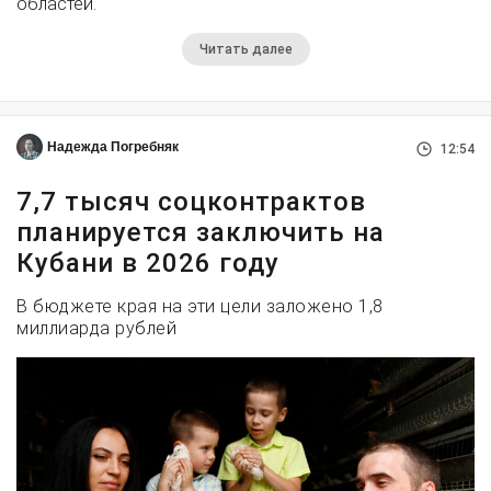
областей.
Читать далее
Надежда Погребняк
12:54
7,7 тысяч соцконтрактов
планируется заключить на
Кубани в 2026 году
В бюджете края на эти цели заложено 1,8
миллиарда рублей