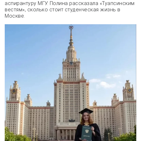
аспирантуру МГУ. Полина рассказала «Туапсинским
вестям», сколько стоит студенческая жизнь в
Москве.