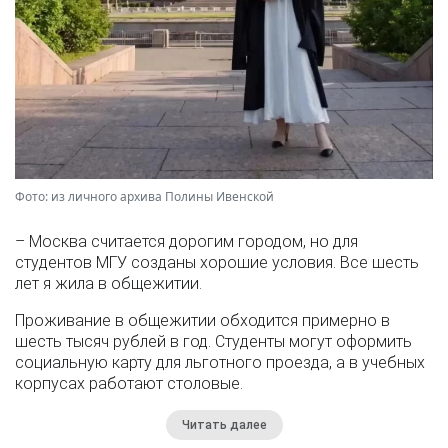
Фото: из личного архива Полины Ивенской
– Москва считается дорогим городом, но для
студентов МГУ созданы хорошие условия. Все шесть
лет я жила в общежитии.
Проживание в общежитии обходится примерно в
шесть тысяч рублей в год. Студенты могут оформить
социальную карту для льготного проезда, а в учебных
корпусах работают столовые.
Читать далее