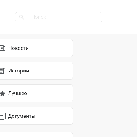
Новости
Истории
Лучшее
Документы