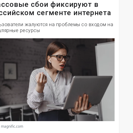
ссовые сбои фиксируют в
ссийском сегменте интернета
ьзователи жалуются на проблемы со входом на
улярные ресурсы
 magnific.com