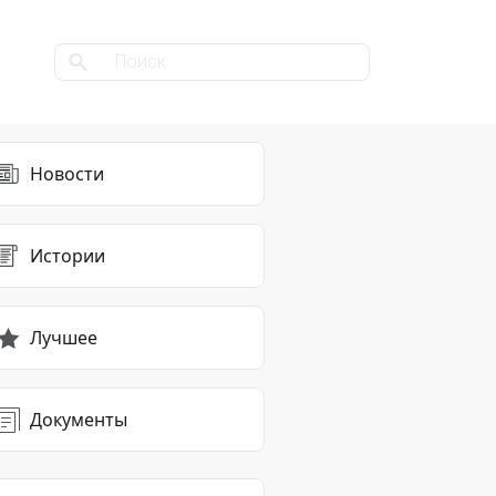
Новости
Истории
Лучшее
Документы