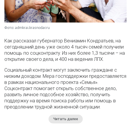
Фото: admkrai.krasnodar.ru
Как рассказал губернатор Вениамин Кондратьев, на
сегодняшний день уже около 4 тысяч семей получили
помощь по соцконтракту. Из них более 1,3 тысячи – на
открытие своего дела, и 400 на ведения ЛПХ.
Социальный контракт могут заключить граждане с
низким доходом. Мера господдержки предоставляется
в рамках национального проекта «Семья».
Соцконтракт помогает открыть собственное дело,
развить личное подсобное хозяйство, получить
поддержку на время поиска работы или помощь в
преодолении трудной жизненной ситуации.
Читать далее