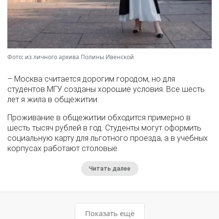
Фото: из личного архива Полины Ивенской
– Москва считается дорогим городом, но для
студентов МГУ созданы хорошие условия. Все шесть
лет я жила в общежитии.
Проживание в общежитии обходится примерно в
шесть тысяч рублей в год. Студенты могут оформить
социальную карту для льготного проезда, а в учебных
корпусах работают столовые.
Читать далее
Показать ещё