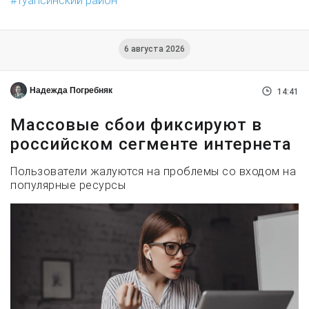
Туапсинский район
6 августа 2026
Надежда Погребняк
14:41
Массовые сбои фиксируют в
российском сегменте интернета
Пользователи жалуются на проблемы со входом на
популярные ресурсы