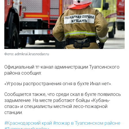
Фото: admkrai.krasnodar.ru
Официальный тг-канал администрации Туапсинского
района сообщил:
«Угрозы распространения огня в бухте Инал нет».
Сообщается также, что среди скал в бухте появилось
задымление. На месте работают бойцы «Кубань-
спаса» и специалисты местной лесо-пожарной
станции.
Краснодарский край
пожар в Туапсинском районе