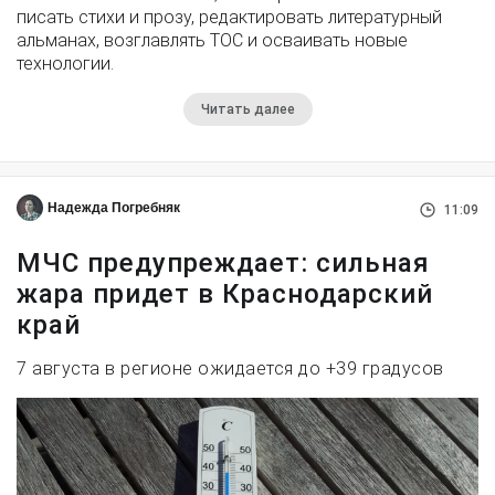
писать стихи и прозу, редактировать литературный
альманах, возглавлять ТОС и осваивать новые
технологии.
Читать далее
Надежда Погребняк
11:09
МЧС предупреждает: сильная
жара придет в Краснодарский
край
7 августа в регионе ожидается до +39 градусов