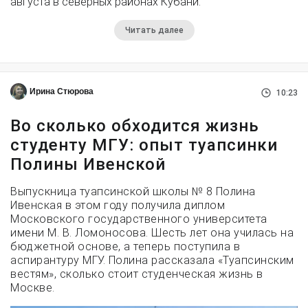
августа в северных районах Кубани.
Читать далее
Ирина Стюрова
10:23
Во сколько обходится жизнь
студенту МГУ: опыт туапсинки
Полины Ивенской
Выпускница туапсинской школы № 8 Полина
Ивенская в этом году получила диплом
Московского государственного университета
имени М. В. Ломоносова. Шесть лет она училась на
бюджетной основе, а теперь поступила в
аспирантуру МГУ. Полина рассказала «Туапсинским
вестям», сколько стоит студенческая жизнь в
Москве.