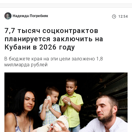
Надежда Погребняк
12:54
7,7 тысяч соцконтрактов
планируется заключить на
Кубани в 2026 году
В бюджете края на эти цели заложено 1,8
миллиарда рублей