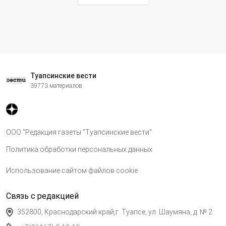
Туапсинские вести
39773 материалов
ООО "Редакция газеты "Туапсинские вести"
Политика обработки персональных данных
Использование сайтом файлов cookie
Связь с редакцией
352800, Краснодарский край,г. Туапсе, ул. Шаумяна, д. № 2