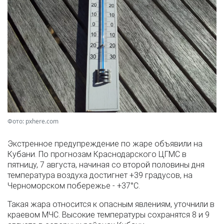
Фото: pxhere.com
Экстренное предупреждение по жаре объявили на
Кубани. По прогнозам Краснодарского ЦГМС в
пятницу, 7 августа, начиная со второй половины дня
температура воздуха достигнет +39 градусов, на
Черноморском побережье - +37°­С.
Такая жара относится к опасным явлениям, уточнили в
краевом МЧС. Высокие температуры сохранятся 8 и 9