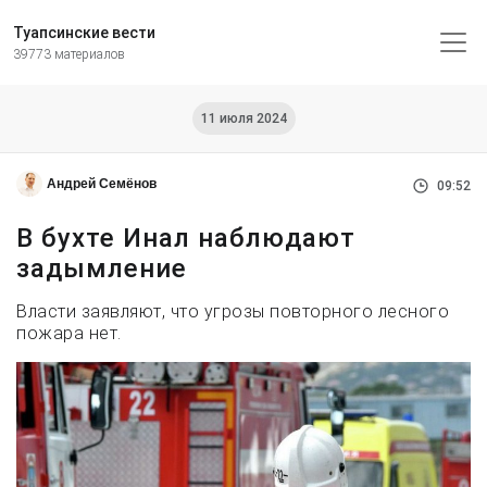
Туапсинские вести
39773 материалов
11 июля 2024
Андрей Семёнов
09:52
В бухте Инал наблюдают
задымление
Власти заявляют, что угрозы повторного лесного
пожара нет.