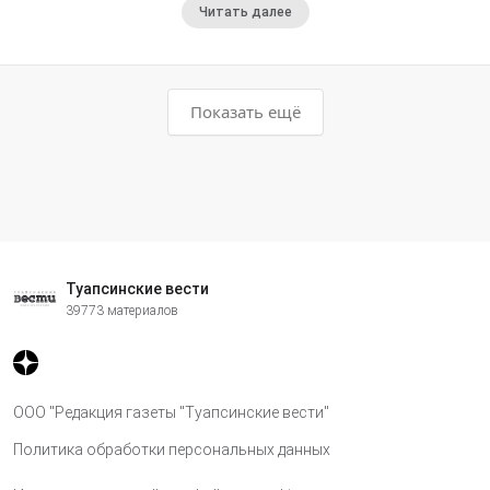
Читать далее
Показать ещё
Туапсинские вести
39773 материалов
ООО "Редакция газеты "Туапсинские вести"
Политика обработки персональных данных