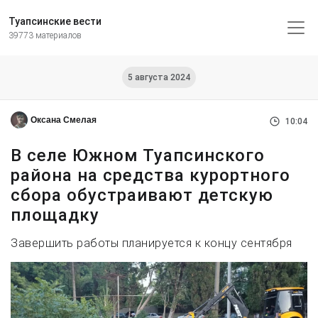
Туапсинские вести
39773 материалов
5 августа 2024
Оксана Смелая
10:04
В селе Южном Туапсинского
района на средства курортного
сбора обустраивают детскую
площадку
Завершить работы планируется к концу сентября