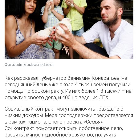
Фото: admkrai.krasnodar.ru
Как рассказал губернатор Вениамин Кондратьев, на
сегодняшний день уже около 4 тысяч семей получили
помощь по соцконтракту. Из них более 1,3 тысячи – на
открытие своего дела, и 400 на ведения ЛПХ.
Социальный контракт могут заключить граждане с
низким доходом. Мера господдержки предоставляется
в рамках национального проекта «Семья».
Соцконтракт помогает открыть собственное дело,
развить личное подсобное хозяйство, получить