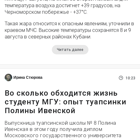
температура воздуха достигнет +39 градусов, на
Черноморском побережье - +37°­С.
Такая жара относится к опасным явлениям, уточнили в
краевом МЧС. Высокие температуры сохранятся 8 и 9
августа в северных районах Кубани.
Читать далее
Ирина Стюрова
10:23
Во сколько обходится жизнь
студенту МГУ: опыт туапсинки
Полины Ивенской
Выпускница туапсинской школы № 8 Полина
Ивенская в этом году получила диплом
Московского государственного университета