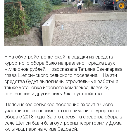
– На обустройство детской площадки из средств
курортного сбора было направлено порядка двух
миллионов рублей, – рассказала Татьяна Свечкарева,
глава Шепсинского сельского поселения. – На эти
средства будут выполнены строительные работы, а
также установка игрового комплекса, лавочки,
озеленение и другие виды благоустройства.
Шепсинское сельское поселение входит в число
участников эксперимента по взиманию курортного
сбора с 2018 года. За это время на средства сбора в
селе Шепси были благоустроены территории у Дома
культуры, парк на улице Садовой,