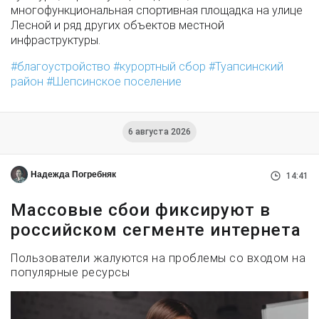
многофункциональная спортивная площадка на улице
Лесной и ряд других объектов местной
инфраструктуры.
благоустройство
курортный сбор
Туапсинский
район
Шепсинское поселение
6 августа 2026
Надежда Погребняк
14:41
Массовые сбои фиксируют в
российском сегменте интернета
Пользователи жалуются на проблемы со входом на
популярные ресурсы