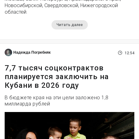
Новосибирской, Свердловской, Нижегородской
областей.
Читать далее
Надежда Погребняк
12:54
7,7 тысяч соцконтрактов
планируется заключить на
Кубани в 2026 году
В бюджете края на эти цели заложено 1,8
миллиарда рублей