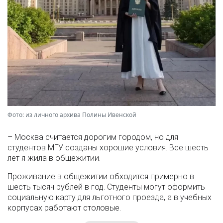
Фото: из личного архива Полины Ивенской
– Москва считается дорогим городом, но для
студентов МГУ созданы хорошие условия. Все шесть
лет я жила в общежитии.
Проживание в общежитии обходится примерно в
шесть тысяч рублей в год. Студенты могут оформить
социальную карту для льготного проезда, а в учебных
корпусах работают столовые.