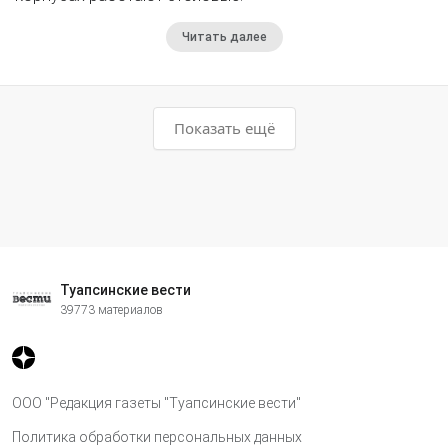
Читать далее
Показать ещё
Туапсинские вести
39773 материалов
ООО "Редакция газеты "Туапсинские вести"
Политика обработки персональных данных