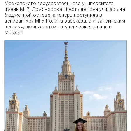
Московского государственного университета
имени М. В. Ломоносова. Шесть лет она училась на
бюджетной основе, а теперь поступила в
аспирантуру МГУ. Полина рассказала «Туапсинским
вестям», сколько стоит студенческая жизнь в
Москве.