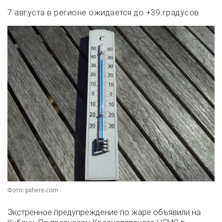
7 августа в регионе ожидается до +39 градусов
Фото: pxhere.com
Экстренное предупреждение по жаре объявили на