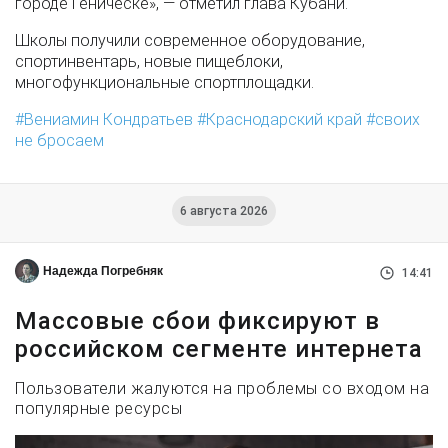
городе Геническе», — отметил глава Кубани.
Школы получили современное оборудование,
спортинвентарь, новые пищеблоки,
многофункциональные спортплощадки.
Вениамин Кондратьев
Краснодарский край
своих
не бросаем
6 августа 2026
Надежда Погребняк
14:41
Массовые сбои фиксируют в
российском сегменте интернета
Пользователи жалуются на проблемы со входом на
популярные ресурсы