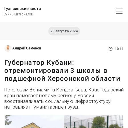
Туапсинские вести
39773 материалов
28 августа 2024
Андрей Семёнов
10:11
Губернатор Кубани:
отремонтировали 3 школы в
подшефной Херсонской области
По словам Вениамина Кондратьева, Краснодарский
край помогает новому региону России
восстанавливать социальную инфраструктуру,
направляет гуманитарные грузы.