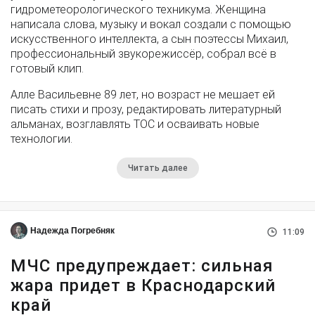
гидрометеорологического техникума. Женщина
написала слова, музыку и вокал создали с помощью
искусственного интеллекта, а сын поэтессы Михаил,
профессиональный звукорежиссёр, собрал всё в
готовый клип.
Алле Васильевне 89 лет, но возраст не мешает ей
писать стихи и прозу, редактировать литературный
альманах, возглавлять ТОС и осваивать новые
технологии.
Читать далее
Надежда Погребняк
11:09
МЧС предупреждает: сильная
жара придет в Краснодарский
край