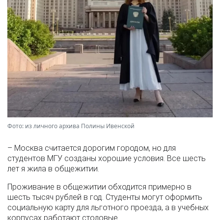
Фото: из личного архива Полины Ивенской
– Москва считается дорогим городом, но для
студентов МГУ созданы хорошие условия. Все шесть
лет я жила в общежитии.
Проживание в общежитии обходится примерно в
шесть тысяч рублей в год. Студенты могут оформить
социальную карту для льготного проезда, а в учебных
корпусах работают столовые.