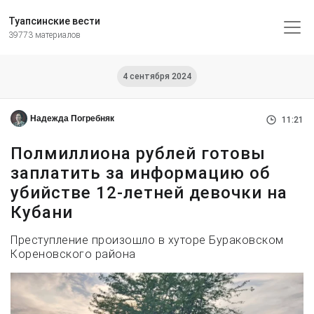
Туапсинские вести
39773 материалов
4 сентября 2024
Надежда Погребняк
11:21
Полмиллиона рублей готовы
заплатить за информацию об
убийстве 12-летней девочки на
Кубани
Преступление произошло в хуторе Бураковском
Кореновского района