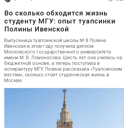
Во сколько обходится жизнь
студенту МГУ: опыт туапсинки
Полины Ивенской
Выпускница туапсинской школы № 8 Полина
Ивенская в этом году получила диплом
Московского государственного университета
имени М. В. Ломоносова. Шесть лет она училась на
бюджетной основе, а теперь поступила в
аспирантуру МГУ. Полина рассказала «Туапсинским
вестям», сколько стоит студенческая жизнь в
Москве.