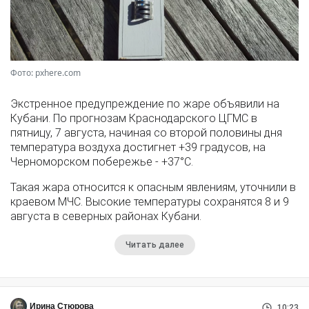
Фото: pxhere.com
Экстренное предупреждение по жаре объявили на
Кубани. По прогнозам Краснодарского ЦГМС в
пятницу, 7 августа, начиная со второй половины дня
температура воздуха достигнет +39 градусов, на
Черноморском побережье - +37°­С.
Такая жара относится к опасным явлениям, уточнили в
краевом МЧС. Высокие температуры сохранятся 8 и 9
августа в северных районах Кубани.
Читать далее
Ирина Стюрова
10:23