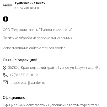
Туапсинские вести
39773 материалов
ООО "Редакция газеты "Туапсинские вести"
Политика обработки персональных данных
Использование сайтом файлов cookie
Связь с редакцией
352800, Краснодарский край,г. Туапсе, ул. Шаумяна, д. № 2
+7(86167) 3-10-12
tuapse.vesti@yandex.ru
Официально
Официальный сайт газеты «Туапсинские вести» Учредитель: