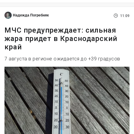
Надежда Погребняк
11:09
МЧС предупреждает: сильная
жара придет в Краснодарский
край
7 августа в регионе ожидается до +39 градусов