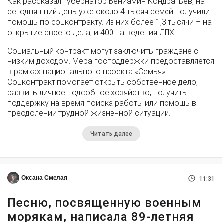
Как рассказал губернатор Вениамин Кондратьев, на
сегодняшний день уже около 4 тысяч семей получили
помощь по соцконтракту. Из них более 1,3 тысячи – на
открытие своего дела, и 400 на ведения ЛПХ.
Социальный контракт могут заключить граждане с
низким доходом. Мера господдержки предоставляется
в рамках национального проекта «Семья».
Соцконтракт помогает открыть собственное дело,
развить личное подсобное хозяйство, получить
поддержку на время поиска работы или помощь в
преодолении трудной жизненной ситуации.
Читать далее
Оксана Смелая
11:31
Песню, посвященную военным
морякам, написала 89-летняя