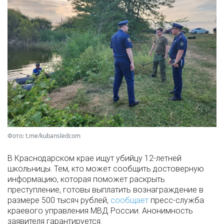
Фото: t.me/kubansledcom
В Краснодарском крае ищут убийцу 12-летней
школьницы. Тем, кто может сообщить достоверную
информацию, которая поможет раскрыть
преступление, готовы выплатить вознаграждение в
размере 500 тысяч рублей,
сообщает
пресс-служба
краевого управления МВД России. Анонимность
заявителя гарантируется.