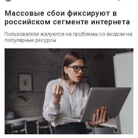
Массовые сбои фиксируют в
российском сегменте интернета
Пользователи жалуются на проблемы со входом на
популярные ресурсы