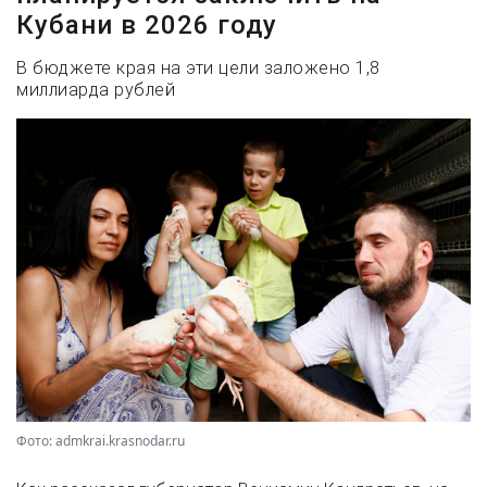
Кубани в 2026 году
В бюджете края на эти цели заложено 1,8
миллиарда рублей
Фото: admkrai.krasnodar.ru