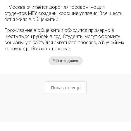
– Москва считается дорогим городом, но для
студентов МГУ созданы хорошие условия. Все шесть
лет я жила в общежитии.
Проживание в общежитии обходится примерно в
шесть тысяч рублей в год. Студенты могут оформить
социальную карту для льготного проезда, а в учебных
корпусах работают столовые.
Читать далее
Показать ещё