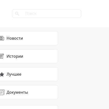
Новости
Истории
Лучшее
Документы