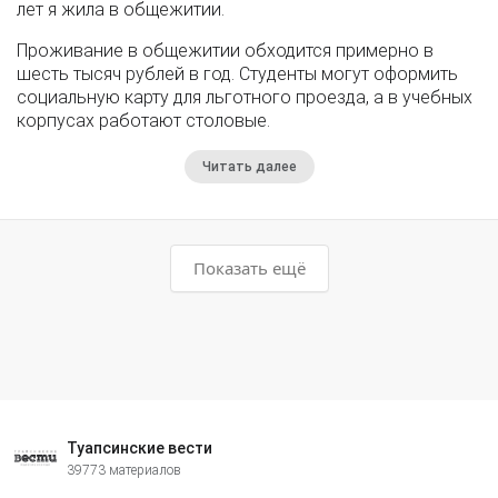
лет я жила в общежитии.
Проживание в общежитии обходится примерно в
шесть тысяч рублей в год. Студенты могут оформить
социальную карту для льготного проезда, а в учебных
корпусах работают столовые.
Читать далее
Показать ещё
Туапсинские вести
39773 материалов