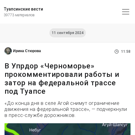
Туапсинские вести
39773 материалов
11 сентября 2024
Ирина Стюрова
11:58
В Упрдор «Черноморье»
прокомментировали работы и
затор на федеральной трассе
под Туапсе
«До конца дня в селе Агой снимут ограничение
движения на федеральной трассе», — подчеркнули
в пресс-службе дорожников.