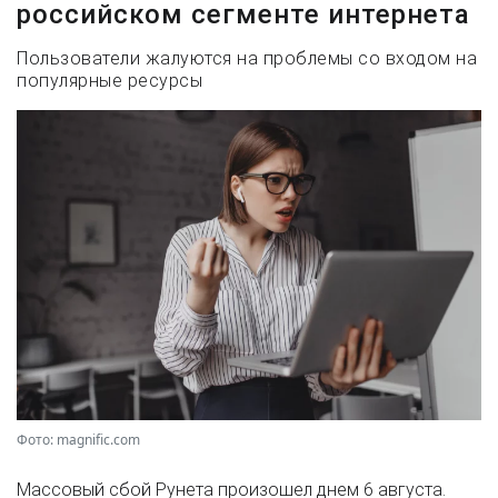
российском сегменте интернета
Пользователи жалуются на проблемы со входом на
популярные ресурсы
Фото: magnific.com
Массовый сбой Рунета произошел днем 6 августа.