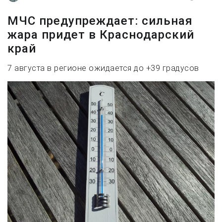
МЧС предупреждает: сильная
жара придет в Краснодарский
край
7 августа в регионе ожидается до +39 градусов