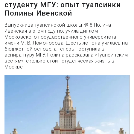
студенту МГУ: опыт туапсинки
Полины Ивенской
Выпускница туапсинской школы № 8 Полина
Ивенская в этом году получила диплом
Московского государственного университета
имени М. В. Ломоносова. Шесть лет она училась на
бюджетной основе, а теперь поступила в
аспирантуру МГУ. Полина рассказала «Туапсинским
вестям», сколько стоит студенческая жизнь в
Москве.