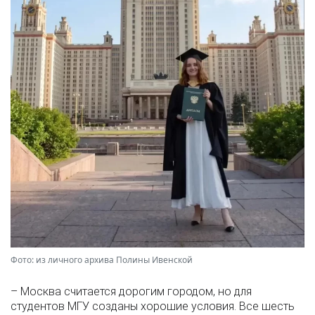
Фото: из личного архива Полины Ивенской
– Москва считается дорогим городом, но для
студентов МГУ созданы хорошие условия. Все шесть