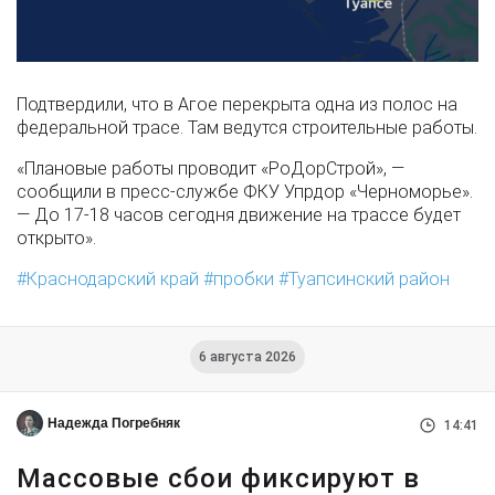
Подтвердили, что в Агое перекрыта одна из полос на
федеральной трасе. Там ведутся строительные работы.
«Плановые работы проводит «РоДорСтрой», —
сообщили в пресс-службе ФКУ Упрдор «Черноморье».
— До 17-18 часов сегодня движение на трассе будет
открыто».
Краснодарский край
пробки
Туапсинский район
6 августа 2026
Надежда Погребняк
14:41
Массовые сбои фиксируют в