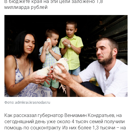
В бюджете края на эти цели заложено 1,8
миллиарда рублей
Фото: admkrai.krasnodar.ru
Как рассказал губернатор Вениамин Кондратьев, на
сегодняшний день уже около 4 тысяч семей получили
помощь по соцконтракту. Из них более 1,3 тысячи – на