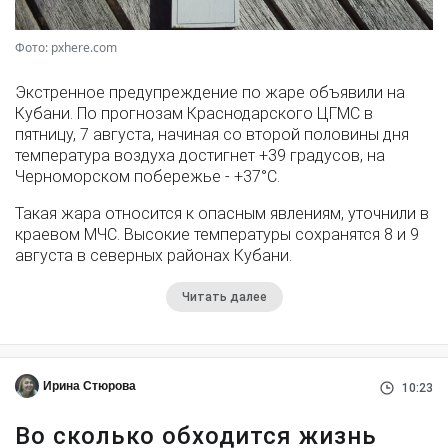
Фото: pxhere.com
Экстренное предупреждение по жаре объявили на
Кубани. По прогнозам Краснодарского ЦГМС в
пятницу, 7 августа, начиная со второй половины дня
температура воздуха достигнет +39 градусов, на
Черноморском побережье - +37°­С.
Такая жара относится к опасным явлениям, уточнили в
краевом МЧС. Высокие температуры сохранятся 8 и 9
августа в северных районах Кубани.
Читать далее
Ирина Стюрова
10:23
Во сколько обходится жизнь