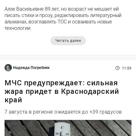
Алле Васильевне 89 лет, но возраст не мешает ей
писать стихи и прозу, редактировать литературный
альманах, возглавлять ТОС и осваивать новые
технологии.
Читать далее
Надежда Погребняк
11:09
МЧС предупреждает: сильная
жара придет в Краснодарский
край
7 августа в регионе ожидается до +39 градусов