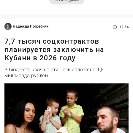
Надежда Погребняк
12:54
7,7 тысяч соцконтрактов
планируется заключить на
Кубани в 2026 году
В бюджете края на эти цели заложено 1,8
миллиарда рублей