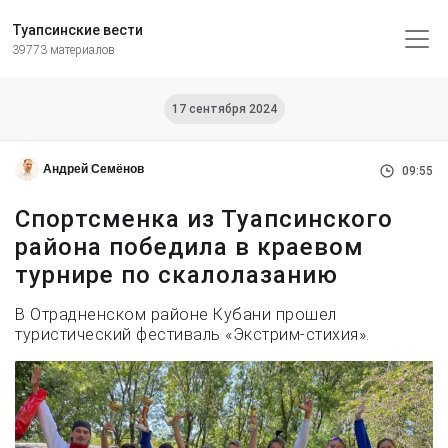
Туапсинские вести
39773 материалов
17 сентября 2024
Андрей Семёнов
09:55
Спортсменка из Туапсинского
района победила в краевом
турнире по скалолазанию
В Отрадненском районе Кубани прошел
туристический фестиваль «Экстрим-стихия».