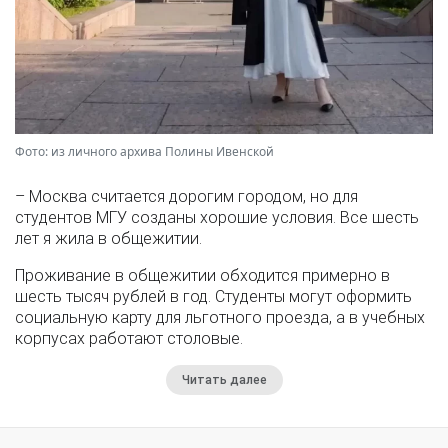
Фото: из личного архива Полины Ивенской
– Москва считается дорогим городом, но для
студентов МГУ созданы хорошие условия. Все шесть
лет я жила в общежитии.
Проживание в общежитии обходится примерно в
шесть тысяч рублей в год. Студенты могут оформить
социальную карту для льготного проезда, а в учебных
корпусах работают столовые.
Читать далее