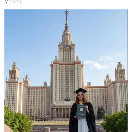
Москве.