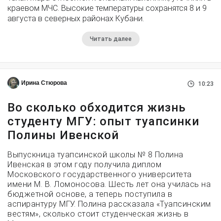
краевом МЧС. Высокие температуры сохранятся 8 и 9
августа в северных районах Кубани.
Читать далее
Ирина Стюрова
10:23
Во сколько обходится жизнь
студенту МГУ: опыт туапсинки
Полины Ивенской
Выпускница туапсинской школы № 8 Полина
Ивенская в этом году получила диплом
Московского государственного университета
имени М. В. Ломоносова. Шесть лет она училась на
бюджетной основе, а теперь поступила в
аспирантуру МГУ. Полина рассказала «Туапсинским
вестям», сколько стоит студенческая жизнь в