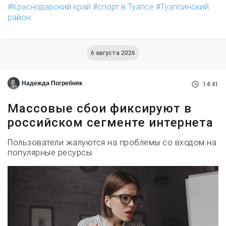
Краснодарский край
спорт в Туапсе
Туапсинский
район
6 августа 2026
Надежда Погребняк
14:41
Массовые сбои фиксируют в
российском сегменте интернета
Пользователи жалуются на проблемы со входом на
популярные ресурсы