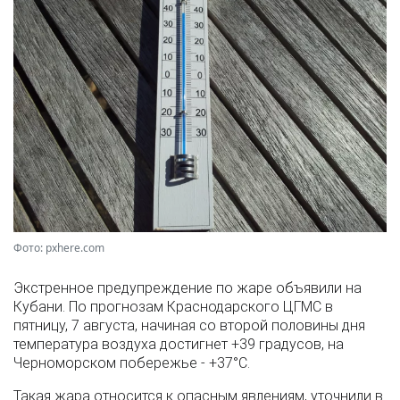
Фото: pxhere.com
Экстренное предупреждение по жаре объявили на
Кубани. По прогнозам Краснодарского ЦГМС в
пятницу, 7 августа, начиная со второй половины дня
температура воздуха достигнет +39 градусов, на
Черноморском побережье - +37°­С.
Такая жара относится к опасным явлениям, уточнили в