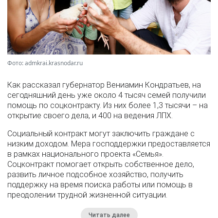
Фото: admkrai.krasnodar.ru
Как рассказал губернатор Вениамин Кондратьев, на
сегодняшний день уже около 4 тысяч семей получили
помощь по соцконтракту. Из них более 1,3 тысячи – на
открытие своего дела, и 400 на ведения ЛПХ.
Социальный контракт могут заключить граждане с
низким доходом. Мера господдержки предоставляется
в рамках национального проекта «Семья».
Соцконтракт помогает открыть собственное дело,
развить личное подсобное хозяйство, получить
поддержку на время поиска работы или помощь в
преодолении трудной жизненной ситуации.
Читать далее