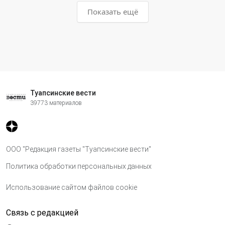
Показать ещё
Туапсинские вести
39773 материалов
ООО "Редакция газеты "Туапсинские вести"
Политика обработки персональных данных
Использование сайтом файлов cookie
Связь с редакцией