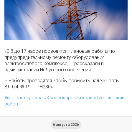
«С 8 до 17 часов проводятся плановые работы по
предупредительному ремонту оборудования
электросетевого комплекса, — рассказали в
администрации Небугского поселения.
– Работы проводятся, чтобы повысить надежность
ВЛ-0,4 № 19, ТП-Н230».
инфраструктура
Краснодарский край
Туапсинский
район
6 августа 2026