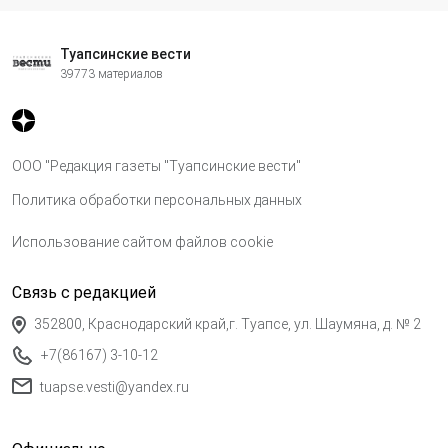
Туапсинские вести
39773 материалов
ООО "Редакция газеты "Туапсинские вести"
Политика обработки персональных данных
Использование сайтом файлов cookie
Связь с редакцией
352800, Краснодарский край,г. Туапсе, ул. Шаумяна, д. № 2
+7(86167) 3-10-12
tuapse.vesti@yandex.ru