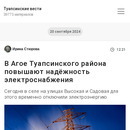
Туапсинские вести
39773 материалов
20 сентября 2024
Ирина Стюрова
12:21
В Агое Туапсинского района
повышают надёжность
электроснабжения
Сегодня в селе на улицах Высокая и Садовая для
этого временно отключили электроэнергию.