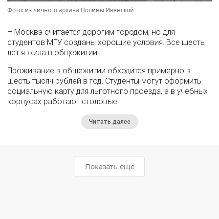
Фото: из личного архива Полины Ивенской
– Москва считается дорогим городом, но для
студентов МГУ созданы хорошие условия. Все шесть
лет я жила в общежитии.
Проживание в общежитии обходится примерно в
шесть тысяч рублей в год. Студенты могут оформить
социальную карту для льготного проезда, а в учебных
корпусах работают столовые.
Читать далее
Показать ещё