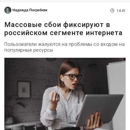
Надежда Погребняк
14:41
Массовые сбои фиксируют в
российском сегменте интернета
Пользователи жалуются на проблемы со входом на
популярные ресурсы