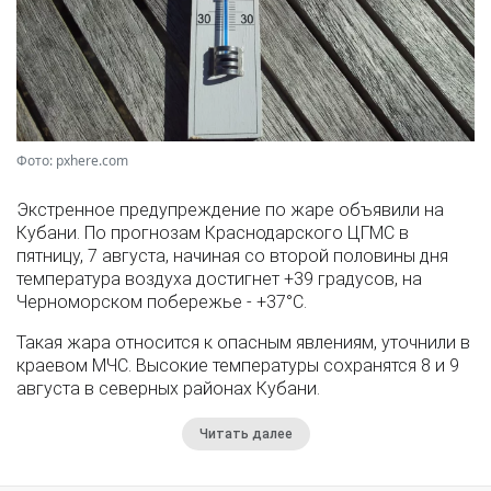
Фото: pxhere.com
Экстренное предупреждение по жаре объявили на
Кубани. По прогнозам Краснодарского ЦГМС в
пятницу, 7 августа, начиная со второй половины дня
температура воздуха достигнет +39 градусов, на
Черноморском побережье - +37°­С.
Такая жара относится к опасным явлениям, уточнили в
краевом МЧС. Высокие температуры сохранятся 8 и 9
августа в северных районах Кубани.
Читать далее