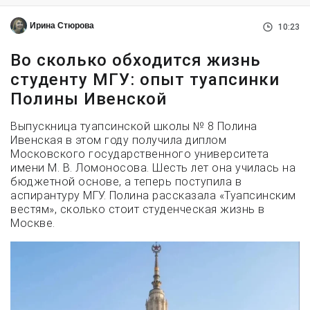
Ирина Стюрова
10:23
Во сколько обходится жизнь
студенту МГУ: опыт туапсинки
Полины Ивенской
Выпускница туапсинской школы № 8 Полина
Ивенская в этом году получила диплом
Московского государственного университета
имени М. В. Ломоносова. Шесть лет она училась на
бюджетной основе, а теперь поступила в
аспирантуру МГУ. Полина рассказала «Туапсинским
вестям», сколько стоит студенческая жизнь в
Москве.