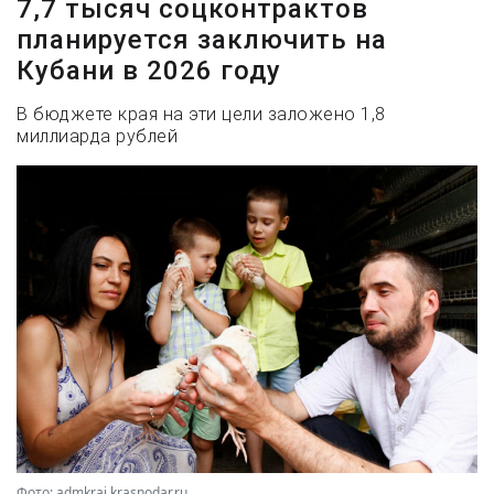
7,7 тысяч соцконтрактов
планируется заключить на
Кубани в 2026 году
В бюджете края на эти цели заложено 1,8
миллиарда рублей
Фото: admkrai.krasnodar.ru