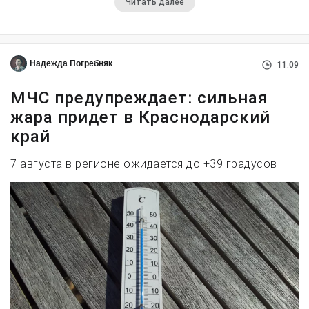
Читать далее
Надежда Погребняк
11:09
МЧС предупреждает: сильная
жара придет в Краснодарский
край
7 августа в регионе ожидается до +39 градусов