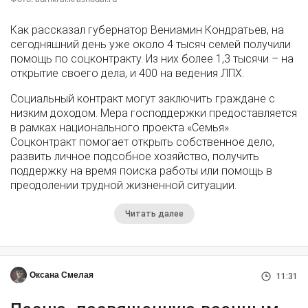
Как рассказал губернатор Вениамин Кондратьев, на
сегодняшний день уже около 4 тысяч семей получили
помощь по соцконтракту. Из них более 1,3 тысячи – на
открытие своего дела, и 400 на ведения ЛПХ.
Социальный контракт могут заключить граждане с
низким доходом. Мера господдержки предоставляется
в рамках национального проекта «Семья».
Соцконтракт помогает открыть собственное дело,
развить личное подсобное хозяйство, получить
поддержку на время поиска работы или помощь в
преодолении трудной жизненной ситуации.
Читать далее
Оксана Смелая
11:31