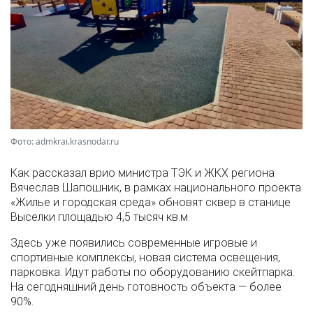
Фото: admkrai.krasnodar.ru
Как рассказал врио министра ТЭК и ЖКХ региона
Вячеслав Шапошник, в рамках национального проекта
«Жилье и городская среда» обновят сквер в станице
Выселки площадью 4,5 тысяч кв.м.
Здесь уже появились современные игровые и
спортивные комплексы, новая система освещения,
парковка. Идут работы по оборудованию скейтпарка.
На сегодняшний день готовность объекта — более
90%.