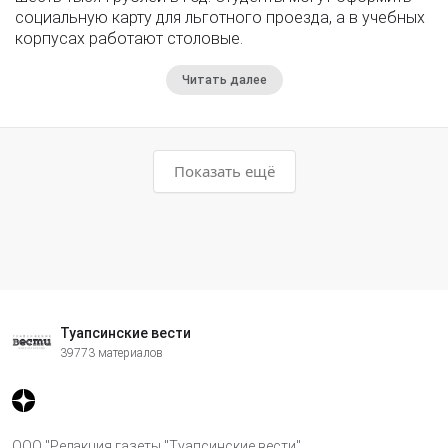
социальную карту для льготного проезда, а в учебных
корпусах работают столовые.
Читать далее
Показать ещё
Туапсинские вести
39773 материалов
ООО "Редакция газеты "Туапсинские вести"