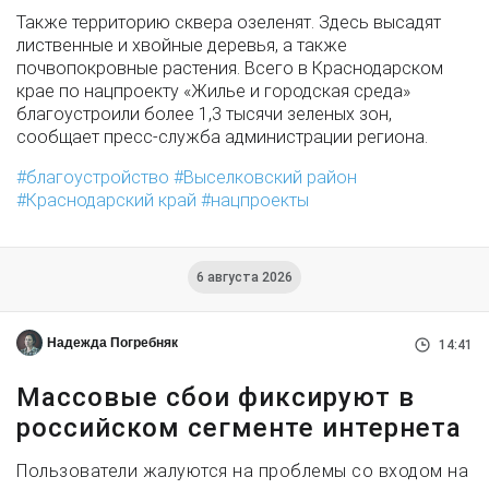
Также территорию сквера озеленят. Здесь высадят
лиственные и хвойные деревья, а также
почвопокровные растения. Всего в Краснодарском
крае по нацпроекту «Жилье и городская среда»
благоустроили более 1,3 тысячи зеленых зон,
сообщает пресс-служба администрации региона.
благоустройство
Выселковский район
Краснодарский край
нацпроекты
6 августа 2026
Надежда Погребняк
14:41
Массовые сбои фиксируют в
российском сегменте интернета
Пользователи жалуются на проблемы со входом на