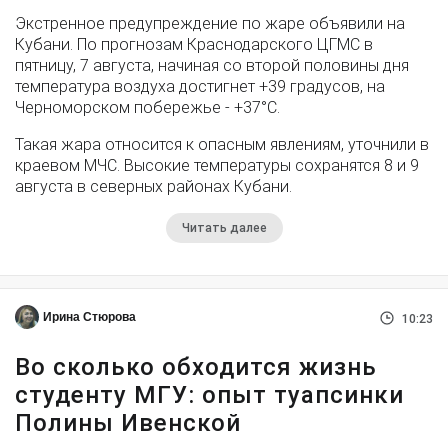
Экстренное предупреждение по жаре объявили на
Кубани. По прогнозам Краснодарского ЦГМС в
пятницу, 7 августа, начиная со второй половины дня
температура воздуха достигнет +39 градусов, на
Черноморском побережье - +37°­С.
Такая жара относится к опасным явлениям, уточнили в
краевом МЧС. Высокие температуры сохранятся 8 и 9
августа в северных районах Кубани.
Читать далее
Ирина Стюрова
10:23
Во сколько обходится жизнь
студенту МГУ: опыт туапсинки
Полины Ивенской