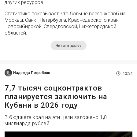
других ресурсов.
Статистика показывает, что больше всего жалоб из
Москвы, Санкт-Петербурга, Краснодарского края,
Новосибирской, Свердловской, Нижегородской
областей.
Читать далее
Надежда Погребняк
12:54
7,7 тысяч соцконтрактов
планируется заключить на
Кубани в 2026 году
В бюджете края на эти цели заложено 1,8
миллиарда рублей