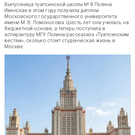
Выпускница туапсинской школы № 8 Полина
Ивенская в этом году получила диплом
Московского государственного университета
имени М. В. Ломоносова. Шесть лет она училась на
бюджетной основе, а теперь поступила в
аспирантуру МГУ. Полина рассказала «Туапсинским
вестям», сколько стоит студенческая жизнь в
Москве.