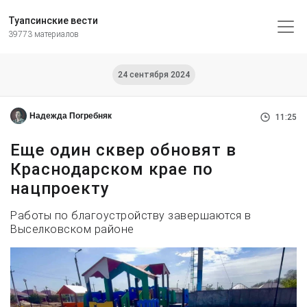
Туапсинские вести
39773 материалов
24 сентября 2024
Надежда Погребняк
11:25
Еще один сквер обновят в
Краснодарском крае по
нацпроекту
Работы по благоустройству завершаются в
Выселковском районе