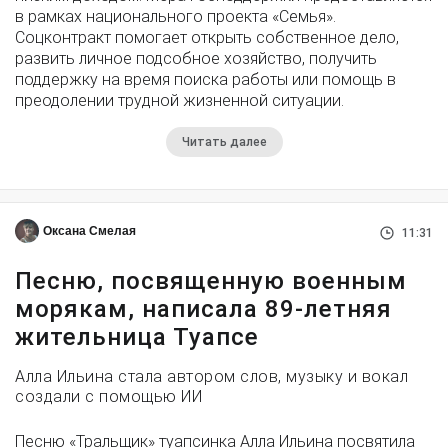
в рамках национального проекта «Семья».
Соцконтракт помогает открыть собственное дело,
развить личное подсобное хозяйство, получить
поддержку на время поиска работы или помощь в
преодолении трудной жизненной ситуации.
Читать далее
Оксана Смелая
11:31
Песню, посвященную военным
морякам, написала 89-летняя
жительница Туапсе
Алла Ильина стала автором слов, музыку и вокал
создали с помощью ИИ
Песню «Тральщик» туапсинка Алла Ильина посвятила