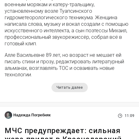
военным морякам и катеру-тральщику,
установленному возле Туапсинского
гидрометеорологического техникума. Женщина
написала слова, музыку и вокал создали с помощью
искусственного интеллекта, а сын поэтессы Михаил,
профессиональный звукорежиссёр, собрал всё в
готовый клип.
Алле Васильевне 89 лет, но возраст не мешает ей
писать стихи и прозу, редактировать литературный
альманах, возглавлять ТОС и осваивать новые
технологии.
Читать далее
Надежда Погребняк
11:09
МЧС предупреждает: сильная