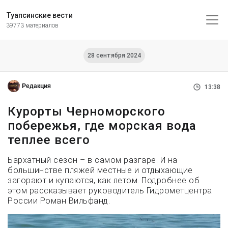
Туапсинские вести
39773 материалов
28 сентября 2024
Редакция
13:38
Курорты Черноморского
побережья, где морская вода
теплее всего
Бархатный сезон – в самом разгаре. И на
большинстве пляжей местные и отдыхающие
загорают и купаются, как летом. Подробнее об
этом рассказывает руководитель Гидрометцентра
России Роман Вильфанд.