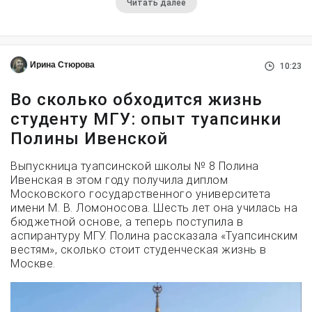
Читать далее
Ирина Стюрова
10:23
Во сколько обходится жизнь
студенту МГУ: опыт туапсинки
Полины Ивенской
Выпускница туапсинской школы № 8 Полина
Ивенская в этом году получила диплом
Московского государственного университета
имени М. В. Ломоносова. Шесть лет она училась на
бюджетной основе, а теперь поступила в
аспирантуру МГУ. Полина рассказала «Туапсинским
вестям», сколько стоит студенческая жизнь в
Москве.