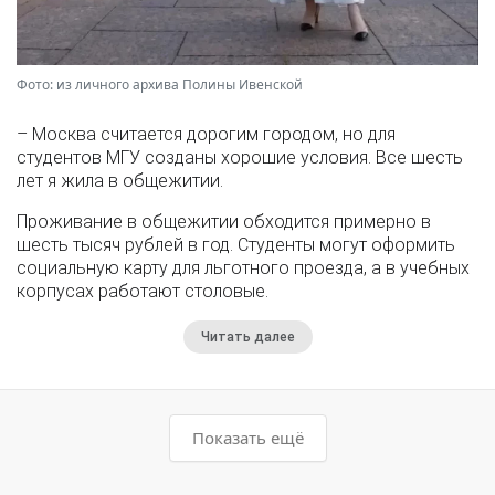
Фото: из личного архива Полины Ивенской
– Москва считается дорогим городом, но для
студентов МГУ созданы хорошие условия. Все шесть
лет я жила в общежитии.
Проживание в общежитии обходится примерно в
шесть тысяч рублей в год. Студенты могут оформить
социальную карту для льготного проезда, а в учебных
корпусах работают столовые.
Читать далее
Показать ещё