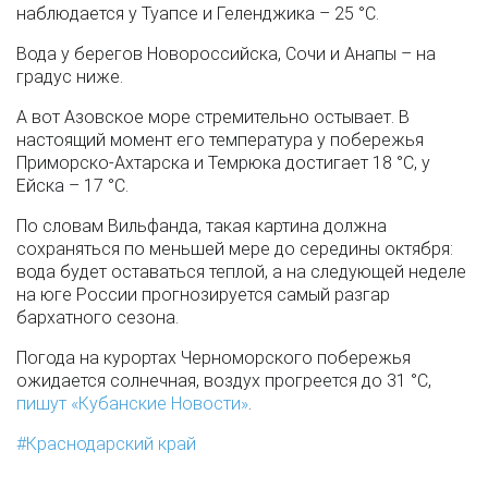
наблюдается у Туапсе и Геленджика – 25 °С.
Вода у берегов Новороссийска, Сочи и Анапы – на
градус ниже.
А вот Азовское море стремительно остывает. В
настоящий момент его температура у побережья
Приморско-Ахтарска и Темрюка достигает 18 °С, у
Ейска – 17 °С.
По словам Вильфанда, такая картина должна
сохраняться по меньшей мере до середины октября:
вода будет оставаться теплой, а на следующей неделе
на юге России прогнозируется самый разгар
бархатного сезона.
Погода на курортах Черноморского побережья
ожидается солнечная, воздух прогреется до 31 °С,
пишут «Кубанские Новости»
.
Краснодарский край