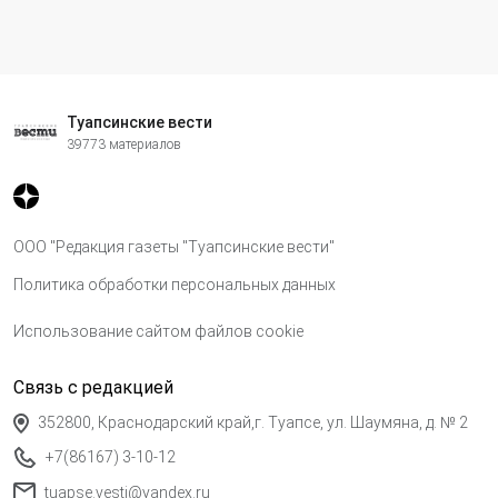
Туапсинские вести
39773 материалов
ООО "Редакция газеты "Туапсинские вести"
Политика обработки персональных данных
Использование сайтом файлов cookie
Связь с редакцией
352800, Краснодарский край,г. Туапсе, ул. Шаумяна, д. № 2
+7(86167) 3-10-12
tuapse.vesti@yandex.ru