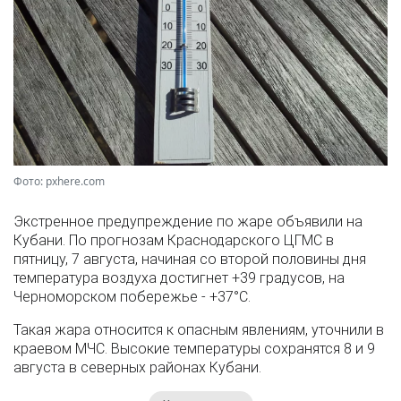
Фото: pxhere.com
Экстренное предупреждение по жаре объявили на
Кубани. По прогнозам Краснодарского ЦГМС в
пятницу, 7 августа, начиная со второй половины дня
температура воздуха достигнет +39 градусов, на
Черноморском побережье - +37°­С.
Такая жара относится к опасным явлениям, уточнили в
краевом МЧС. Высокие температуры сохранятся 8 и 9
августа в северных районах Кубани.