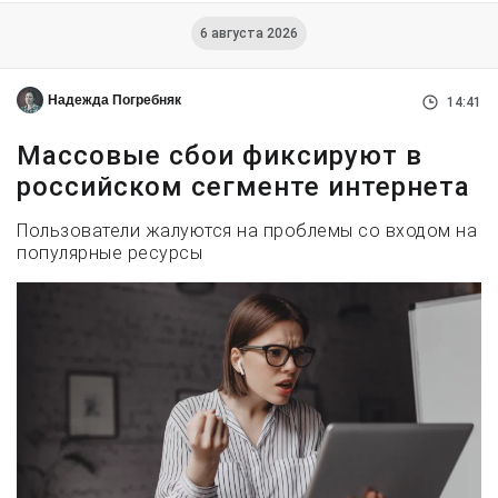
6 августа 2026
Надежда Погребняк
14:41
Массовые сбои фиксируют в
российском сегменте интернета
Пользователи жалуются на проблемы со входом на
популярные ресурсы