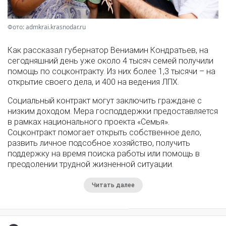
Фото: admkrai.krasnodar.ru
Как рассказал губернатор Вениамин Кондратьев, на
сегодняшний день уже около 4 тысяч семей получили
помощь по соцконтракту. Из них более 1,3 тысячи – на
открытие своего дела, и 400 на ведения ЛПХ.
Социальный контракт могут заключить граждане с
низким доходом. Мера господдержки предоставляется
в рамках национального проекта «Семья».
Соцконтракт помогает открыть собственное дело,
развить личное подсобное хозяйство, получить
поддержку на время поиска работы или помощь в
преодолении трудной жизненной ситуации.
Читать далее