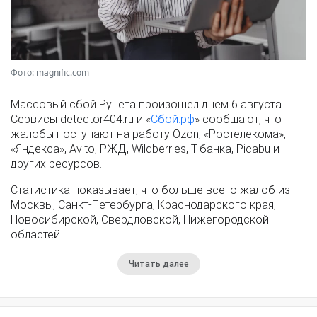
Фото: magnific.com
Массовый сбой Рунета произошел днем 6 августа.
Сервисы detector404.ru и «
Сбой.рф
» сообщают, что
жалобы поступают на работу Ozon, «Ростелекома»,
«Яндекса», Avito, РЖД, Wildberries, Т-банка, Picabu и
других ресурсов.
Статистика показывает, что больше всего жалоб из
Москвы, Санкт-Петербурга, Краснодарского края,
Новосибирской, Свердловской, Нижегородской
областей.
Читать далее