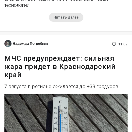
технологии.
Читать далее
Надежда Погребняк
11:09
МЧС предупреждает: сильная
жара придет в Краснодарский
край
7 августа в регионе ожидается до +39 градусов