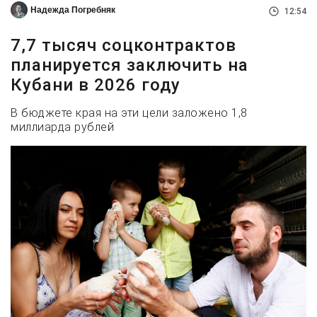
Надежда Погребняк
12:54
7,7 тысяч соцконтрактов
планируется заключить на
Кубани в 2026 году
В бюджете края на эти цели заложено 1,8
миллиарда рублей