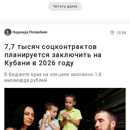
Читать далее
Надежда Погребняк
12:54
7,7 тысяч соцконтрактов
планируется заключить на
Кубани в 2026 году
В бюджете края на эти цели заложено 1,8
миллиарда рублей