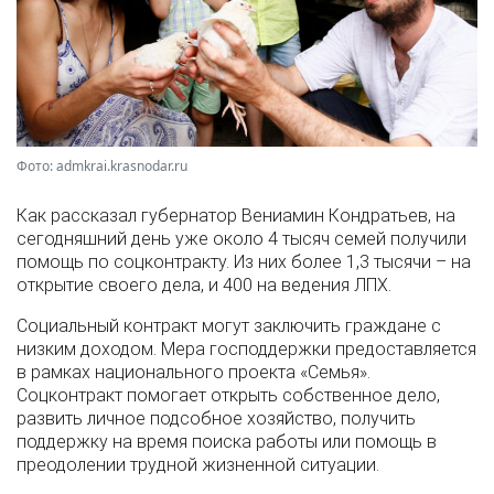
Фото: admkrai.krasnodar.ru
Как рассказал губернатор Вениамин Кондратьев, на
сегодняшний день уже около 4 тысяч семей получили
помощь по соцконтракту. Из них более 1,3 тысячи – на
открытие своего дела, и 400 на ведения ЛПХ.
Социальный контракт могут заключить граждане с
низким доходом. Мера господдержки предоставляется
в рамках национального проекта «Семья».
Соцконтракт помогает открыть собственное дело,
развить личное подсобное хозяйство, получить
поддержку на время поиска работы или помощь в
преодолении трудной жизненной ситуации.