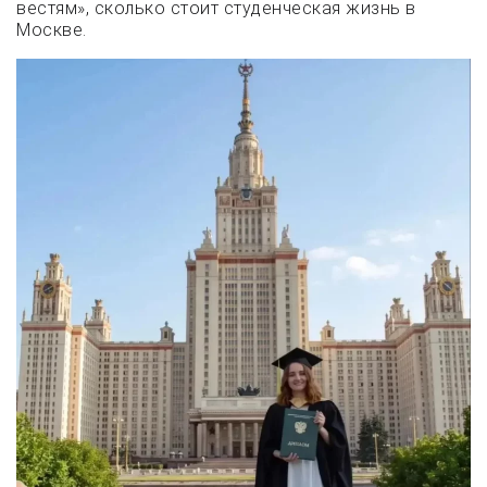
вестям», сколько стоит студенческая жизнь в
Москве.