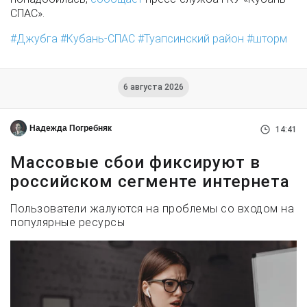
СПАС».
Джубга
Кубань-СПАС
Туапсинский район
шторм
6 августа 2026
Надежда Погребняк
14:41
Массовые сбои фиксируют в
российском сегменте интернета
Пользователи жалуются на проблемы со входом на
популярные ресурсы