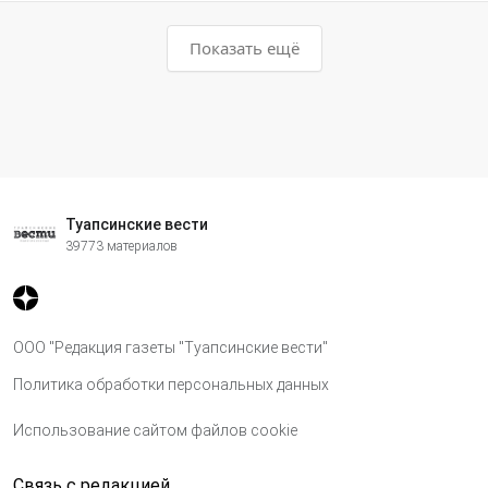
Показать ещё
Туапсинские вести
39773 материалов
ООО "Редакция газеты "Туапсинские вести"
Политика обработки персональных данных
Использование сайтом файлов cookie
Связь с редакцией