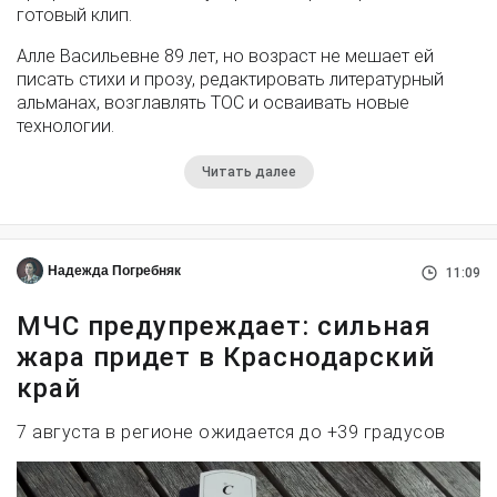
готовый клип.
Алле Васильевне 89 лет, но возраст не мешает ей
писать стихи и прозу, редактировать литературный
альманах, возглавлять ТОС и осваивать новые
технологии.
Читать далее
Надежда Погребняк
11:09
МЧС предупреждает: сильная
жара придет в Краснодарский
край
7 августа в регионе ожидается до +39 градусов