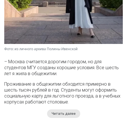
Фото: из личного архива Полины Ивенской
– Москва считается дорогим городом, но для
студентов МГУ созданы хорошие условия. Все шесть
лет я жила в общежитии.
Проживание в общежитии обходится примерно в
шесть тысяч рублей в год. Студенты могут оформить
социальную карту для льготного проезда, а в учебных
корпусах работают столовые.
Читать далее