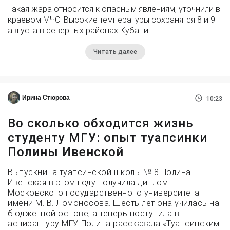
Такая жара относится к опасным явлениям, уточнили в
краевом МЧС. Высокие температуры сохранятся 8 и 9
августа в северных районах Кубани.
Читать далее
Ирина Стюрова
10:23
Во сколько обходится жизнь
студенту МГУ: опыт туапсинки
Полины Ивенской
Выпускница туапсинской школы № 8 Полина
Ивенская в этом году получила диплом
Московского государственного университета
имени М. В. Ломоносова. Шесть лет она училась на
бюджетной основе, а теперь поступила в
аспирантуру МГУ. Полина рассказала «Туапсинским