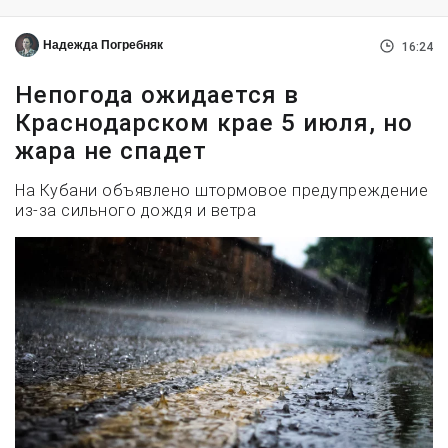
Надежда Погребняк
16:24
Непогода ожидается в
Краснодарском крае 5 июля, но
жара не спадет
На Кубани объявлено штормовое предупреждение
из-за сильного дождя и ветра