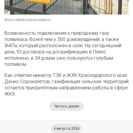
Фото: admkrai.krasnodar.ru
Возможность подключения к природному газу
появилась более чем у 300 домовладений, а также
ФАПа, который расположен в селе. На сегодняшний
день 93 договора на догазификацию в Пляхо
исполнено, в 34 домах уже пользуются голубым
топливом.
Как отметил министр ТЭК и ЖХК Краснодарского края
Денис Сорокалетов, газификация сельских территорий
остается приоритетным направлением работы в сфере
ЖКХ.
Читать далее
4 августа 2026