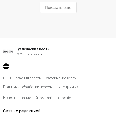
Показать ещё
Туапсинские вести
39768 материалов
ООО "Редакция газеты "Туапсинские вести"
Политика обработки персональных данных
Использование сайтом файлов cookie
Связь с редакцией