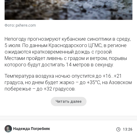
Фото: pxhere.com
Непогоду прогнозируют кубанские синоптики в среду,
5 июля. По данным Краснодарского ЦГМС, в регионе
ожидаются кратковременный дождь с грозой.
Местами пройдет ливень с градом и ветром, порывы
которого будут достигать 14 метров в секунду.
Температура воздуха ночью опустится до +16…+21
градуса, но днем будет жарко – до +35°С, на Азовском
побережье – до +32 градусов.
Читать далее
Надежда Погребняк
13:26