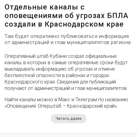
Отдельные каналы с
оповещениями об угрозах БПЛА
создали в Краснодарском крае
Там будет оперативно публиковаться информация
от администраций и глав муниципалитетов региона
Оперативный штаб Кубани создал официальные
каналы, в которых в самые оперативные сроки будут
выкладывать информацию об угрозах и отмене
беспилотной опасности в районах и городах
Краснодарского края. Сведения для публикаций
получают от администраций и глав муниципалитетов.
Найти каналы можно в Макс и Телеграм по названию
«Оповещения. Оперштаб – Краснодарский край».
Читать далее