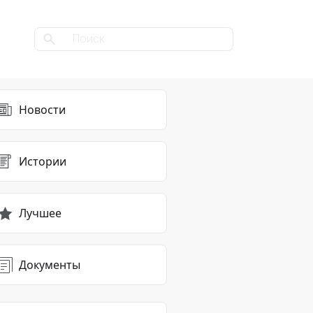
Новости
Истории
Лучшее
Документы