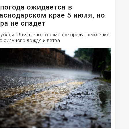
погода ожидается в
аснодарском крае 5 июля, но
ра не спадет
Кубани объявлено штормовое предупреждение
за сильного дождя и ветра