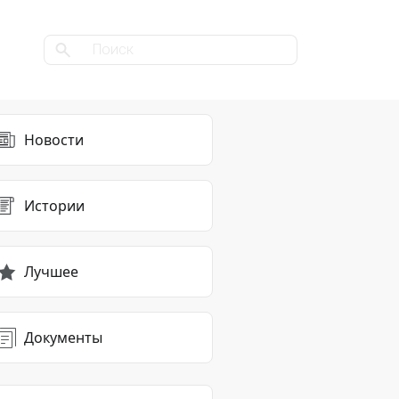
Новости
Истории
Лучшее
Документы