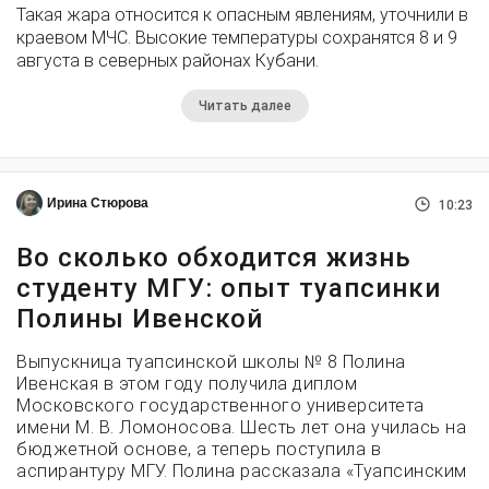
Такая жара относится к опасным явлениям, уточнили в
краевом МЧС. Высокие температуры сохранятся 8 и 9
августа в северных районах Кубани.
Читать далее
Ирина Стюрова
10:23
Во сколько обходится жизнь
студенту МГУ: опыт туапсинки
Полины Ивенской
Выпускница туапсинской школы № 8 Полина
Ивенская в этом году получила диплом
Московского государственного университета
имени М. В. Ломоносова. Шесть лет она училась на
бюджетной основе, а теперь поступила в
аспирантуру МГУ. Полина рассказала «Туапсинским