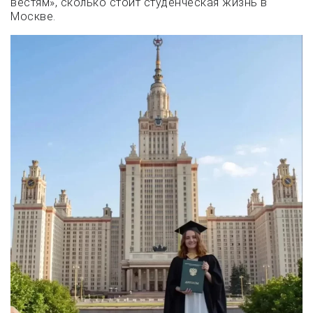
вестям», сколько стоит студенческая жизнь в
Москве.