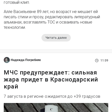
готовый клип.
Алле Васильевне 89 лет, но возраст не мешает ей
писать стихи и прозу, редактировать литературный
альманах, возглавлять ТОС и осваивать новые
технологии.
Читать далее
Надежда Погребняк
11:09
МЧС предупреждает: сильная
жара придет в Краснодарский
край
7 августа в регионе ожидается до +39 градусов