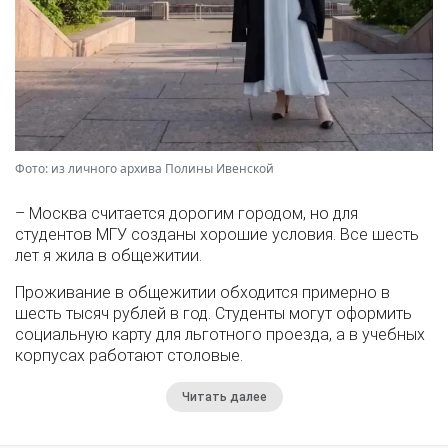
Фото: из личного архива Полины Ивенской
– Москва считается дорогим городом, но для
студентов МГУ созданы хорошие условия. Все шесть
лет я жила в общежитии.
Проживание в общежитии обходится примерно в
шесть тысяч рублей в год. Студенты могут оформить
социальную карту для льготного проезда, а в учебных
корпусах работают столовые.
Читать далее