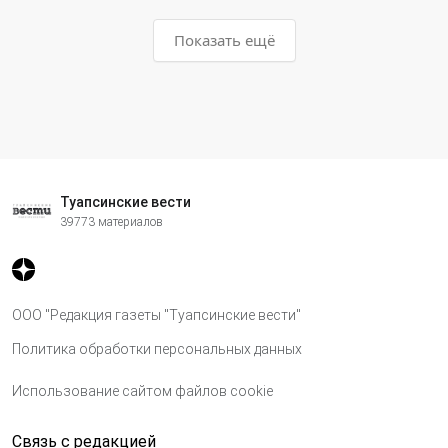
Показать ещё
Туапсинские вести
39773 материалов
ООО "Редакция газеты "Туапсинские вести"
Политика обработки персональных данных
Использование сайтом файлов cookie
Связь с редакцией