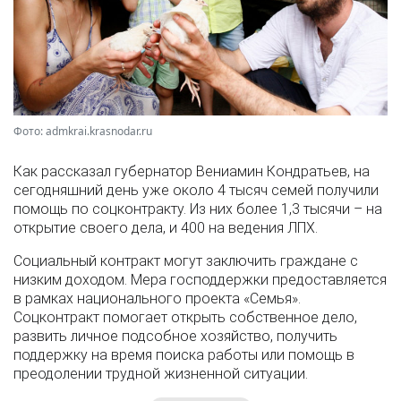
Фото: admkrai.krasnodar.ru
Как рассказал губернатор Вениамин Кондратьев, на
сегодняшний день уже около 4 тысяч семей получили
помощь по соцконтракту. Из них более 1,3 тысячи – на
открытие своего дела, и 400 на ведения ЛПХ.
Социальный контракт могут заключить граждане с
низким доходом. Мера господдержки предоставляется
в рамках национального проекта «Семья».
Соцконтракт помогает открыть собственное дело,
развить личное подсобное хозяйство, получить
поддержку на время поиска работы или помощь в
преодолении трудной жизненной ситуации.