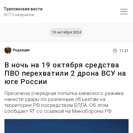
Туапсинские вести
39773 материалов
19 октября 2024
Редакция
11:21
В ночь на 19 октября средства
ПВО перехватили 2 дрона ВСУ на
юге России
Пресечена очередная попытка киевского режима
нанести удары по различным объектам на
территории РФ посредством БПЛА. Об этом
сообщает RT со ссылкой на Минобороны РФ.