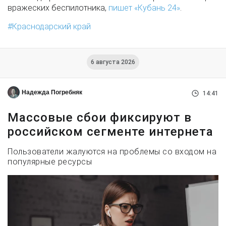
вражеских беспилотника,
пишет «Кубань 24»
.
Краснодарский край
6 августа 2026
Надежда Погребняк
14:41
Массовые сбои фиксируют в
российском сегменте интернета
Пользователи жалуются на проблемы со входом на
популярные ресурсы