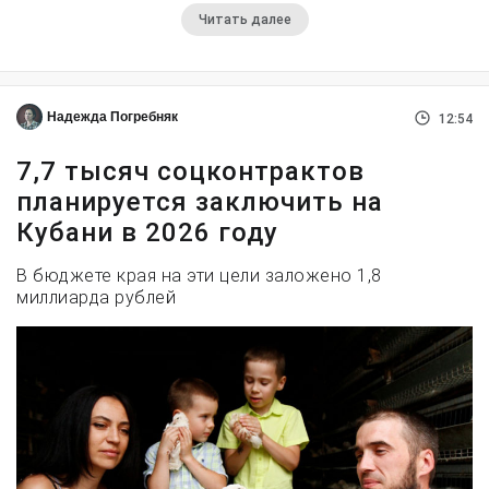
Читать далее
Надежда Погребняк
12:54
7,7 тысяч соцконтрактов
планируется заключить на
Кубани в 2026 году
В бюджете края на эти цели заложено 1,8
миллиарда рублей