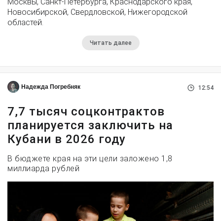
Москвы, Санкт-Петербурга, Краснодарского края,
Новосибирской, Свердловской, Нижегородской
областей.
Читать далее
Надежда Погребняк
12:54
7,7 тысяч соцконтрактов
планируется заключить на
Кубани в 2026 году
В бюджете края на эти цели заложено 1,8
миллиарда рублей