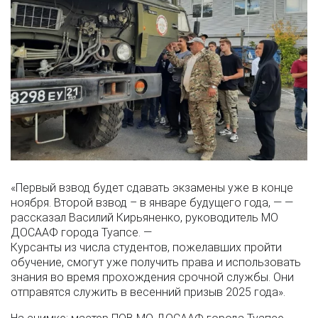
«Первый взвод будет сдавать экзамены уже в конце
ноября. Второй взвод – в январе будущего года, — —
рассказал Василий Кирьяненко, руководитель МО
ДОСААФ города Туапсе. —
Курсанты из числа студентов, пожелавших пройти
обучение, смогут уже получить права и использовать
знания во время прохождения срочной службы. Они
отправятся служить в весенний призыв 2025 года».