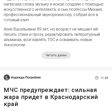
написала слова, музыку и вокал создали с помощью
искусственного интеллекта, а сын поэтессы Михаил,
профессиональный звукорежиссёр, собрал всё в
готовый клип.
Алле Васильевне 89 лет, но возраст не мешает ей
писать стихи и прозу, редактировать литературный
альманах, возглавлять ТОС и осваивать новые
технологии.
Читать далее
Надежда Погребняк
11:09
МЧС предупреждает: сильная
жара придет в Краснодарский
край