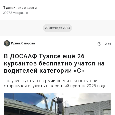
Туапсинские вести
39773 материалов
29 октября 2024
Ирина Стюрова
12:46
В ДОСААФ Туапсе ещё 26
курсантов бесплатно учатся на
водителей категории «С»
Получив нужную в армии специальность, они
отправятся служить в весенний призыв 2025 года.