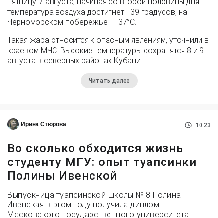
пятницу, 7 августа, начиная со второй половины дня
температура воздуха достигнет +39 градусов, на
Черноморском побережье - +37°­С.
Такая жара относится к опасным явлениям, уточнили в
краевом МЧС. Высокие температуры сохранятся 8 и 9
августа в северных районах Кубани.
Читать далее
Ирина Стюрова
10:23
Во сколько обходится жизнь
студенту МГУ: опыт туапсинки
Полины Ивенской
Выпускница туапсинской школы № 8 Полина
Ивенская в этом году получила диплом
Московского государственного университета