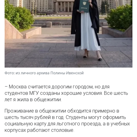
Фото: из личного архива Полины Ивенской
– Москва считается дорогим городом, но для
студентов МГУ созданы хорошие условия. Все шесть
лет я жила в общежитии.
Проживание в общежитии обходится примерно в
шесть тысяч рублей в год. Студенты могут оформить
социальную карту для льготного проезда, а в учебных
корпусах работают столовые.