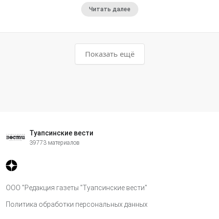
Читать далее
Показать ещё
Туапсинские вести
39773 материалов
ООО "Редакция газеты "Туапсинские вести"
Политика обработки персональных данных