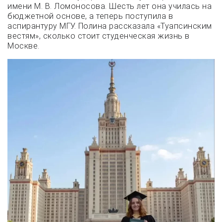
имени М. В. Ломоносова. Шесть лет она училась на
бюджетной основе, а теперь поступила в
аспирантуру МГУ. Полина рассказала «Туапсинским
вестям», сколько стоит студенческая жизнь в
Москве.