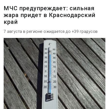
МЧС предупреждает: сильная
жара придет в Краснодарский
край
7 августа в регионе ожидается до +39 градусов