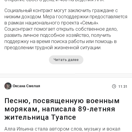
Социальный контракт могут заключить граждане с
низким доходом. Мера господдержки предоставляется
в рамках национального проекта «Семья».
Соцконтракт помогает открыть собственное дело,
развить личное подсобное хозяйство, получить
поддержку на время поиска работы или помощь в
преодолении трудной жизненной ситуации.
Читать далее
Оксана Смелая
11:31
Песню, посвященную военным
морякам, написала 89-летняя
жительница Туапсе
Алла Ильина стала автором слов, музыку и вокал