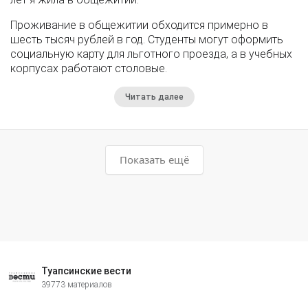
Проживание в общежитии обходится примерно в
шесть тысяч рублей в год. Студенты могут оформить
социальную карту для льготного проезда, а в учебных
корпусах работают столовые.
Читать далее
Показать ещё
Туапсинские вести
39773 материалов