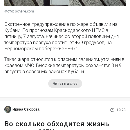
Фото: pxhere.com
Экстренное предупреждение по жаре объявили на
Кубани. По прогнозам Краснодарского ЦГМС в
пятницу, 7 августа, начиная со второй половины дня
температура воздуха достигнет +39 градусов, на
Черноморском побережье - +37°­С.
Такая жара относится к опасным явлениям, уточнили в
краевом МЧС. Высокие температуры сохранятся 8 и 9
августа в северных районах Кубани.
Читать далее
Ирина Стюрова
10:23
Во сколько обходится жизнь