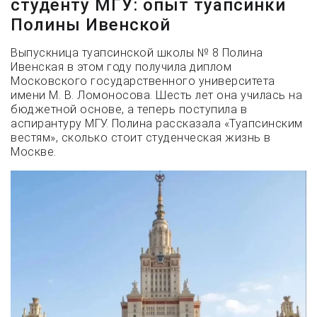
студенту МГУ: опыт туапсинки
Полины Ивенской
Выпускница туапсинской школы № 8 Полина
Ивенская в этом году получила диплом
Московского государственного университета
имени М. В. Ломоносова. Шесть лет она училась на
бюджетной основе, а теперь поступила в
аспирантуру МГУ. Полина рассказала «Туапсинским
вестям», сколько стоит студенческая жизнь в
Москве.