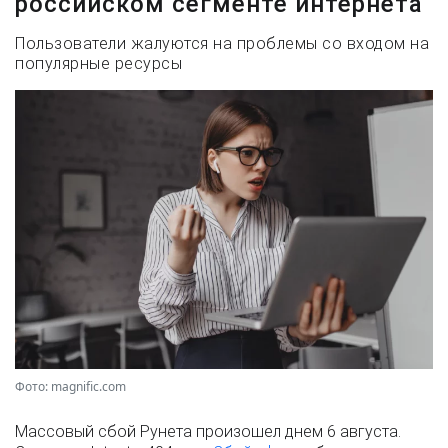
российском сегменте интернета
Пользователи жалуются на проблемы со входом на
популярные ресурсы
Фото: magnific.com
Массовый сбой Рунета произошел днем 6 августа.