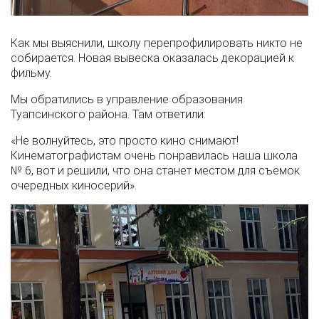
Как мы выяснили, школу перепрофилировать никто не
собирается. Новая вывеска оказалась декорацией к
фильму.
Мы обратились в управление образования
Туапсинского района. Там ответили:
«Не волнуйтесь, это просто кино снимают!
Кинематографистам очень понравилась наша школа
№ 6, вот и решили, что она станет местом для съемок
очередных киносерий».