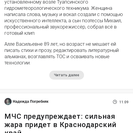
установленному возле Туапсинского
гидрометеорологического техникума. Женщина
написала слова, музыку и вокал создали с помощью
искусственного интеллекта, а сын поэтессы Михаил,
профессиональный звукорежиссёр, собрал всё в
готовый клип.
Алле Васильевне 89 лет, но возраст не мешает ей
писать стихи и прозу, редактировать литературный
альманах, возглавлять ТОС и осваивать новые
технологии.
Читать далее
Надежда Погребняк
11:09
МЧС предупреждает: сильная
жара придет в Краснодарский
край