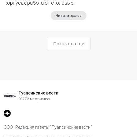
корпусах работают столовые.
Читать далее
Показать ещё
Туапсинские вести
39773 материалов
ООО "Редакция газеты "Туапсинские вести"