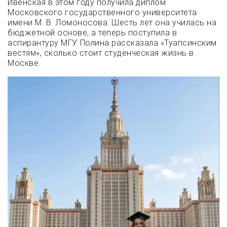
Ивенская в этом году получила диплом
Московского государственного университета
имени М. В. Ломоносова. Шесть лет она училась на
бюджетной основе, а теперь поступила в
аспирантуру МГУ. Полина рассказала «Туапсинским
вестям», сколько стоит студенческая жизнь в
Москве.