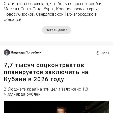
Статистика показывает, что больше всего жалоб из
Москвы, Санкт-Петербурга, Краснодарского края,
Новосибирской, Свердловской, Нижегородской
областей.
Читать далее
Надежда Погребняк
12:54
7,7 тысяч соцконтрактов
планируется заключить на
Кубани в 2026 году
В бюджете края на эти цели заложено 1,8
миллиарда рублей