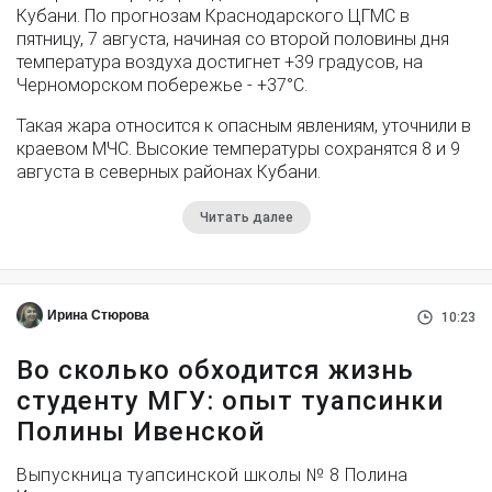
Кубани. По прогнозам Краснодарского ЦГМС в
пятницу, 7 августа, начиная со второй половины дня
температура воздуха достигнет +39 градусов, на
Черноморском побережье - +37°­С.
Такая жара относится к опасным явлениям, уточнили в
краевом МЧС. Высокие температуры сохранятся 8 и 9
августа в северных районах Кубани.
Читать далее
Ирина Стюрова
10:23
Во сколько обходится жизнь
студенту МГУ: опыт туапсинки
Полины Ивенской
Выпускница туапсинской школы № 8 Полина