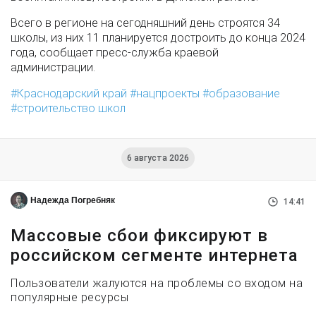
Всего в регионе на сегодняшний день строятся 34
школы, из них 11 планируется достроить до конца 2024
года, сообщает пресс-служба краевой
администрации.
Краснодарский край
нацпроекты
образование
строительство школ
6 августа 2026
Надежда Погребняк
14:41
Массовые сбои фиксируют в
российском сегменте интернета
Пользователи жалуются на проблемы со входом на
популярные ресурсы