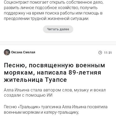
Соцконтракт помогает открыть собственное дело,
развить личное подсобное хозяйство, получить
поддержку на время поиска работы или помощь в
преодолении трудной жизненной ситуации.
Читать далее
Оксана Смелая
11:31
Песню, посвященную военным
морякам, написала 89-летняя
жительница Туапсе
Алла Ильина стала автором слов, музыку и вокал
создали с помощью ИИ
Песню «Тральщик» туапсинка Алла Ильина посвятила
военным морякам и катеру-тральщику,