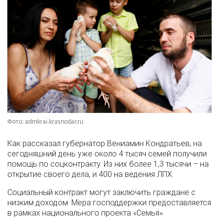
Фото: admkrai.krasnodar.ru
Как рассказал губернатор Вениамин Кондратьев, на
сегодняшний день уже около 4 тысяч семей получили
помощь по соцконтракту. Из них более 1,3 тысячи – на
открытие своего дела, и 400 на ведения ЛПХ.
Социальный контракт могут заключить граждане с
низким доходом. Мера господдержки предоставляется
в рамках национального проекта «Семья».