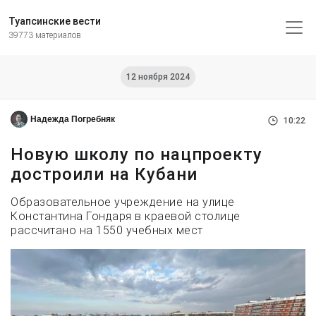
Туапсинские вести
39773 материалов
12 ноября 2024
Надежда Погребняк
10:22
Новую школу по нацпроекту
достроили на Кубани
Образовательное учреждение на улице
Константина Гондаря в краевой столице
рассчитано на 1550 учебных мест