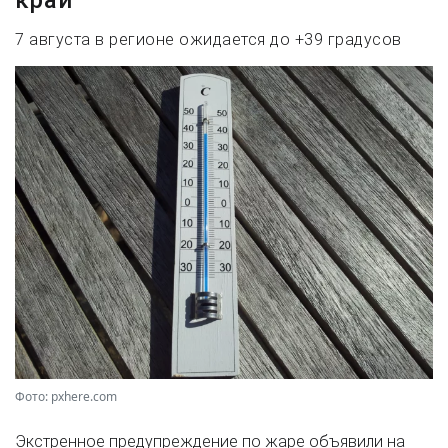
7 августа в регионе ожидается до +39 градусов
Фото: pxhere.com
Экстренное предупреждение по жаре объявили на