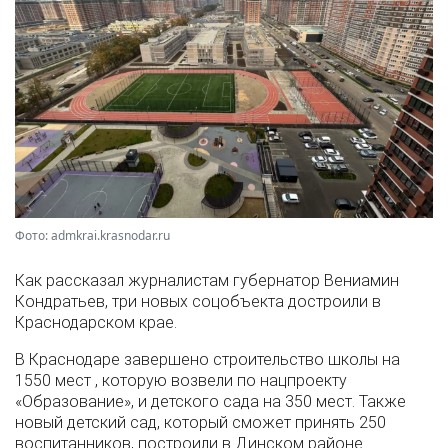
Фото: admkrai.krasnodar.ru
Как рассказал журналистам губернатор Вениамин
Кондратьев, три новых соцобъекта достроили в
Краснодарском крае.
В Краснодаре завершено строительство школы на
1550 мест , которую возвели по нацпроекту
«Образование», и детского сада на 350 мест. Также
новый детский сад, который сможет принять 250
воспитанников, построили в Динском районе.