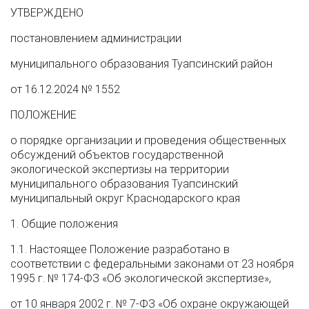
УТВЕРЖДЕНО
постановлением администрации
муниципального образования Туапсинский район
от 16.12.2024 № 1552
ПОЛОЖЕНИЕ
о порядке организации и проведения общественных
обсуждений объектов государственной
экологической экспертизы на территории
муниципального образования Туапсинский
муниципальный округ Краснодарского края
1. Общие положения
1.1. Настоящее Положение разработано в
соответствии с федеральными законами от 23 ноября
1995 г. № 174-ФЗ «Об экологической экспертизе»,
от 10 января 2002 г. № 7-ФЗ «Об охране окружающей