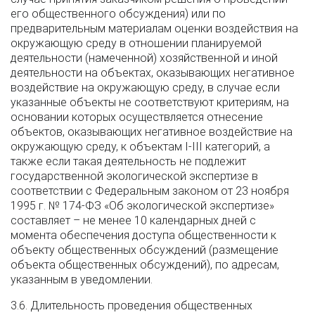
его общественного обсуждения) или по
предварительным материалам оценки воздействия на
окружающую среду в отношении планируемой
деятельности (намеченной) хозяйственной и иной
деятельности на объектах, оказывающих негативное
воздействие на окружающую среду, в случае если
указанные объекты не соответствуют критериям, на
основании которых осуществляется отнесение
объектов, оказывающих негативное воздействие на
окружающую среду, к объектам I-III категорий, а
также если такая деятельность не подлежит
государственной экологической экспертизе в
соответствии с Федеральным законом от 23 ноября
1995 г. № 174-ФЗ «Об экологической экспертизе»
составляет – не менее 10 календарных дней с
момента обеспечения доступа общественности к
объекту общественных обсуждений (размещение
объекта общественных обсуждений), по адресам,
указанным в уведомлении.
3.6. Длительность проведения общественных