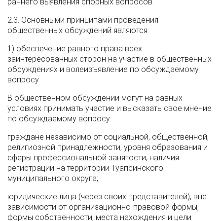
раннего выявления спорных вопросов.
2.3. Основными принципами проведения
общественных обсуждений являются:
1) обеспечение равного права всех
заинтересованных сторон на участие в общественных
обсуждениях и волеизъявление по обсуждаемому
вопросу.
В общественном обсуждении могут на равных
условиях принимать участие и высказать свое мнение
по обсуждаемому вопросу:
граждане независимо от социальной, общественной,
религиозной принадлежности, уровня образования и
сферы профессиональной занятости, наличия
регистрации на территории Туапсинского
муниципального округа;
юридические лица (через своих представителей), вне
зависимости от организационно-правовой формы,
формы собственности, места нахождения и цели