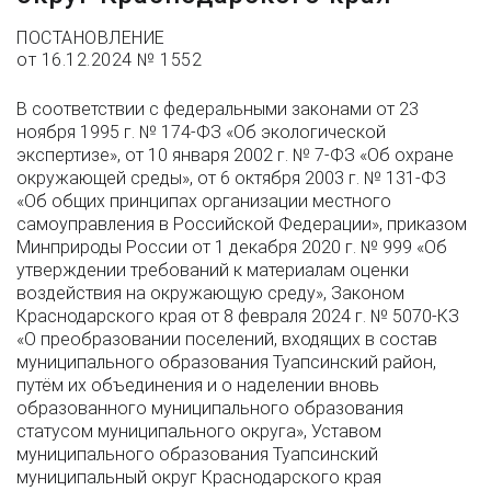
ПОСТАНОВЛЕНИЕ
от 16.12.2024 № 1552
В соответствии с федеральными законами от 23
ноября 1995 г. № 174-ФЗ «Об экологической
экспертизе», от 10 января 2002 г. № 7-ФЗ «Об охране
окружающей среды», от 6 октября 2003 г. № 131-ФЗ
«Об общих принципах организации местного
самоуправления в Российской Федерации», приказом
Минприроды России от 1 декабря 2020 г. № 999 «Об
утверждении требований к материалам оценки
воздействия на окружающую среду», Законом
Краснодарского края от 8 февраля 2024 г. № 5070-КЗ
«О преобразовании поселений, входящих в состав
муниципального образования Туапсинский район,
путём их объединения и о наделении вновь
образованного муниципального образования
статусом муниципального округа», Уставом
муниципального образования Туапсинский
муниципальный округ Краснодарского края