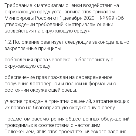
Требование к материалам оценки воздействия на
окружающую среду устанавливаются приказом
Минприроды России от 1 декабря 2020 г. № 999 «Об
утверждении требований к материалам оценки
воздействия на окружающую среду».
1.2. Положение реализует следующие законодательно
закрепленные принципы:
соблюдения права человека на благоприятную
окружающую среду;
обеспечение прав граждан на своевременное
получение достоверной и полной информации о
состоянии окружающей среды;
участие граждан в принятии решений, затрагивающих
их право на благоприятную окружающую среду.
Предметом рассмотрения общественных обсуждений,
проводимых в соответствии с настоящим
Положением, являются проект технического задания