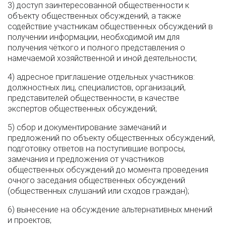
3) доступ заинтересованной общественности к
объекту общественных обсуждений, а также
содействие участникам общественных обсуждений в
получении информации, необходимой им для
получения чёткого и полного представления о
намечаемой хозяйственной и иной деятельности;
4) адресное приглашение отдельных участников:
должностных лиц, специалистов, организаций,
представителей общественности, в качестве
экспертов общественных обсуждений;
5) сбор и документирование замечаний и
предложений по объекту общественных обсуждений,
подготовку ответов на поступившие вопросы,
замечания и предложения от участников
общественных обсуждений до момента проведения
очного заседания общественных обсуждений
(общественных слушаний или сходов граждан);
6) вынесение на обсуждение альтернативных мнений
и проектов;