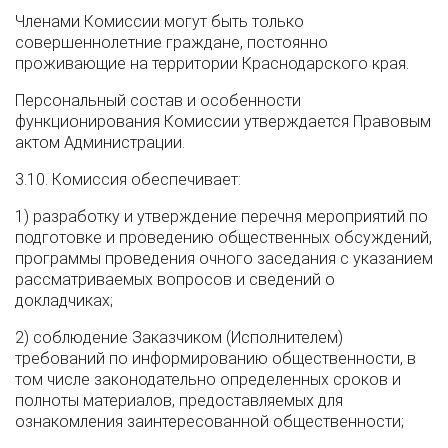
Членами Комиссии могут быть только
совершеннолетние граждане, постоянно
проживающие на территории Краснодарского края.
Персональный состав и особенности
функционирования Комиссии утверждается Правовым
актом Администрации.
3.10. Комиссия обеспечивает:
1) разработку и утверждение перечня мероприятий по
подготовке и проведению общественных обсуждений,
программы проведения очного заседания с указанием
рассматриваемых вопросов и сведений о
докладчиках;
2) соблюдение Заказчиком (Исполнителем)
требований по информированию общественности, в
том числе законодательно определенных сроков и
полноты материалов, предоставляемых для
ознакомления заинтересованной общественности;