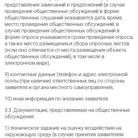
представления замечаний и предложений (в случае
проведения общественных обсуждений в форме
общественных слушаний указывается дата, время,
место проведения общественных обсуждений; в
случае проведения общественных обсуждений в
форме опроса указываются сроки проведения опроса,
а также место размещения и сбора опросных листов
(если оно отличается от места размещения объекта
общественных обсуждений), в том числе в
электронном виде);
9) контактные данные (телефон и адрес электронной
почты (при наличии) ответственных лиц со стороны
заявителя и органа местного самоуправления;
10) иная информация по желанию заявителя.
3.3. Документация, представляемая на общественные
обсуждения:
1) техническое задание на оценку воздействия на
окружающую среду (в случае принятия заявителем