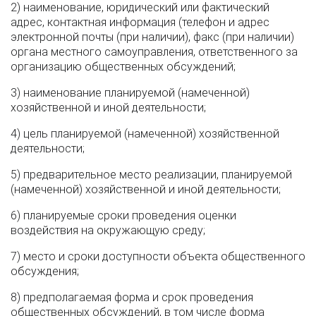
2) наименование, юридический или фактический
адрес, контактная информация (телефон и адрес
электронной почты (при наличии), факс (при наличии)
органа местного самоуправления, ответственного за
организацию общественных обсуждений;
3) наименование планируемой (намеченной)
хозяйственной и иной деятельности;
4) цель планируемой (намеченной) хозяйственной
деятельности;
5) предварительное место реализации, планируемой
(намеченной) хозяйственной и иной деятельности;
6) планируемые сроки проведения оценки
воздействия на окружающую среду;
7) место и сроки доступности объекта общественного
обсуждения;
8) предполагаемая форма и срок проведения
общественных обсуждений, в том числе форма