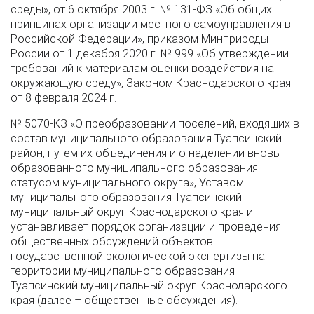
среды», от 6 октября 2003 г. № 131-ФЗ «Об общих
принципах организации местного самоуправления в
Российской Федерации», приказом Минприроды
России от 1 декабря 2020 г. № 999 «Об утверждении
требований к материалам оценки воздействия на
окружающую среду», Законом Краснодарского края
от 8 февраля 2024 г.
№ 5070-КЗ «О преобразовании поселений, входящих в
состав муниципального образования Туапсинский
район, путём их объединения и о наделении вновь
образованного муниципального образования
статусом муниципального округа», Уставом
муниципального образования Туапсинский
муниципальный округ Краснодарского края и
устанавливает порядок организации и проведения
общественных обсуждений объектов
государственной экологической экспертизы на
территории муниципального образования
Туапсинский муниципальный округ Краснодарского
края (далее – общественные обсуждения).