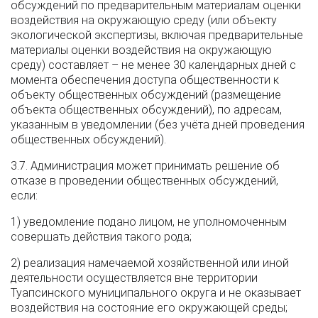
обсуждений по предварительным материалам оценки
воздействия на окружающую среду (или объекту
экологической экспертизы, включая предварительные
материалы оценки воздействия на окружающую
среду) составляет – не менее 30 календарных дней с
момента обеспечения доступа общественности к
объекту общественных обсуждений (размещение
объекта общественных обсуждений), по адресам,
указанным в уведомлении (без учёта дней проведения
общественных обсуждений).
3.7. Администрация может принимать решение об
отказе в проведении общественных обсуждений,
если:
1) уведомление подано лицом, не уполномоченным
совершать действия такого рода;
2) реализация намечаемой хозяйственной или иной
деятельности осуществляется вне территории
Туапсинского муниципального округа и не оказывает
воздействия на состояние его окружающей среды;