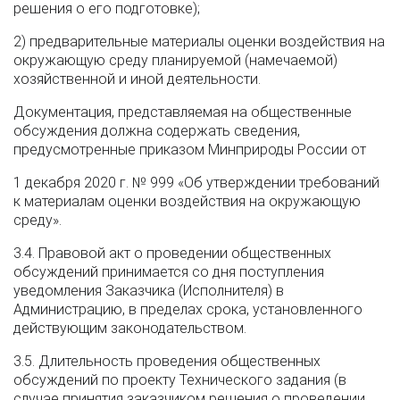
решения о его подготовке);
2) предварительные материалы оценки воздействия на
окружающую среду планируемой (намечаемой)
хозяйственной и иной деятельности.
Документация, представляемая на общественные
обсуждения должна содержать сведения,
предусмотренные приказом Минприроды России от
1 декабря 2020 г. № 999 «Об утверждении требований
к материалам оценки воздействия на окружающую
среду».
3.4. Правовой акт о проведении общественных
обсуждений принимается со дня поступления
уведомления Заказчика (Исполнителя) в
Администрацию, в пределах срока, установленного
действующим законодательством.
3.5. Длительность проведения общественных
обсуждений по проекту Технического задания (в
случае принятия заказчиком решения о проведении