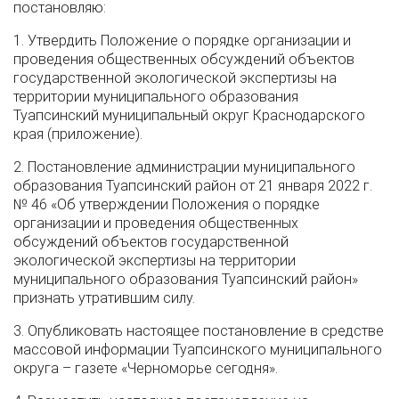
постановляю:
1. Утвердить Положение о порядке организации и
проведения общественных обсуждений объектов
государственной экологической экспертизы на
территории муниципального образования
Туапсинский муниципальный округ Краснодарского
края (приложение).
2. Постановление администрации муниципального
образования Туапсинский район от 21 января 2022 г.
№ 46 «Об утверждении Положения о порядке
организации и проведения общественных
обсуждений объектов государственной
экологической экспертизы на территории
муниципального образования Туапсинский район»
признать утратившим силу.
3. Опубликовать настоящее постановление в средстве
массовой информации Туапсинского муниципального
округа – газете «Черноморье сегодня».