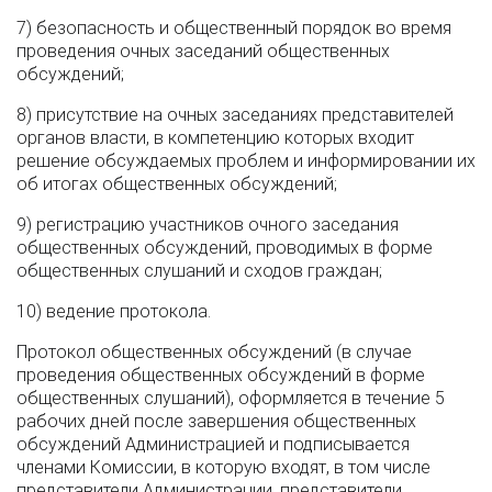
7) безопасность и общественный порядок во время
проведения очных заседаний общественных
обсуждений;
8) присутствие на очных заседаниях представителей
органов власти, в компетенцию которых входит
решение обсуждаемых проблем и информировании их
об итогах общественных обсуждений;
9) регистрацию участников очного заседания
общественных обсуждений, проводимых в форме
общественных слушаний и сходов граждан;
10) ведение протокола.
Протокол общественных обсуждений (в случае
проведения общественных обсуждений в форме
общественных слушаний), оформляется в течение 5
рабочих дней после завершения общественных
обсуждений Администрацией и подписывается
членами Комиссии, в которую входят, в том числе
представители Администрации, представители