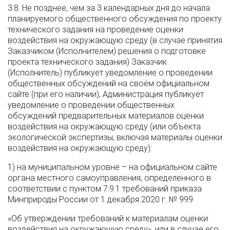
3.8. Не позднее, чем за 3 календарных дня до начала
планируемого общественного обсуждения по проекту
технического задания на проведение оценки
воздействия на окружающую среду (в случае принятия
Заказчиком (Исполнителем) решения о подготовке
проекта технического задания) Заказчик
(Исполнитель) публикует уведомление о проведении
общественных обсуждений на своём официальном
сайте (при его наличии), Администрация публикует
уведомление о проведении общественных
обсуждений предварительных материалов оценки
воздействия на окружающую среду (или объекта
экологической экспертизы, включая материалы оценки
воздействия на окружающую среду):
1) на муниципальном уровне – на официальном сайте
органа местного самоуправления, определенного в
соответствии с пунктом 7.9.1 требований приказа
Минприроды России от 1 декабря 2020 г. № 999
«Об утверждении требований к материалам оценки
воздействия на окружающую среду», или в случае его