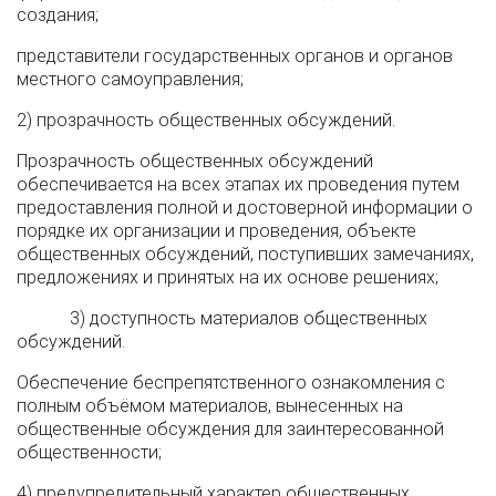
создания;
представители государственных органов и органов
местного самоуправления;
2) прозрачность общественных обсуждений.
Прозрачность общественных обсуждений
обеспечивается на всех этапах их проведения путем
предоставления полной и достоверной информации о
порядке их организации и проведения, объекте
общественных обсуждений, поступивших замечаниях,
предложениях и принятых на их основе решениях;
3) доступность материалов общественных
обсуждений.
Обеспечение беспрепятственного ознакомления с
полным объёмом материалов, вынесенных на
общественные обсуждения для заинтересованной
общественности;
4) предупредительный характер общественных