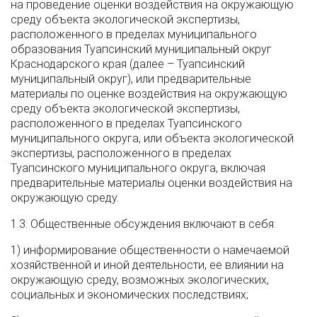
на проведение оценки воздействия на окружающую
среду объекта экологической экспертизы,
расположенного в пределах муниципального
образования Туапсинский муниципальный округ
Краснодарского края (далее – Туапсинский
муниципальный округ), или предварительные
материалы по оценке воздействия на окружающую
среду объекта экологической экспертизы,
расположенного в пределах Туапсинского
муниципального округа, или объекта экологической
экспертизы, расположенного в пределах
Туапсинского муниципального округа, включая
предварительные материалы оценки воздействия на
окружающую среду.
1.3. Общественные обсуждения включают в себя:
1) информирование общественности о намечаемой
хозяйственной и иной деятельности, ее влиянии на
окружающую среду, возможных экологических,
социальных и экономических последствиях;