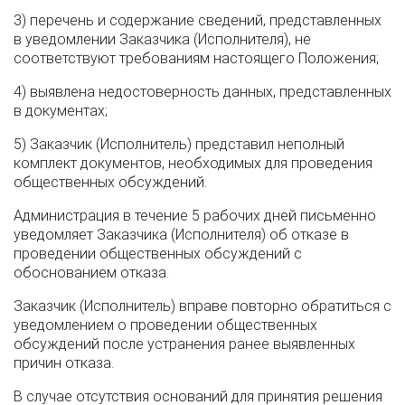
3) перечень и содержание сведений, представленных
в уведомлении Заказчика (Исполнителя), не
соответствуют требованиям настоящего Положения;
4) выявлена недостоверность данных, представленных
в документах;
5) Заказчик (Исполнитель) представил неполный
комплект документов, необходимых для проведения
общественных обсуждений.
Администрация в течение 5 рабочих дней письменно
уведомляет Заказчика (Исполнителя) об отказе в
проведении общественных обсуждений с
обоснованием отказа.
Заказчик (Исполнитель) вправе повторно обратиться с
уведомлением о проведении общественных
обсуждений после устранения ранее выявленных
причин отказа.
В случае отсутствия оснований для принятия решения