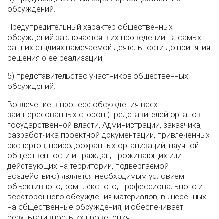
обсуждений.
Предупредительный характер общественных
обсуждений заключается в их проведении на самых
ранних стадиях намечаемой деятельности до принятия
решения о её реализации;
5) представительство участников общественных
обсуждений.
Вовлечение в процесс обсуждения всех
заинтересованных сторон (представителей органов
государственной власти, Администрации, заказчика,
разработчика проектной документации, привлеченных
экспертов, природоохранных организаций, научной
общественности и граждан, проживающих или
действующих на территории, подвергаемой
воздействию) является необходимым условием
объективного, комплексного, профессионального и
всестороннего обсуждения материалов, вынесенных
на общественные обсуждения, и обеспечивает
результативность их проведения.