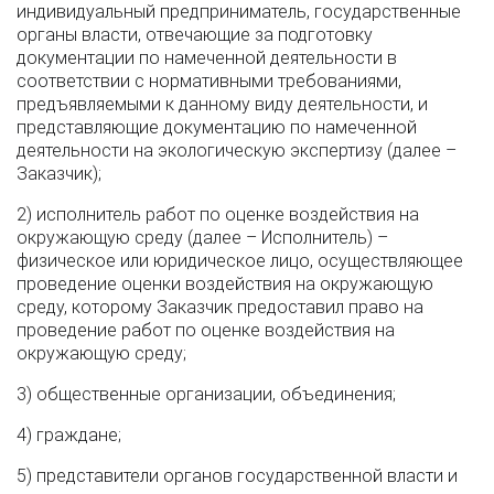
индивидуальный предприниматель, государственные
органы власти, отвечающие за подготовку
документации по намеченной деятельности в
соответствии с нормативными требованиями,
предъявляемыми к данному виду деятельности, и
представляющие документацию по намеченной
деятельности на экологическую экспертизу (далее –
Заказчик);
2) исполнитель работ по оценке воздействия на
окружающую среду (далее – Исполнитель) –
физическое или юридическое лицо, осуществляющее
проведение оценки воздействия на окружающую
среду, которому Заказчик предоставил право на
проведение работ по оценке воздействия на
окружающую среду;
3) общественные организации, объединения;
4) граждане;
5) представители органов государственной власти и