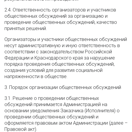
2.4. Ответственность организаторов и участников
общественных обсуждений за организацию и
проведение общественных обсуждений, качество
принятых решений.
Организаторы и участники общественных обсуждений
несут административную и иную ответственность в
соответствии с законодательством Российской
Федерации и Краснодарского края за нарушение
порядка проведения общественных обсуждений,
создания условий для развития социальной
напряженности в обществе.
3. Порядок организации общественных обсуждений
3.1. Решение о проведении общественных
обсуждений принимается Администрацией на
основании уведомления Заказчика (Исполнителя) о
проведении общественных обсуждений и
оформляется правовым актом Администрации (далее –
Правовой акт).