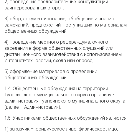
2) проведение предварительных консультаций
заинтересованных сторон;
3) сбор, документирование, обобщение и анализ
замечаний, предложений, поступивших по материалам
общественных обсуждений;
4) проведение местного референдума, очного
заседания в форме общественных слушаний или
дистанционного взаимодействия с использованием
Интернет-технологий, схода или опроса;
5) оформление материалов о проведении
общественных обсуждений.
1.4. Общественные обсуждения на территории
Туапсинского муниципального округа организует
администрация Туапсинского муниципального округа
(далее – Администрация).
1.5. Участниками общественных обсуждений являются:
1) заказчик – юридическое лицо, физическое лицо,