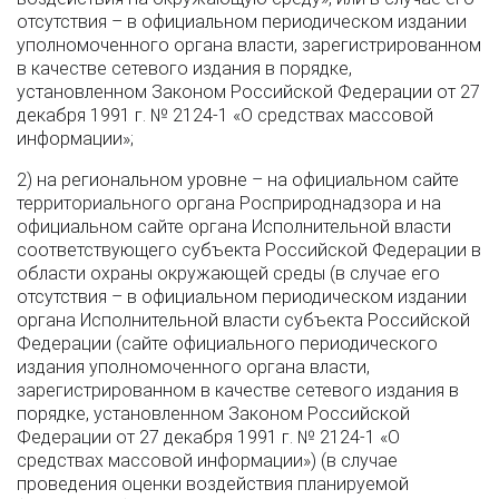
отсутствия – в официальном периодическом издании
уполномоченного органа власти, зарегистрированном
в качестве сетевого издания в порядке,
установленном Законом Российской Федерации от 27
декабря 1991 г. № 2124-1 «О средствах массовой
информации»;
2) на региональном уровне – на официальном сайте
территориального органа Росприроднадзора и на
официальном сайте органа Исполнительной власти
соответствующего субъекта Российской Федерации в
области охраны окружающей среды (в случае его
отсутствия – в официальном периодическом издании
органа Исполнительной власти субъекта Российской
Федерации (сайте официального периодического
издания уполномоченного органа власти,
зарегистрированном в качестве сетевого издания в
порядке, установленном Законом Российской
Федерации от 27 декабря 1991 г. № 2124-1 «О
средствах массовой информации») (в случае
проведения оценки воздействия планируемой