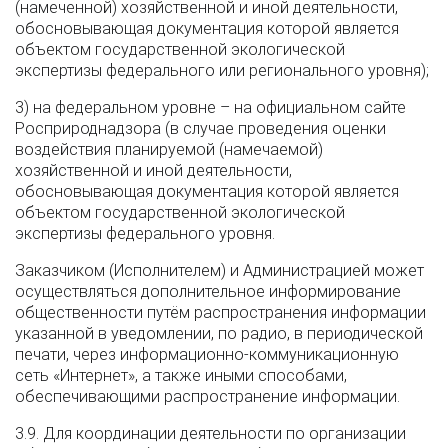
(намеченной) хозяйственной и иной деятельности,
обосновывающая документация которой является
объектом государственной экологической
экспертизы федерального или регионального уровня);
3) на федеральном уровне – на официальном сайте
Росприроднадзора (в случае проведения оценки
воздействия планируемой (намечаемой)
хозяйственной и иной деятельности,
обосновывающая документация которой является
объектом государственной экологической
экспертизы федерального уровня.
Заказчиком (Исполнителем) и Администрацией может
осуществляться дополнительное информирование
общественности путём распространения информации
указанной в уведомлении, по радио, в периодической
печати, через информационно-коммуникационную
сеть «Интернет», а также иными способами,
обеспечивающими распространение информации.
3.9. Для координации деятельности по организации