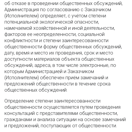
об отказе в проведении общественных обсуждений,
Администрация по согласованию с Заказчиком
(Исполнителем) определяет, с учётом степени
потенциальной экологической опасности,
намечаемой хозяйственной и иной деятельности,
факторов ее неопределенности, социальной
конфликтности и степени заинтересованности
общественности форму общественных обсуждений,
дату, время и место их проведения, срок и место
доступности материалов объекта общественных
обсуждений, адреса, в том числе электронные, по
которым Администрацией и Заказчиком
(Исполнителем) обеспечен приём замечаний и
предложений общественности в течение срока
общественных обсуждений.
Определение степени заинтересованности
общественности осуществляется путем проведения
консультаций с представителями общественности,
гражданами и анализа ситуации на основе замечаний
и предложений, поступающих от общественности.