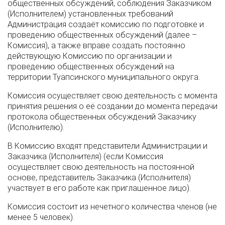
общественных обсуждений, соблюдения Заказчиком
(Исполнителем) установленных требований
Администрация создаёт комиссию по подготовке и
проведению общественных обсуждений (далее –
Комиссия), а также вправе создать постоянно
действующую Комиссию по организации и
проведению общественных обсуждений на
территории Туапсинского муниципального округа.
Комиссия осуществляет свою деятельность с момента
принятия решения о её создании до момента передачи
протокола общественных обсуждений Заказчику
(Исполнителю).
В Комиссию входят представители Администрации и
Заказчика (Исполнителя) (если Комиссия
осуществляет свою деятельность на постоянной
основе, представитель Заказчика (Исполнителя)
участвует в его работе как приглашенное лицо).
Комиссия состоит из нечетного количества членов (не
менее 5 человек).