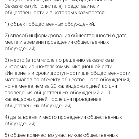
Заказчика (Исполнителя), представители
общественности и в котором указывается:
1) объект общественных обсуждений;
2) способ информирования общественности о дате,
месте и времени проведения общественных
обсуждений;
3) место (в том числе по решению заказчика в
информационно-телекоммуникационной сети
«Интернет» и сроки доступности для общественности
материалов по объекту общественного обсуждения,
но не менее чем за 20 календарных дней до дня
проведения общественных обсуждений и 10
календарных дней после дня проведения
общественных обсуждений;
4) дата, время и место проведения общественных
обсуждений;
5) общее количество участников общественных