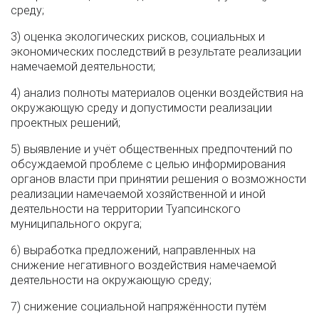
среду;
3) оценка экологических рисков, социальных и
экономических последствий в результате реализации
намечаемой деятельности;
4) анализ полноты материалов оценки воздействия на
окружающую среду и допустимости реализации
проектных решений;
5) выявление и учёт общественных предпочтений по
обсуждаемой проблеме с целью информирования
органов власти при принятии решения о возможности
реализации намечаемой хозяйственной и иной
деятельности на территории Туапсинского
муниципального округа;
6) выработка предложений, направленных на
снижение негативного воздействия намечаемой
деятельности на окружающую среду;
7) снижение социальной напряжённости путём