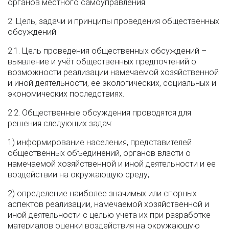
органов местного самоуправления.
2. Цель, задачи и принципы проведения общественных
обсуждений
2.1. Цель проведения общественных обсуждений –
выявление и учёт общественных предпочтений о
возможности реализации намечаемой хозяйственной
и иной деятельности, ее экологических, социальных и
экономических последствиях.
2.2. Общественные обсуждения проводятся для
решения следующих задач:
1) информирование населения, представителей
общественных объединений, органов власти о
намечаемой хозяйственной и иной деятельности и ее
воздействии на окружающую среду;
2) определение наиболее значимых или спорных
аспектов реализации, намечаемой хозяйственной и
иной деятельности с целью учета их при разработке
материалов оценки воздействия на окружающую