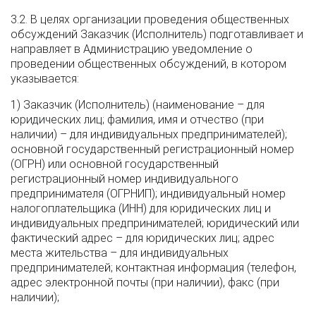
3.2. В целях организации проведения общественных
обсуждений Заказчик (Исполнитель) подготавливает и
направляет в Администрацию уведомление о
проведении общественных обсуждений, в котором
указывается:
1) Заказчик (Исполнитель) (наименование – для
юридических лиц; фамилия, имя и отчество (при
наличии) – для индивидуальных предпринимателей);
основной государственный регистрационный номер
(ОГРН) или основной государственный
регистрационный номер индивидуального
предпринимателя (ОГРНИП); индивидуальный номер
налогоплательщика (ИНН) для юридических лиц и
индивидуальных предпринимателей; юридический или
фактический адрес – для юридических лиц; адрес
места жительства – для индивидуальных
предпринимателей; контактная информация (телефон,
адрес электронной почты (при наличии), факс (при
наличии);