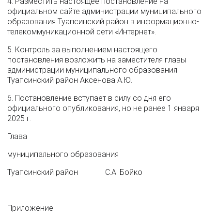
4. Разместить настоящее постановление на
официальном сайте администрации муниципального
образования Туапсинский район в информационно-
телекоммуникационной сети «Интернет».
5. Контроль за выполнением настоящего
постановления возложить на заместителя главы
администрации муниципального образования
Туапсинский район Аксенова А.Ю.
6. Постановление вступает в силу со дня его
официального опубликования, но не ранее 1 января
2025 г.
Глава
муниципального образования
Туапсинский район С.А. Бойко
Приложение