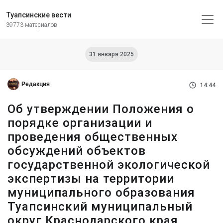
Туапсинские вести
39773 материалов
31 января 2025
Редакция
14:44
Об утверждении Положения о
порядке организации и
проведения общественных
обсуждений объектов
государственной экологической
экспертизы на территории
муниципального образования
Туапсинский муниципальный
округ Краснодарского края