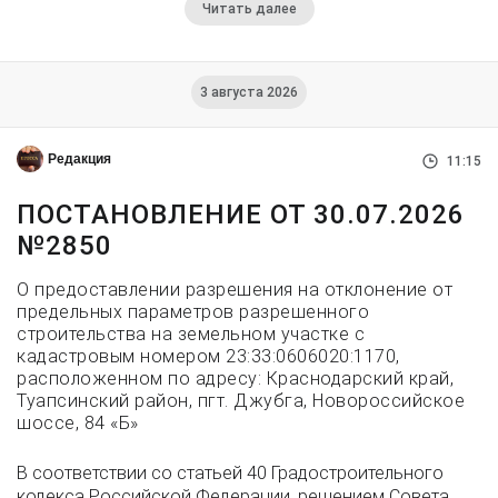
Читать далее
3 августа 2026
Редакция
11:15
ПОСТАНОВЛЕНИЕ ОТ 30.07.2026
№2850
О предоставлении разрешения на отклонение от
предельных параметров разрешенного
строительства на земельном участке с
кадастровым номером 23:33:0606020:1170,
расположенном по адресу: Краснодарский край,
Туапсинский район, пгт. Джубга, Новороссийское
шоссе, 84 «Б»
В соответствии со статьей 40 Градостроительного
кодекса Российской Федерации, решением Совета