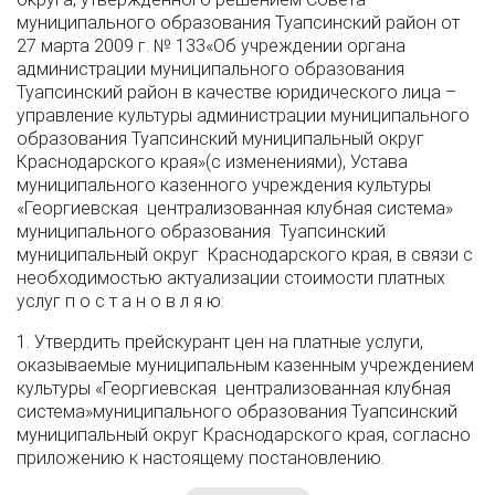
муниципального образования Туапсинский район от
27 марта 2009 г. № 133«Об учреждении органа
администрации муниципального образования
Туапсинский район в качестве юридического лица –
управление культуры администрации муниципального
образования Туапсинский муниципальный округ
Краснодарского края»(с изменениями), Устава
муниципального казенного учреждения культуры
«Георгиевская централизованная клубная система»
муниципального образования Туапсинский
муниципальный округ Краснодарского края, в связи с
необходимостью актуализации стоимости платных
услуг п о с т а н о в л я ю:
1. Утвердить прейскурант цен на платные услуги,
оказываемые муниципальным казенным учреждением
культуры «Георгиевская централизованная клубная
система»муниципального образования Туапсинский
муниципальный округ Краснодарского края, согласно
приложению к настоящему постановлению.