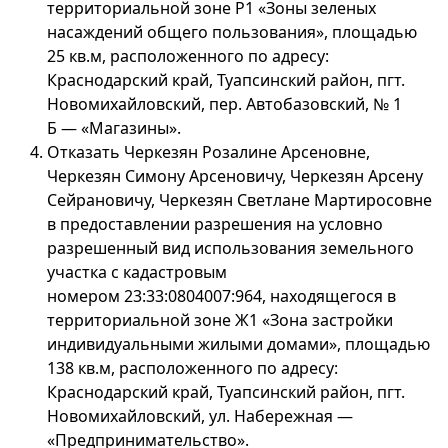
территориальной зоне Р1 «Зоны зеленых
насаждений общего пользования», площадью
25 кв.м, расположенного по адресу:
Краснодарский край, Туапсинский район, пгт.
Новомихайловский, пер. Автобазовский, № 1
Б — «Магазины».
Отказать Черкезян Розалине Арсеновне,
Черкезян Симону Арсеновичу, Черкезян Арсену
Сейрановичу, Черкезян Светлане Мартиросовне
в предоставлении разрешения на условно
разрешенный вид использования земельного
участка с кадастровым
номером 23:33:0804007:964, находящегося в
территориальной зоне Ж1 «Зона застройки
индивидуальными жилыми домами», площадью
138 кв.м, расположенного по адресу:
Краснодарский край, Туапсинский район, пгт.
Новомихайловский, ул. Набережная —
«Предпринимательство».