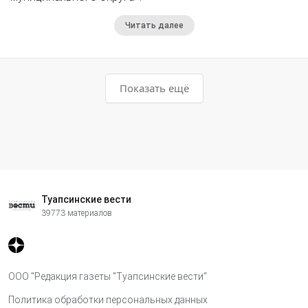
Читать далее
Показать ещё
Туапсинские вести
39773 материалов
ООО "Редакция газеты "Туапсинские вести"
Политика обработки персональных данных