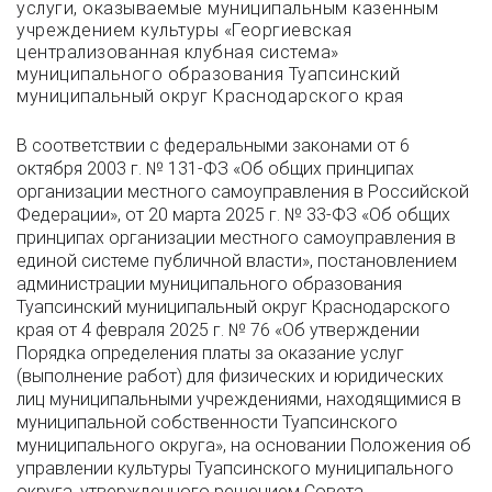
услуги, оказываемые муниципальным казенным
учреждением культуры «Георгиевская
централизованная клубная система»
муниципального образования Туапсинский
муниципальный округ Краснодарского края
В соответствии с федеральными законами от 6
октября 2003 г. № 131-ФЗ «Об общих принципах
организации местного самоуправления в Российской
Федерации», от 20 марта 2025 г. № 33-ФЗ «Об общих
принципах организации местного самоуправления в
единой системе публичной власти», постановлением
администрации муниципального образования
Туапсинский муниципальный округ Краснодарского
края от 4 февраля 2025 г. № 76 «Об утверждении
Порядка определения платы за оказание услуг
(выполнение работ) для физических и юридических
лиц муниципальными учреждениями, находящимися в
муниципальной собственности Туапсинского
муниципального округа», на основании Положения об
управлении культуры Туапсинского муниципального
округа, утвержденного решением Совета