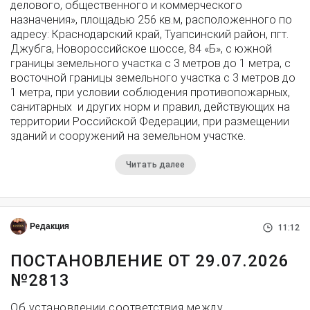
делового, общественного и коммерческого
назначения», площадью 256 кв.м, расположенного по
адресу: Краснодарский край, Туапсинский район, пгт.
Джубга, Новороссийское шоссе, 84 «Б», с южной
границы земельного участка с 3 метров до 1 метра, с
восточной границы земельного участка с 3 метров до
1 метра, при условии соблюдения противопожарных,
санитарных и других норм и правил, действующих на
территории Российской Федерации, при размещении
зданий и сооружений на земельном участке.
Читать далее
Редакция
11:12
ПОСТАНОВЛЕНИЕ ОТ 29.07.2026
№2813
Об установлении соответствия между