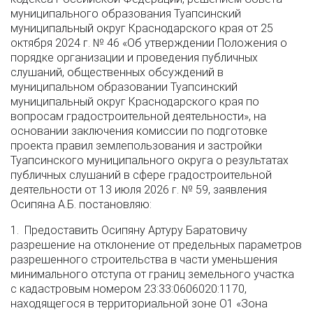
муниципального образования Туапсинский
муниципальный округ Краснодарского края от 25
октября 2024 г. № 46 «Об утверждении Положения о
порядке организации и проведения публичных
слушаний, общественных обсуждений в
муниципальном образовании Туапсинский
муниципальный округ Краснодарского края по
вопросам градостроительной деятельности», на
основании заключения комиссии по подготовке
проекта правил землепользования и застройки
Туапсинского муниципального округа о результатах
публичных слушаний в сфере градостроительной
деятельности от 13 июля 2026 г. № 59, заявления
Осипяна А.Б. постановляю:
1. Предоставить Осипяну Артуру Баратовичу
разрешение на отклонение от предельных параметров
разрешенного строительства в части уменьшения
минимального отступа от границ земельного участка
с кадастровым номером 23:33:0606020:1170,
находящегося в территориальной зоне О1 «Зона