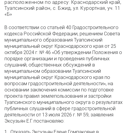
расположенном по адресу: Краснодарский край,
Туапсинский район, с. Бжид, ул. Курортная, уч. 11
«Б»
В соответствии со статьей 40 Градостроительного
кодекса Российской Федерации, решением Совета
муниципального образования Туапсинский
муниципальный округ Краснодарского края от 25
октября 2024 г. № 46 «Об утверждении Положения о
порядке организации и проведения публичных
слушаний, общественных обсуждений в
муниципальном образовании Туапсинский
муниципальный округ Краснодарского края по
вопросам градостроительной деятельности», на
основании заключения комиссии по подготовке
проекта правил землепользования и застройки
Туапсинского муниципального округа о результатах
публичных слушаний в сфере градостроительной
деятельности от 13 июля 2026 г. № 59, заявления
Эксузьян Е.Г. постановляю:
1. Отказать Эксузьян Елене Гомпаковне в