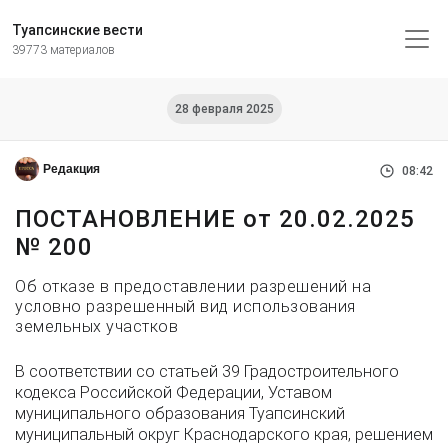
Туапсинские вести
39773 материалов
28 февраля 2025
Редакция
08:42
ПОСТАНОВЛЕНИЕ от 20.02.2025
№ 200
Об отказе в предоставлении разрешений на
условно разрешенный вид использования
земельных участков
В соответствии со статьей 39 Градостроительного
кодекса Российской Федерации, Уставом
муниципального образования Туапсинский
муниципальный округ Краснодарского края, решением