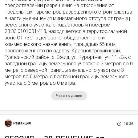
предоставлении разрешения на отклонение от
предельных параметров разрешенного строительства
в части уменьшения минимального отступа от границ
земельного участка с кадастровым номером
23:33:0101001:418, находящегося в территориальной
зоне О1 «Зона делового, общественного и
коммерческого назначения», площадью 55 кв.м,
расположенного по адресу: Краснодарский край,
Туапсинский район, с. Бжид, ул. Курортная, уч. 11 «Б», с
западной границы земельного участка с 3 метров до 0
метра, с северной границы земельного участка с 3
метров до 0 метра, с восточной границы земельного
участка с 3 метров до 0 метра.
Читать далее
Редакция
10:36