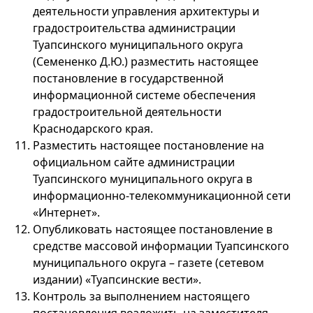
деятельности управления архитектуры и
градостроительства администрации
Туапсинского муниципального округа
(Семененко Д.Ю.) разместить настоящее
постановление в государственной
информационной системе обеспечения
градостроительной деятельности
Краснодарского края.
Разместить настоящее постановление на
официальном сайте администрации
Туапсинского муниципального округа в
информационно-телекоммуникационной сети
«Интернет».
Опубликовать настоящее постановление в
средстве массовой информации Туапсинского
муниципального округа – газете (сетевом
издании) «Туапсинские вести».
Контроль за выполнением настоящего