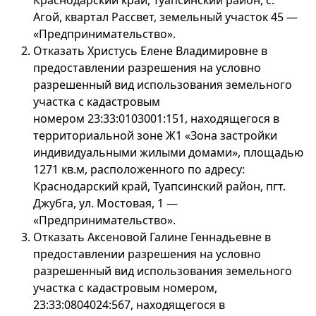
Краснодарский край, Туапсинский район, с.
Агой, квартал Рассвет, земельный участок 45 —
«Предпринимательство».
Отказать Христусь Елене Владимировне в
предоставлении разрешения на условно
разрешенный вид использования земельного
участка с кадастровым
номером 23:33:0103001:151, находящегося в
территориальной зоне Ж1 «Зона застройки
индивидуальными жилыми домами», площадью
1271 кв.м, расположенного по адресу:
Краснодарский край, Туапсинский район, пгт.
Джубга, ул. Мостовая, 1 —
«Предпринимательство».
Отказать Аксеновой Галине Геннадьевне в
предоставлении разрешения на условно
разрешенный вид использования земельного
участка с кадастровым номером,
23:33:0804024:567, находящегося в