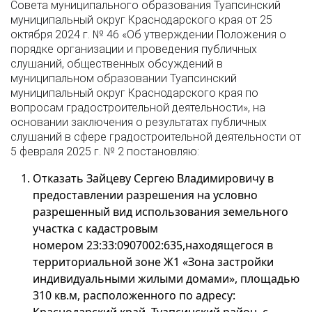
Совета муниципального образования Туапсинский
муниципальный округ Краснодарского края от 25
октября 2024 г. № 46 «Об утверждении Положения о
порядке организации и проведения публичных
слушаний, общественных обсуждений в
муниципальном образовании Туапсинский
муниципальный округ Краснодарского края по
вопросам градостроительной деятельности», на
основании заключения о результатах публичных
слушаний в сфере градостроительной деятельности от
5 февраля 2025 г. № 2 постановляю:
Отказать Зайцеву Сергею Владимировичу в
предоставлении разрешения на условно
разрешенный вид использования земельного
участка с кадастровым
номером 23:33:0907002:635,находящегося в
территориальной зоне Ж1 «Зона застройки
индивидуальными жилыми домами», площадью
310 кв.м, расположенного по адресу: