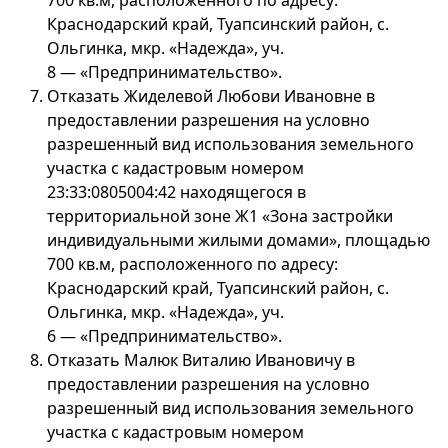
700 кв.м, расположенного по адресу:
Краснодарский край, Туапсинский район, с.
Ольгинка, мкр. «Надежда», уч.
8 — «Предпринимательство».
Отказать Жиделевой Любови Ивановне в
предоставлении разрешения на условно
разрешенный вид использования земельного
участка с кадастровым номером
23:33:0805004:42 находящегося в
территориальной зоне Ж1 «Зона застройки
индивидуальными жилыми домами», площадью
700 кв.м, расположенного по адресу:
Краснодарский край, Туапсинский район, с.
Ольгинка, мкр. «Надежда», уч.
6 — «Предпринимательство».
Отказать Малюк Виталию Ивановичу в
предоставлении разрешения на условно
разрешенный вид использования земельного
участка с кадастровым номером