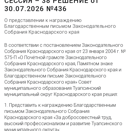
СЕССИЯ – 38 РЕШЕНИЕ от
30.07.2026 №436
О представлении к награждению
Благодарственным письмом Законодательного
Собрания Краснодарского края
В соответствии с постановлением Законодательного
Собрания Краснодарского края от 23 января 2004 г. №
575-П «О Почётной грамоте Законодательного
Собрания Краснодарского края, Памятном знаке
Законодательного Собрания Краснодарского края и
Благодарственном письме Законодательного
Собрания Краснодарского края» Совет
муниципального образования Туапсинский
муниципальный округ Краснодарского края решил:
1. Представить к награждению Благодарственным
письмом Законодательного Собрания
Краснодарского края «За добросовестный труд,
высокий профессионализм и развитие Туапсинского
муниципального округа»: