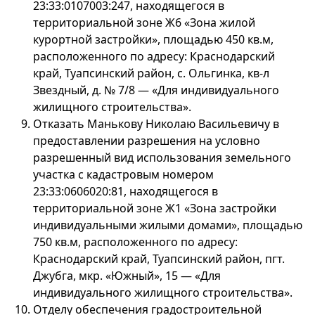
23:33:0107003:247, находящегося в
территориальной зоне Ж6 «Зона жилой
курортной застройки», площадью 450 кв.м,
расположенного по адресу: Краснодарский
край, Туапсинский район, с. Ольгинка, кв-л
Звездный, д. № 7/8 — «Для индивидуального
жилищного строительства».
Отказать Манькову Николаю Васильевичу в
предоставлении разрешения на условно
разрешенный вид использования земельного
участка с кадастровым номером
23:33:0606020:81, находящегося в
территориальной зоне Ж1 «Зона застройки
индивидуальными жилыми домами», площадью
750 кв.м, расположенного по адресу:
Краснодарский край, Туапсинский район, пгт.
Джубга, мкр. «Южный», 15 — «Для
индивидуального жилищного строительства».
Отделу обеспечения градостроительной