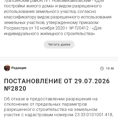
Туапсинский район, пгт. Новомихайловский - «Для
постройки жилого дома» и видом разрешенного
использования земельного участка, согласно
классификатору видов разрешенного использования
земельных участков, утвержденному приказом
Росреестра от 10 ноября 2020 г. № П/0412 - «Для
индивидуального жилищного строительства».
Читать далее
Редакция
10:46
ПОСТАНОВЛЕНИЕ ОТ 29.07.2026
№2820
Об отказе в предоставлении разрешения на
отклонение от предельных параметров
разрешенного строительства на земельном
участке с кадастровым номером 23:33:0101001:418,