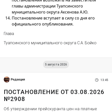
постановления возложить на заместителя
главы администрации Туапсинского
муниципального округа Аксенова А.Ю.
Постановление вступает в силу со дня его
официального опубликования.
Глава
Туапсинского муниципального округа С.А. Бойко
5 августа 2026
Редакция
13:45
ПОСТАНОВЛЕНИЕ ОТ 03.08.2026
№2908
Об утверждении прейскуранта цен на платные