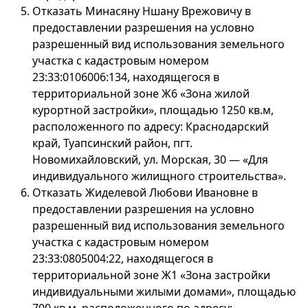
Отказать Минасяну Ншану Врежовичу в
предоставлении разрешения на условно
разрешенный вид использования земельного
участка с кадастровым номером
23:33:0106006:134, находящегося в
территориальной зоне Ж6 «Зона жилой
курортной застройки», площадью 1250 кв.м,
расположенного по адресу: Краснодарский
край, Туапсинский район, пгт.
Новомихайловский, ул. Морская, 30 — «Для
индивидуального жилищного строительства».
Отказать Жиделевой Любови Ивановне в
предоставлении разрешения на условно
разрешенный вид использования земельного
участка с кадастровым номером
23:33:0805004:22, находящегося в
территориальной зоне Ж1 «Зона застройки
индивидуальными жилыми домами», площадью