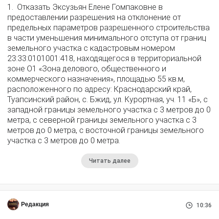
1. Отказать Эксузьян Елене Гомпаковне в
предоставлении разрешения на отклонение от
предельных параметров разрешенного строительства
в части уменьшения минимального отступа от границ
земельного участка с кадастровым номером
23:33:0101001:418, находящегося в территориальной
зоне О1 «Зона делового, общественного и
коммерческого назначения», площадью 55 кв.м,
расположенного по адресу: Краснодарский край,
Туапсинский район, с. Бжид, ул. Курортная, уч. 11 «Б», с
западной границы земельного участка с 3 метров до 0
метра, с северной границы земельного участка с 3
метров до 0 метра, с восточной границы земельного
участка с 3 метров до 0 метра.
Читать далее
Редакция
10:36