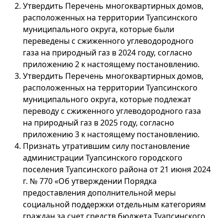
Утвердить Перечень многоквартирных домов,
расположенных на территории Туапсинского
муниципального округа, которые были
переведены с сжиженного углеводородного
газа на природный газ в 2024 году, согласно
приложению 2 к настоящему постановлению.
Утвердить Перечень многоквартирных домов,
расположенных на территории Туапсинского
муниципального округа, которые подлежат
переводу с сжиженного углеводородного газа
на природный газ в 2025 году, согласно
приложению 3 к настоящему постановлению.
Признать утратившим силу постановление
администрации Туапсинского городского
поселения Туапсинского района от 21 июня 2024
г. № 770 «Об утверждении Порядка
предоставления дополнительной меры
социальной поддержки отдельным категориям
граждан за счет средств бюджета Туапсинского