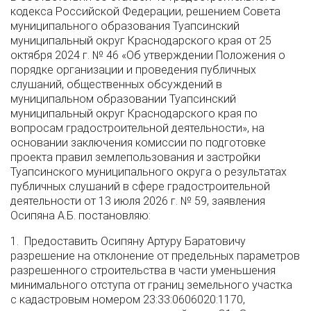
кодекса Российской Федерации, решением Совета
муниципального образования Туапсинский
муниципальный округ Краснодарского края от 25
октября 2024 г. № 46 «Об утверждении Положения о
порядке организации и проведения публичных
слушаний, общественных обсуждений в
муниципальном образовании Туапсинский
муниципальный округ Краснодарского края по
вопросам градостроительной деятельности», на
основании заключения комиссии по подготовке
проекта правил землепользования и застройки
Туапсинского муниципального округа о результатах
публичных слушаний в сфере градостроительной
деятельности от 13 июля 2026 г. № 59, заявления
Осипяна А.Б. постановляю:
1. Предоставить Осипяну Артуру Баратовичу
разрешение на отклонение от предельных параметров
разрешенного строительства в части уменьшения
минимального отступа от границ земельного участка
с кадастровым номером 23:33:0606020:1170,