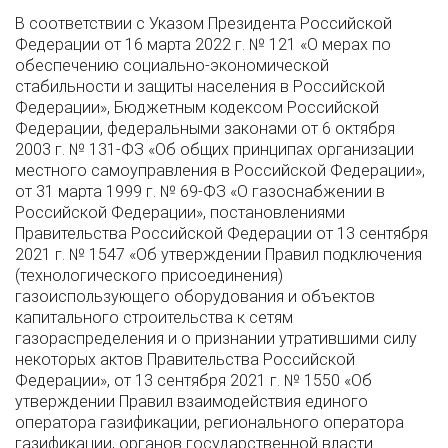
В соответствии с Указом Президента Российской
Федерации от 16 марта 2022 г. № 121 «О мерах по
обеспечению социально-экономической
стабильности и защиты населения в Российской
Федерации», Бюджетным кодексом Российской
Федерации, федеральными законами от 6 октября
2003 г. № 131-ФЗ «Об общих принципах организации
местного самоуправления в Российской Федерации»,
от 31 марта 1999 г. № 69-ФЗ «О газоснабжении в
Российской Федерации», постановлениями
Правительства Российской Федерации от 13 сентября
2021 г. № 1547 «Об утверждении Правил подключения
(технологического присоединения)
газоиспользующего оборудования и объектов
капитального строительства к сетям
газораспределения и о признании утратившими силу
некоторых актов Правительства Российской
Федерации», от 13 сентября 2021 г. № 1550 «Об
утверждении Правил взаимодействия единого
оператора газификации, регионального оператора
газификации, органов государственной власти