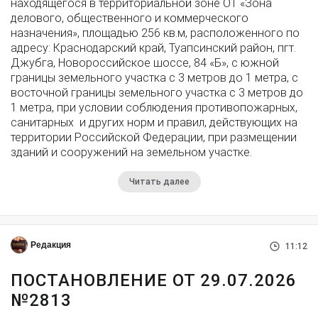
находящегося в территориальной зоне О1 «Зона
делового, общественного и коммерческого
назначения», площадью 256 кв.м, расположенного по
адресу: Краснодарский край, Туапсинский район, пгт.
Джубга, Новороссийское шоссе, 84 «Б», с южной
границы земельного участка с 3 метров до 1 метра, с
восточной границы земельного участка с 3 метров до
1 метра, при условии соблюдения противопожарных,
санитарных и других норм и правил, действующих на
территории Российской Федерации, при размещении
зданий и сооружений на земельном участке.
Читать далее
Редакция
11:12
ПОСТАНОВЛЕНИЕ ОТ 29.07.2026
№2813