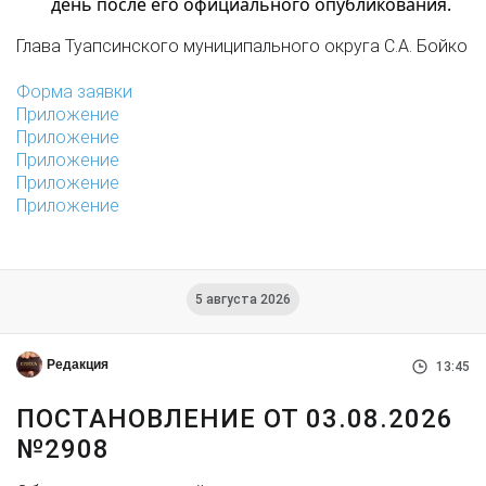
день после его официального опубликования.
Глава Туапсинского муниципального округа С.А. Бойко
Форма заявки
Приложение
Приложение
Приложение
Приложение
Приложение
5 августа 2026
Редакция
13:45
ПОСТАНОВЛЕНИЕ ОТ 03.08.2026
№2908