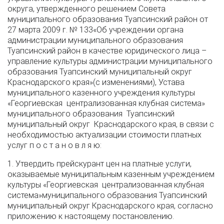
округа, утвержденного решением Совета
муниципального образования Туапсинский район от
27 марта 2009 г. № 133«Об учреждении органа
администрации муниципального образования
Туапсинский район в качестве юридического лица –
управление культуры администрации муниципального
образования Туапсинский муниципальный округ
Краснодарского края»(с изменениями), Устава
муниципального казенного учреждения культуры
«Георгиевская централизованная клубная система»
муниципального образования Туапсинский
муниципальный округ Краснодарского края, в связи с
необходимостью актуализации стоимости платных
услуг п о с т а н о в л я ю:
1. Утвердить прейскурант цен на платные услуги,
оказываемые муниципальным казенным учреждением
культуры «Георгиевская централизованная клубная
система»муниципального образования Туапсинский
муниципальный округ Краснодарского края, согласно
приложению к настоящему постановлению.