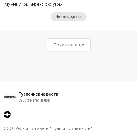
муниципального округа»:
Читать далее
Показать ещё
Туапсинские вести
39773 материалов
ООО "Редакция газеты "Туапсинские вести"