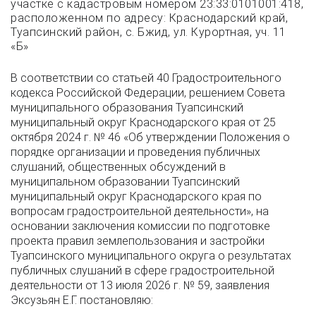
участке с кадастровым номером 23:33:0101001:418,
расположенном по адресу: Краснодарский край,
Туапсинский район, с. Бжид, ул. Курортная, уч. 11
«Б»
В соответствии со статьей 40 Градостроительного
кодекса Российской Федерации, решением Совета
муниципального образования Туапсинский
муниципальный округ Краснодарского края от 25
октября 2024 г. № 46 «Об утверждении Положения о
порядке организации и проведения публичных
слушаний, общественных обсуждений в
муниципальном образовании Туапсинский
муниципальный округ Краснодарского края по
вопросам градостроительной деятельности», на
основании заключения комиссии по подготовке
проекта правил землепользования и застройки
Туапсинского муниципального округа о результатах
публичных слушаний в сфере градостроительной
деятельности от 13 июля 2026 г. № 59, заявления
Эксузьян Е.Г. постановляю: