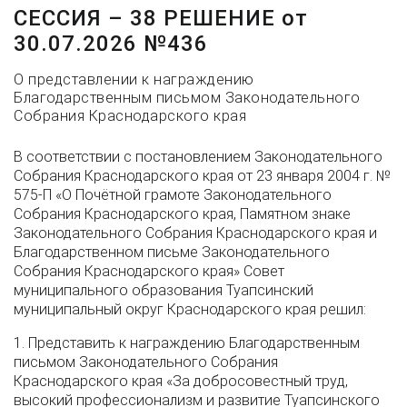
СЕССИЯ – 38 РЕШЕНИЕ от
30.07.2026 №436
О представлении к награждению
Благодарственным письмом Законодательного
Собрания Краснодарского края
В соответствии с постановлением Законодательного
Собрания Краснодарского края от 23 января 2004 г. №
575-П «О Почётной грамоте Законодательного
Собрания Краснодарского края, Памятном знаке
Законодательного Собрания Краснодарского края и
Благодарственном письме Законодательного
Собрания Краснодарского края» Совет
муниципального образования Туапсинский
муниципальный округ Краснодарского края решил:
1. Представить к награждению Благодарственным
письмом Законодательного Собрания
Краснодарского края «За добросовестный труд,
высокий профессионализм и развитие Туапсинского