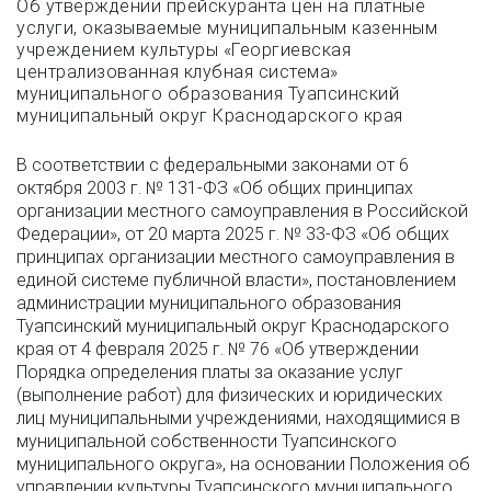
Об утверждении прейскуранта цен на платные
услуги, оказываемые муниципальным казенным
учреждением культуры «Георгиевская
централизованная клубная система»
муниципального образования Туапсинский
муниципальный округ Краснодарского края
В соответствии с федеральными законами от 6
октября 2003 г. № 131-ФЗ «Об общих принципах
организации местного самоуправления в Российской
Федерации», от 20 марта 2025 г. № 33-ФЗ «Об общих
принципах организации местного самоуправления в
единой системе публичной власти», постановлением
администрации муниципального образования
Туапсинский муниципальный округ Краснодарского
края от 4 февраля 2025 г. № 76 «Об утверждении
Порядка определения платы за оказание услуг
(выполнение работ) для физических и юридических
лиц муниципальными учреждениями, находящимися в
муниципальной собственности Туапсинского
муниципального округа», на основании Положения об
управлении культуры Туапсинского муниципального