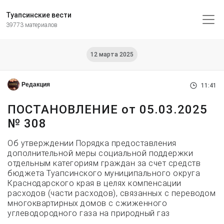
Туапсинские вести
39773 материалов
12 марта 2025
Редакция
11:41
ПОСТАНОВЛЕНИЕ от 05.03.2025
№ 308
Об утверждении Порядка предоставления
дополнительной меры социальной поддержки
отдельным категориям граждан за счет средств
бюджета Туапсинского муниципального округа
Краснодарского края в целях компенсации
расходов (части расходов), связанных с переводом
многоквартирных домов с сжиженного
углеводородного газа на природный газ