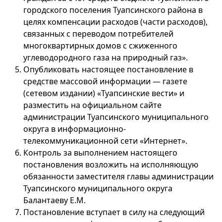
городского поселения Туапсинского района в
целях компенсации расходов (части расходов),
связанных с переводом потребителей
многоквартирных домов с сжиженного
углеводородного газа на природный газ».
Опубликовать настоящее постановление в
средстве массовой информации — газете
(сетевом издании) «Туапсинские вести» и
разместить на официальном сайте
администрации Туапсинского муниципального
округа в информационно-
телекоммуникационной сети «Интернет».
Контроль за выполнением настоящего
постановления возложить на исполняющую
обязанности заместителя главы администрации
Туапсинского муниципального округа
Балантаеву Е.М.
Постановление вступает в силу на следующий