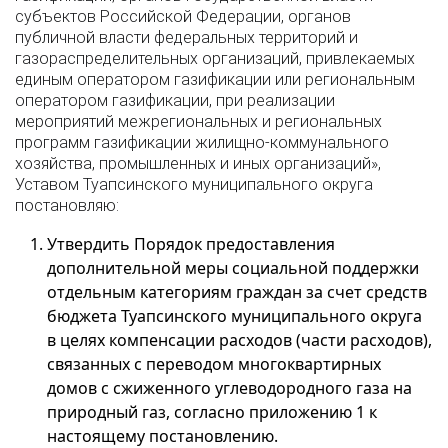
субъектов Российской Федерации, органов
публичной власти федеральных территорий и
газораспределительных организаций, привлекаемых
единым оператором газификации или региональным
оператором газификации, при реализации
мероприятий межрегиональных и региональных
программ газификации жилищно-коммунального
хозяйства, промышленных и иных организаций»,
Уставом Туапсинского муниципального округа
постановляю:
Утвердить Порядок предоставления
дополнительной меры социальной поддержки
отдельным категориям граждан за счет средств
бюджета Туапсинского муниципального округа
в целях компенсации расходов (части расходов),
связанных с переводом многоквартирных
домов с сжиженного углеводородного газа на
природный газ, согласно приложению 1 к
настоящему постановлению.