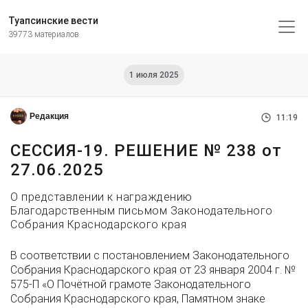
Туапсинские вести
39773 материалов
1 июля 2025
Редакция
11:19
СЕССИЯ-19. РЕШЕНИЕ № 238 от
27.06.2025
О представлении к награждению
Благодарственным письмом Законодательного
Собрания Краснодарского края
В соответствии с постановлением Законодательного
Собрания Краснодарского края от 23 января 2004 г. №
575-П «О Почётной грамоте Законодательного
Собрания Краснодарского края, Памятном знаке