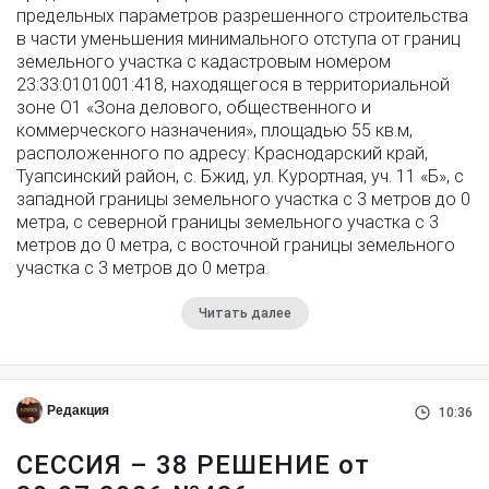
предельных параметров разрешенного строительства
в части уменьшения минимального отступа от границ
земельного участка с кадастровым номером
23:33:0101001:418, находящегося в территориальной
зоне О1 «Зона делового, общественного и
коммерческого назначения», площадью 55 кв.м,
расположенного по адресу: Краснодарский край,
Туапсинский район, с. Бжид, ул. Курортная, уч. 11 «Б», с
западной границы земельного участка с 3 метров до 0
метра, с северной границы земельного участка с 3
метров до 0 метра, с восточной границы земельного
участка с 3 метров до 0 метра.
Читать далее
Редакция
10:36
СЕССИЯ – 38 РЕШЕНИЕ от