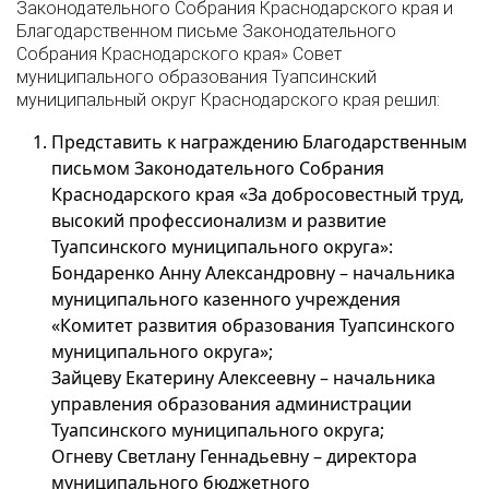
Законодательного Собрания Краснодарского края и
Благодарственном письме Законодательного
Собрания Краснодарского края» Совет
муниципального образования Туапсинский
муниципальный округ Краснодарского края решил:
Представить к награждению Благодарственным
письмом Законодательного Собрания
Краснодарского края «За добросовестный труд,
высокий профессионализм и развитие
Туапсинского муниципального округа»:
Бондаренко Анну Александровну – начальника
муниципального казенного учреждения
«Комитет развития образования Туапсинского
муниципального округа»;
Зайцеву Екатерину Алексеевну – начальника
управления образования администрации
Туапсинского муниципального округа;
Огневу Светлану Геннадьевну – директора
муниципального бюджетного