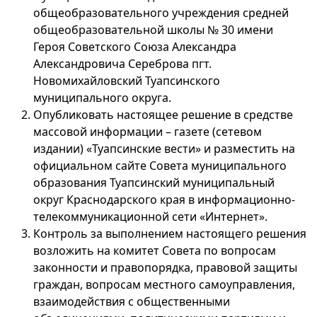
общеобразовательного учреждения средней
общеобразовательной школы № 30 имени
Героя Советского Союза Александра
Александровича Сереброва пгт.
Новомихайловский Туапсинского
муниципального округа.
Опубликовать настоящее решение в средстве
массовой информации – газете (сетевом
издании) «Туапсинские вести» и разместить на
официальном сайте Совета муниципального
образования Туапсинский муниципальный
округ Краснодарского края в информационно-
телекоммуникационной сети «Интернет».
Контроль за выполнением настоящего решения
возложить на комитет Совета по вопросам
законности и правопорядка, правовой защиты
граждан, вопросам местного самоуправления,
взаимодействия с общественными