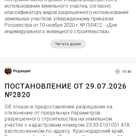
использования земельного участка, согласно
классификатору видов разрешенного использования
земельных участков, утвержденному приказом
Росреестра от 10 ноября 2020 г. № П/0412 - «Для
индивидуального жилищного строительства».
Читать далее
Редакция
10:46
ПОСТАНОВЛЕНИЕ ОТ 29.07.2026
№2820
Об отказе в предоставлении разрешения на
отклонение от предельных параметров
разрешенного строительства на земельном
участке с кадастровым номером 23:33:0101001:418,
расположенном по адресу: Краснодарский край,