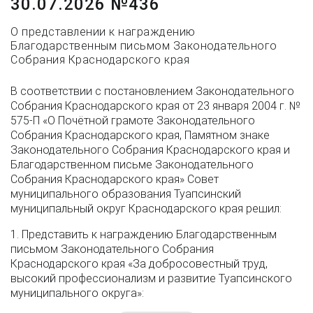
30.07.2026 №436
О представлении к награждению
Благодарственным письмом Законодательного
Собрания Краснодарского края
В соответствии с постановлением Законодательного
Собрания Краснодарского края от 23 января 2004 г. №
575-П «О Почётной грамоте Законодательного
Собрания Краснодарского края, Памятном знаке
Законодательного Собрания Краснодарского края и
Благодарственном письме Законодательного
Собрания Краснодарского края» Совет
муниципального образования Туапсинский
муниципальный округ Краснодарского края решил:
1. Представить к награждению Благодарственным
письмом Законодательного Собрания
Краснодарского края «За добросовестный труд,
высокий профессионализм и развитие Туапсинского
муниципального округа»: