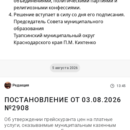
объединениями, политическими партиями и
религиозными конфессиями.
Решение вступает в силу со дня его подписания.
Председатель Совета муниципального
образования
Туапсинский муниципальный округ
Краснодарского края П.М. Кихтенко
5 августа 2026
Редакция
13:45
ПОСТАНОВЛЕНИЕ ОТ 03.08.2026
№2908
Об утверждении прейскуранта цен на платные
услуги, оказываемые муниципальным казенным