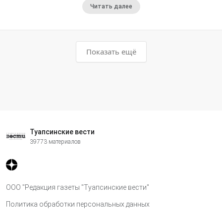
Читать далее
Показать ещё
Туапсинские вести
39773 материалов
ООО "Редакция газеты "Туапсинские вести"
Политика обработки персональных данных