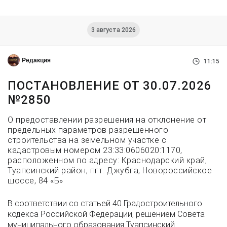
3 августа 2026
Редакция
11:15
ПОСТАНОВЛЕНИЕ ОТ 30.07.2026
№2850
О предоставлении разрешения на отклонение от
предельных параметров разрешенного
строительства на земельном участке с
кадастровым номером 23:33:0606020:1170,
расположенном по адресу: Краснодарский край,
Туапсинский район, пгт. Джубга, Новороссийское
шоссе, 84 «Б»
В соответствии со статьей 40 Градостроительного
кодекса Российской Федерации, решением Совета
муниципального образования Туапсинский