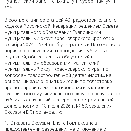
Туапсинский район, с. Бжид, ул. Курортная, уч. 11
«Б»
В соответствии со статьей 40 Градостроительного
кодекса Российской Федерации, решением Совета
муниципального образования Туапсинский
муниципальный округ Краснодарского края от 25
октября 2024 г. № 46 «Об утверждении Положения о
порядке организации и проведения публичных
слушаний, общественных обсуждений в
муниципальном образовании Туапсинский
муниципальный округ Краснодарского края по
вопросам градостроительной деятельности», на
основании заключения комиссии по подготовке
проекта правил землепользования и застройки
Туапсинского муниципального округа о результатах
публичных слушаний в сфере градостроительной
деятельности от 13 июля 2026 г. № 59, заявления
Эксузьян Е.Г. постановляю:
1. Отказать Эксузьян Елене Гомпаковне в
предоставлении разрешения на отклонение от