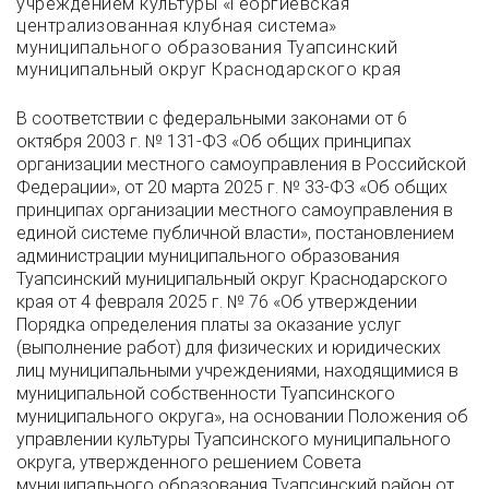
учреждением культуры «Георгиевская
централизованная клубная система»
муниципального образования Туапсинский
муниципальный округ Краснодарского края
В соответствии с федеральными законами от 6
октября 2003 г. № 131-ФЗ «Об общих принципах
организации местного самоуправления в Российской
Федерации», от 20 марта 2025 г. № 33-ФЗ «Об общих
принципах организации местного самоуправления в
единой системе публичной власти», постановлением
администрации муниципального образования
Туапсинский муниципальный округ Краснодарского
края от 4 февраля 2025 г. № 76 «Об утверждении
Порядка определения платы за оказание услуг
(выполнение работ) для физических и юридических
лиц муниципальными учреждениями, находящимися в
муниципальной собственности Туапсинского
муниципального округа», на основании Положения об
управлении культуры Туапсинского муниципального
округа, утвержденного решением Совета
муниципального образования Туапсинский район от