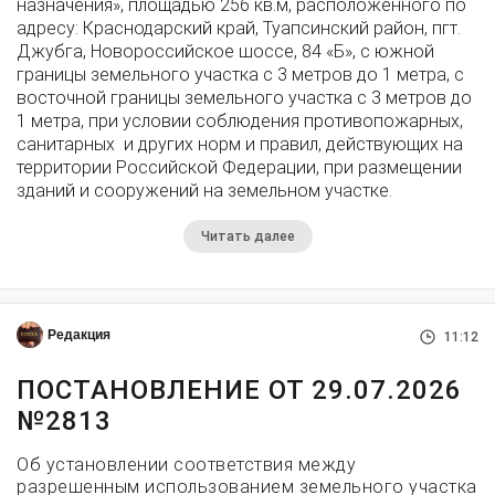
назначения», площадью 256 кв.м, расположенного по
адресу: Краснодарский край, Туапсинский район, пгт.
Джубга, Новороссийское шоссе, 84 «Б», с южной
границы земельного участка с 3 метров до 1 метра, с
восточной границы земельного участка с 3 метров до
1 метра, при условии соблюдения противопожарных,
санитарных и других норм и правил, действующих на
территории Российской Федерации, при размещении
зданий и сооружений на земельном участке.
Читать далее
Редакция
11:12
ПОСТАНОВЛЕНИЕ ОТ 29.07.2026
№2813
Об установлении соответствия между
разрешенным использованием земельного участка