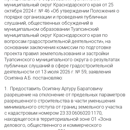
муниципальный округ Краснодарского края от 25
октября 2024 г. № 46 «Об утверждении Положения о
порядке организации и проведения публичных
слушаний, общественных обсуждений в
муниципальном образовании Туапсинский
муниципальный округ Краснодарского края по
вопросам градостроительной деятельности», на
основании заключения комиссии по подготовке
проекта правил землепользования и застройки
Туапсинского муниципального округа о результатах
публичных слушаний в сфере градостроительной
деятельности от 13 июля 2026 г. № 59, заявления
Осипяна А.Б. постановляю:
1. Предоставить Осипяну Артуру Баратовичу
разрешение на отклонение от предельных параметров
разрешенного строительства в части уменьшения
минимального отступа от границ земельного участка
с кадастровым номером 23:33:0606020:1170,
находящегося в территориальной зоне О1 «Зона
делового, общественного и коммерческого