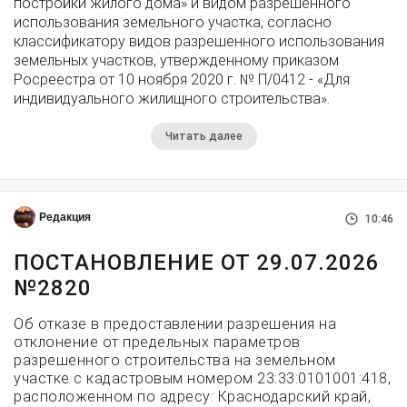
постройки жилого дома» и видом разрешенного
использования земельного участка, согласно
классификатору видов разрешенного использования
земельных участков, утвержденному приказом
Росреестра от 10 ноября 2020 г. № П/0412 - «Для
индивидуального жилищного строительства».
Читать далее
Редакция
10:46
ПОСТАНОВЛЕНИЕ ОТ 29.07.2026
№2820
Об отказе в предоставлении разрешения на
отклонение от предельных параметров
разрешенного строительства на земельном
участке с кадастровым номером 23:33:0101001:418,
расположенном по адресу: Краснодарский край,