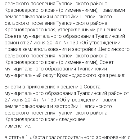
сельского поселения Туапсинского района
Краснодарского края» (с изменениями), правилами
землепользования и застройки Шепсинского
сельского поселения Туапсинского района
Краснодарского края, утвержденными решением
Совета муниципального образования Туапсинский
район от 27 июня 2014 г. № 130 «Об утверждении
правил землепользования и застройки Шепсинского
сельского поселения Туапсинского района
Краснодарского края» (с изменениями), Совет
муниципального образования Туапсинский
муниципальный округ Краснодарского края решил:
Внести в приложение к решению Совета
муниципального образования Туапсинский район от
27 июня 2014 г. № 130 «Об утверждении правил
землепользования и застройки Шепсинского
сельского поселения Туапсинского района
Краснодарского края» следующее
изменение:
в статье 1 «Карта градостроительного зонирования с