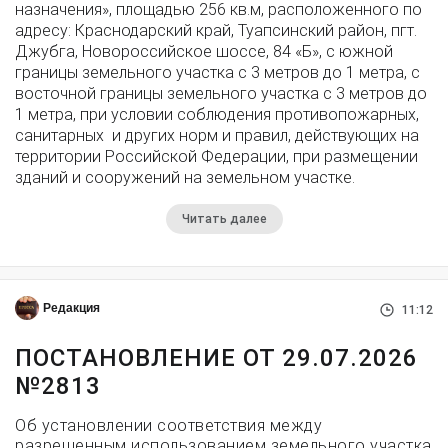
назначения», площадью 256 кв.м, расположенного по
адресу: Краснодарский край, Туапсинский район, пгт.
Джубга, Новороссийское шоссе, 84 «Б», с южной
границы земельного участка с 3 метров до 1 метра, с
восточной границы земельного участка с 3 метров до
1 метра, при условии соблюдения противопожарных,
санитарных и других норм и правил, действующих на
территории Российской Федерации, при размещении
зданий и сооружений на земельном участке.
Читать далее
Редакция
11:12
ПОСТАНОВЛЕНИЕ ОТ 29.07.2026
№2813
Об установлении соответствия между
разрешенным использованием земельного участка