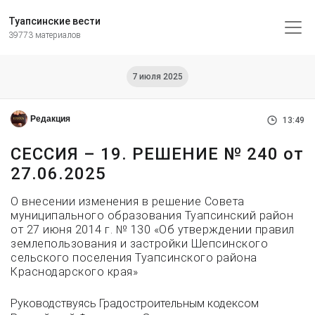
Туапсинские вести
39773 материалов
7 июля 2025
Редакция
13:49
СЕССИЯ – 19. РЕШЕНИЕ № 240 от
27.06.2025
О внесении изменения в решение Совета
муниципального образования Туапсинский район
от 27 июня 2014 г. № 130 «Об утверждении правил
землепользования и застройки Шепсинского
сельского поселения Туапсинского района
Краснодарского края»
Руководствуясь Градостроительным кодексом