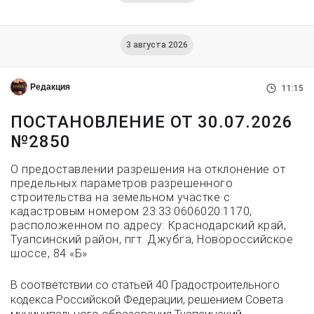
3 августа 2026
Редакция
11:15
ПОСТАНОВЛЕНИЕ ОТ 30.07.2026
№2850
О предоставлении разрешения на отклонение от
предельных параметров разрешенного
строительства на земельном участке с
кадастровым номером 23:33:0606020:1170,
расположенном по адресу: Краснодарский край,
Туапсинский район, пгт. Джубга, Новороссийское
шоссе, 84 «Б»
В соответствии со статьей 40 Градостроительного
кодекса Российской Федерации, решением Совета