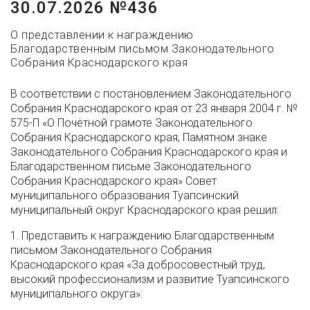
30.07.2026 №436
О представлении к награждению
Благодарственным письмом Законодательного
Собрания Краснодарского края
В соответствии с постановлением Законодательного
Собрания Краснодарского края от 23 января 2004 г. №
575-П «О Почётной грамоте Законодательного
Собрания Краснодарского края, Памятном знаке
Законодательного Собрания Краснодарского края и
Благодарственном письме Законодательного
Собрания Краснодарского края» Совет
муниципального образования Туапсинский
муниципальный округ Краснодарского края решил:
1. Представить к награждению Благодарственным
письмом Законодательного Собрания
Краснодарского края «За добросовестный труд,
высокий профессионализм и развитие Туапсинского
муниципального округа»: