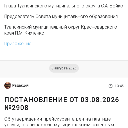
Глава Туапсинского муниципального округа С.А. Бойко
Председатель Совета муниципального образования
Туапсинский муниципальный округ Краснодарского
края П.М. Кихтенко
Приложение
5 августа 2026
Редакция
13:45
ПОСТАНОВЛЕНИЕ ОТ 03.08.2026
№2908
Об утверждении прейскуранта цен на платные
услуги, оказываемые муниципальным казенным