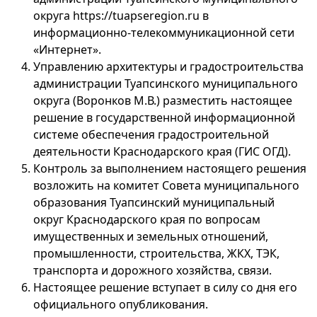
округа https://tuapseregion.ru в
информационно-телекоммуникационной сети
«Интернет».
Управлению архитектуры и градостроительства
администрации Туапсинского муниципального
округа (Воронков М.В.) разместить настоящее
решение в государственной информационной
системе обеспечения градостроительной
деятельности Краснодарского края (ГИС ОГД).
Контроль за выполнением настоящего решения
возложить на комитет Совета муниципального
образования Туапсинский муниципальный
округ Краснодарского края по вопросам
имущественных и земельных отношений,
промышленности, строительства, ЖКХ, ТЭК,
транспорта и дорожного хозяйства, связи.
Настоящее решение вступает в силу со дня его
официального опубликования.