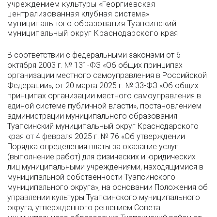
учреждением культуры «Георгиевская
централизованная клубная система»
муниципального образования Туапсинский
муниципальный округ Краснодарского края
В соответствии с федеральными законами от 6
октября 2003 г. № 131-ФЗ «Об общих принципах
организации местного самоуправления в Российской
Федерации», от 20 марта 2025 г. № 33-ФЗ «Об общих
принципах организации местного самоуправления в
единой системе публичной власти», постановлением
администрации муниципального образования
Туапсинский муниципальный округ Краснодарского
края от 4 февраля 2025 г. № 76 «Об утверждении
Порядка определения платы за оказание услуг
(выполнение работ) для физических и юридических
лиц муниципальными учреждениями, находящимися в
муниципальной собственности Туапсинского
муниципального округа», на основании Положения об
управлении культуры Туапсинского муниципального
округа, утвержденного решением Совета