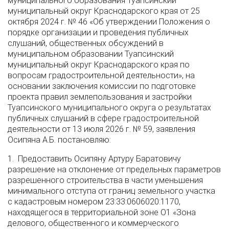
муниципального образования Туапсинский
муниципальный округ Краснодарского края от 25
октября 2024 г. № 46 «Об утверждении Положения о
порядке организации и проведения публичных
слушаний, общественных обсуждений в
муниципальном образовании Туапсинский
муниципальный округ Краснодарского края по
вопросам градостроительной деятельности», на
основании заключения комиссии по подготовке
проекта правил землепользования и застройки
Туапсинского муниципального округа о результатах
публичных слушаний в сфере градостроительной
деятельности от 13 июля 2026 г. № 59, заявления
Осипяна А.Б. постановляю:
1. Предоставить Осипяну Артуру Баратовичу
разрешение на отклонение от предельных параметров
разрешенного строительства в части уменьшения
минимального отступа от границ земельного участка
с кадастровым номером 23:33:0606020:1170,
находящегося в территориальной зоне О1 «Зона
делового, общественного и коммерческого