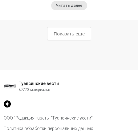
Читать далее
Показать ещё
Туапсинские вести
39773 материалов
ООО "Редакция газеты "Туапсинские вести"
Политика обработки персональных данных