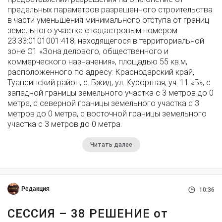
предельных параметров разрешенного строительства
в части уменьшения минимального отступа от границ
земельного участка с кадастровым номером
23:33:0101001:418, находящегося в территориальной
зоне О1 «Зона делового, общественного и
коммерческого назначения», площадью 55 кв.м,
расположенного по адресу: Краснодарский край,
Туапсинский район, с. Бжид, ул. Курортная, уч. 11 «Б», с
западной границы земельного участка с 3 метров до 0
метра, с северной границы земельного участка с 3
метров до 0 метра, с восточной границы земельного
участка с 3 метров до 0 метра.
Читать далее
Редакция
10:36
СЕССИЯ – 38 РЕШЕНИЕ от