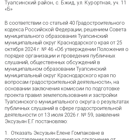
Туапсинский район, с. Бжид, ул. Курортная, уч. 11
«Б»
В соответствии со статьей 40 Градостроительного
кодекса Российской Федерации, решением Совета
муниципального образования Туапсинский
муниципальный округ Краснодарского края от 25
октября 2024 г. № 46 «Об утверждении Положения о
порядке организации и проведения публичных
слушаний, общественных обсуждений в
муниципальном образовании Туапсинский
муниципальный округ Краснодарского края по
вопросам градостроительной деятельности», на
основании заключения комиссии по подготовке
проекта правил землепользования и застройки
Туапсинского муниципального округа о результатах
публичных слушаний в сфере градостроительной
деятельности от 13 июля 2026 г. № 59, заявления
Эксузьян Е.Г. постановляю:
1. Отказать Эксузьян Елене Гомпаковне в
предоставлении разрешения на отклонение от