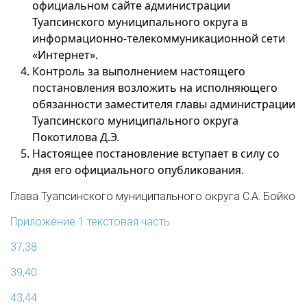
официальном сайте администрации
Туапсинского муниципального округа в
информационно-телекоммуникационной сети
«Интернет».
Контроль за выполнением настоящего
постановления возложить на исполняющего
обязанности заместителя главы администрации
Туапсинского муниципального округа
Покотилова Д.Э.
Настоящее постановление вступает в силу со
дня его официального опубликования.
Глава Туапсинского муниципального округа С.А. Бойко
Приложение 1 текстовая часть
37,38
39,40
43,44