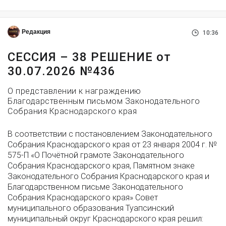
Редакция
10:36
СЕССИЯ – 38 РЕШЕНИЕ от
30.07.2026 №436
О представлении к награждению
Благодарственным письмом Законодательного
Собрания Краснодарского края
В соответствии с постановлением Законодательного
Собрания Краснодарского края от 23 января 2004 г. №
575-П «О Почётной грамоте Законодательного
Собрания Краснодарского края, Памятном знаке
Законодательного Собрания Краснодарского края и
Благодарственном письме Законодательного
Собрания Краснодарского края» Совет
муниципального образования Туапсинский
муниципальный округ Краснодарского края решил: