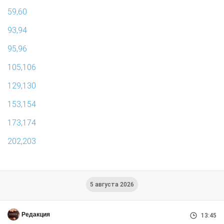
59,60
93,94
95,96
105,106
129,130
153,154
173,174
202,203
5 августа 2026
Редакция
13:45