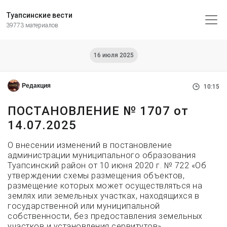
Туапсинские вести
39773 материалов
16 июля 2025
Редакция
10:15
ПОСТАНОВЛЕНИЕ № 1707 от
14.07.2025
О внесении изменений в постановление
администрации муниципального образования
Туапсинский район от 10 июня 2020 г. № 722 «Об
утверждении схемы размещения объектов,
размещение которых может осуществляться на
землях или земельных участках, находящихся в
государственной или муниципальной
собственности, без предоставления земельных
участков и установления сервитутов»