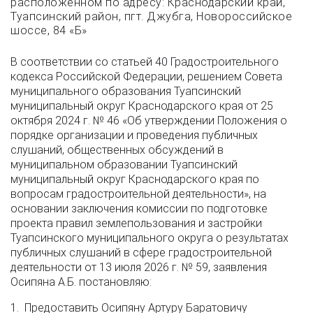
расположенном по адресу: Краснодарский край,
Туапсинский район, пгт. Джубга, Новороссийское
шоссе, 84 «Б»
В соответствии со статьей 40 Градостроительного
кодекса Российской Федерации, решением Совета
муниципального образования Туапсинский
муниципальный округ Краснодарского края от 25
октября 2024 г. № 46 «Об утверждении Положения о
порядке организации и проведения публичных
слушаний, общественных обсуждений в
муниципальном образовании Туапсинский
муниципальный округ Краснодарского края по
вопросам градостроительной деятельности», на
основании заключения комиссии по подготовке
проекта правил землепользования и застройки
Туапсинского муниципального округа о результатах
публичных слушаний в сфере градостроительной
деятельности от 13 июля 2026 г. № 59, заявления
Осипяна А.Б. постановляю:
1. Предоставить Осипяну Артуру Баратовичу