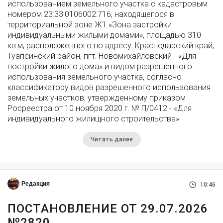
использованием земельного участка с кадастровым
номером 23:33:0106002:716, находящегося в
территориальной зоне Ж1 «Зона застройки
индивидуальными жилыми домами», площадью 310
кв.м, расположенного по адресу: Краснодарский край,
Туапсинский район, пгт. Новомихайловский - «Для
постройки жилого дома» и видом разрешенного
использования земельного участка, согласно
классификатору видов разрешенного использования
земельных участков, утвержденному приказом
Росреестра от 10 ноября 2020 г. № П/0412 - «Для
индивидуального жилищного строительства».
Читать далее
Редакция
10:46
ПОСТАНОВЛЕНИЕ ОТ 29.07.2026
№2820