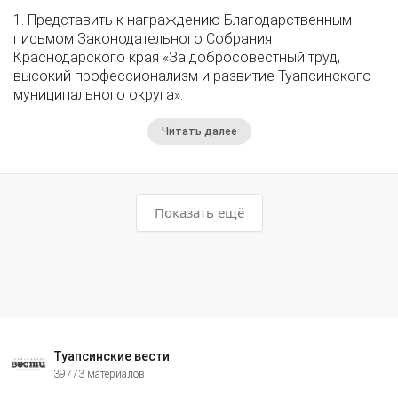
1. Представить к награждению Благодарственным
письмом Законодательного Собрания
Краснодарского края «За добросовестный труд,
высокий профессионализм и развитие Туапсинского
муниципального округа»:
Читать далее
Показать ещё
Туапсинские вести
39773 материалов