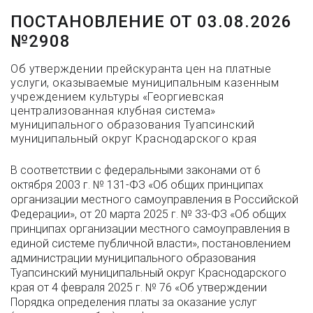
ПОСТАНОВЛЕНИЕ ОТ 03.08.2026
№2908
Об утверждении прейскуранта цен на платные
услуги, оказываемые муниципальным казенным
учреждением культуры «Георгиевская
централизованная клубная система»
муниципального образования Туапсинский
муниципальный округ Краснодарского края
В соответствии с федеральными законами от 6
октября 2003 г. № 131-ФЗ «Об общих принципах
организации местного самоуправления в Российской
Федерации», от 20 марта 2025 г. № 33-ФЗ «Об общих
принципах организации местного самоуправления в
единой системе публичной власти», постановлением
администрации муниципального образования
Туапсинский муниципальный округ Краснодарского
края от 4 февраля 2025 г. № 76 «Об утверждении
Порядка определения платы за оказание услуг