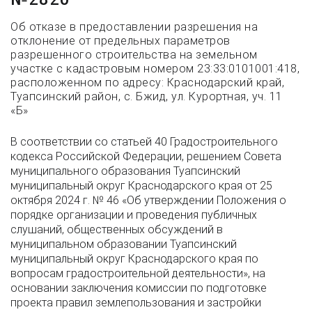
Об отказе в предоставлении разрешения на
отклонение от предельных параметров
разрешенного строительства на земельном
участке с кадастровым номером 23:33:0101001:418,
расположенном по адресу: Краснодарский край,
Туапсинский район, с. Бжид, ул. Курортная, уч. 11
«Б»
В соответствии со статьей 40 Градостроительного
кодекса Российской Федерации, решением Совета
муниципального образования Туапсинский
муниципальный округ Краснодарского края от 25
октября 2024 г. № 46 «Об утверждении Положения о
порядке организации и проведения публичных
слушаний, общественных обсуждений в
муниципальном образовании Туапсинский
муниципальный округ Краснодарского края по
вопросам градостроительной деятельности», на
основании заключения комиссии по подготовке
проекта правил землепользования и застройки