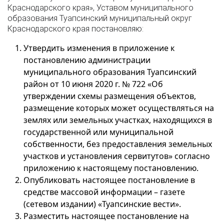
Краснодарского края», Уставом муниципального
образования Туапсинский муниципальный округ
Краснодарского края постановляю:
Утвердить изменения в приложение к
постановлению администрации
муниципального образования Туапсинский
район от 10 июня 2020 г. № 722 «Об
утверждении схемы размещения объектов,
размещение которых может осуществляться на
землях или земельных участках, находящихся в
государственной или муниципальной
собственности, без предоставления земельных
участков и установления сервитутов» согласно
приложению к настоящему постановлению.
Опубликовать настоящее постановление в
средстве массовой информации – газете
(сетевом издании) «Туапсинские вести».
Разместить настоящее постановление на