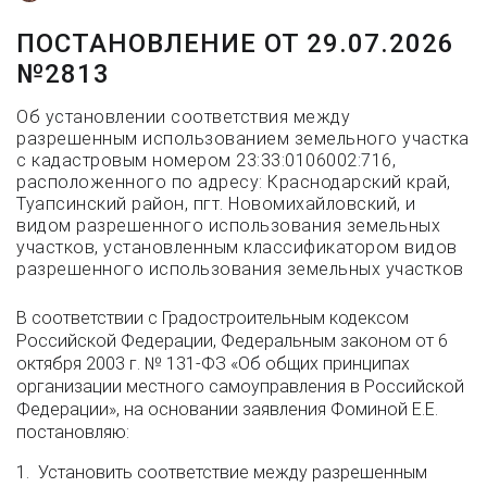
ПОСТАНОВЛЕНИЕ ОТ 29.07.2026
№2813
Об установлении соответствия между
разрешенным использованием земельного участка
с кадастровым номером 23:33:0106002:716,
расположенного по адресу: Краснодарский край,
Туапсинский район, пгт. Новомихайловский, и
видом разрешенного использования земельных
участков, установленным классификатором видов
разрешенного использования земельных участков
В соответствии с Градостроительным кодексом
Российской Федерации, Федеральным законом от 6
октября 2003 г. № 131-ФЗ «Об общих принципах
организации местного самоуправления в Российской
Федерации», на основании заявления Фоминой Е.Е.
постановляю:
1. Установить соответствие между разрешенным