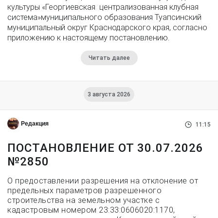
культуры «Георгиевская централизованная клубная
система»муниципального образования Туапсинский
муниципальный округ Краснодарского края, согласно
приложению к настоящему постановлению.
Читать далее
3 августа 2026
Редакция
11:15
ПОСТАНОВЛЕНИЕ ОТ 30.07.2026
№2850
О предоставлении разрешения на отклонение от
предельных параметров разрешенного
строительства на земельном участке с
кадастровым номером 23:33:0606020:1170,