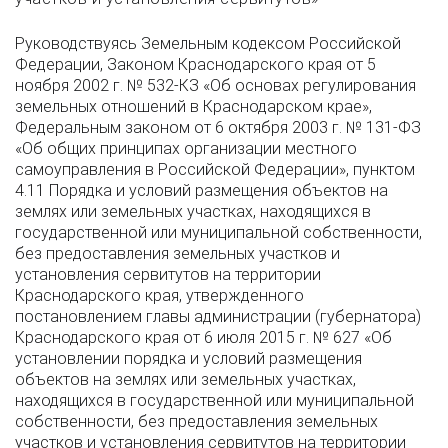
Руководствуясь Земельным кодексом Российской
Федерации, Законом Краснодарского края от 5
ноября 2002 г. № 532-КЗ «Об основах регулирования
земельных отношений в Краснодарском крае»,
Федеральным законом от 6 октября 2003 г. № 131-ФЗ
«Об общих принципах организации местного
самоуправления в Российской Федерации», пунктом
4.11 Порядка и условий размещения объектов на
землях или земельных участках, находящихся в
государственной или муниципальной собственности,
без предоставления земельных участков и
установления сервитутов на территории
Краснодарского края, утвержденного
постановлением главы администрации (губернатора)
Краснодарского края от 6 июля 2015 г. № 627 «Об
установлении порядка и условий размещения
объектов на землях или земельных участках,
находящихся в государственной или муниципальной
собственности, без предоставления земельных
участков и установления сервитутов на территории