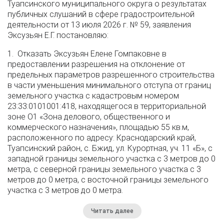
Туапсинского муниципального округа о результатах
публичных слушаний в сфере градостроительной
деятельности от 13 июля 2026 г. № 59, заявления
Эксузьян Е.Г. постановляю:
1. Отказать Эксузьян Елене Гомпаковне в
предоставлении разрешения на отклонение от
предельных параметров разрешенного строительства
в части уменьшения минимального отступа от границ
земельного участка с кадастровым номером
23:33:0101001:418, находящегося в территориальной
зоне О1 «Зона делового, общественного и
коммерческого назначения», площадью 55 кв.м,
расположенного по адресу: Краснодарский край,
Туапсинский район, с. Бжид, ул. Курортная, уч. 11 «Б», с
западной границы земельного участка с 3 метров до 0
метра, с северной границы земельного участка с 3
метров до 0 метра, с восточной границы земельного
участка с 3 метров до 0 метра.
Читать далее