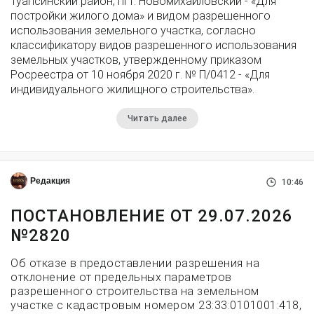
Туапсинский район, пгт. Новомихайловский - «Для
постройки жилого дома» и видом разрешенного
использования земельного участка, согласно
классификатору видов разрешенного использования
земельных участков, утвержденному приказом
Росреестра от 10 ноября 2020 г. № П/0412 - «Для
индивидуального жилищного строительства».
Читать далее
Редакция
10:46
ПОСТАНОВЛЕНИЕ ОТ 29.07.2026
№2820
Об отказе в предоставлении разрешения на
отклонение от предельных параметров
разрешенного строительства на земельном
участке с кадастровым номером 23:33:0101001:418,