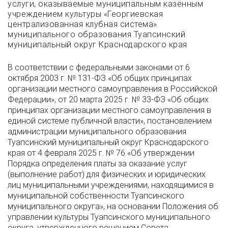
услуги, оказываемые муниципальным казенным
учреждением культуры «Георгиевская
централизованная клубная система»
муниципального образования Туапсинский
муниципальный округ Краснодарского края
В соответствии с федеральными законами от 6
октября 2003 г. № 131-ФЗ «Об общих принципах
организации местного самоуправления в Российской
Федерации», от 20 марта 2025 г. № 33-ФЗ «Об общих
принципах организации местного самоуправления в
единой системе публичной власти», постановлением
администрации муниципального образования
Туапсинский муниципальный округ Краснодарского
края от 4 февраля 2025 г. № 76 «Об утверждении
Порядка определения платы за оказание услуг
(выполнение работ) для физических и юридических
лиц муниципальными учреждениями, находящимися в
муниципальной собственности Туапсинского
муниципального округа», на основании Положения об
управлении культуры Туапсинского муниципального
округа, утвержденного решением Совета