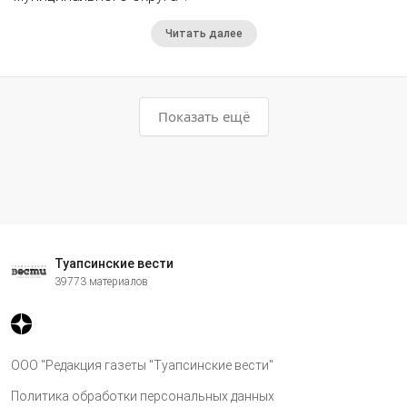
Читать далее
Показать ещё
Туапсинские вести
39773 материалов
ООО "Редакция газеты "Туапсинские вести"
Политика обработки персональных данных