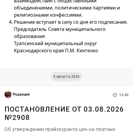
взаимодействия с общественными
объединениями, политическими партиями и
религиозными конфессиями.
Решение вступает в силу со дня его подписания.
Председатель Совета муниципального
образования
Туапсинский муниципальный округ
Краснодарского края П.М. Кихтенко
5 августа 2026
Редакция
13:45
ПОСТАНОВЛЕНИЕ ОТ 03.08.2026
№2908
Об утверждении прейскуранта цен на платные