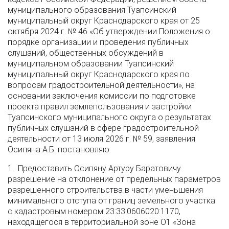
муниципального образования Туапсинский
муниципальный округ Краснодарского края от 25
октября 2024 г. № 46 «Об утверждении Положения о
порядке организации и проведения публичных
слушаний, общественных обсуждений в
муниципальном образовании Туапсинский
муниципальный округ Краснодарского края по
вопросам градостроительной деятельности», на
основании заключения комиссии по подготовке
проекта правил землепользования и застройки
Туапсинского муниципального округа о результатах
публичных слушаний в сфере градостроительной
деятельности от 13 июля 2026 г. № 59, заявления
Осипяна А.Б. постановляю:
1. Предоставить Осипяну Артуру Баратовичу
разрешение на отклонение от предельных параметров
разрешенного строительства в части уменьшения
минимального отступа от границ земельного участка
с кадастровым номером 23:33:0606020:1170,
находящегося в территориальной зоне О1 «Зона