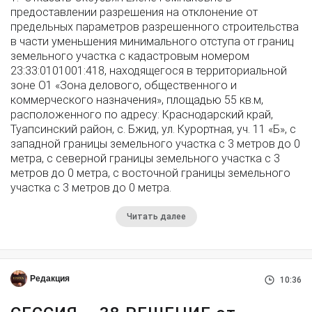
предоставлении разрешения на отклонение от
предельных параметров разрешенного строительства
в части уменьшения минимального отступа от границ
земельного участка с кадастровым номером
23:33:0101001:418, находящегося в территориальной
зоне О1 «Зона делового, общественного и
коммерческого назначения», площадью 55 кв.м,
расположенного по адресу: Краснодарский край,
Туапсинский район, с. Бжид, ул. Курортная, уч. 11 «Б», с
западной границы земельного участка с 3 метров до 0
метра, с северной границы земельного участка с 3
метров до 0 метра, с восточной границы земельного
участка с 3 метров до 0 метра.
Читать далее
Редакция
10:36