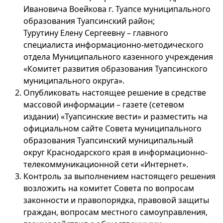
Ивановича Воейкова г. Туапсе муниципального
образования Туапсинский район;
Турутину Елену Сергеевну – главного
специалиста информационно-методического
отдела Муниципального казенного учреждения
«Комитет развития образования Туапсинского
муниципального округа».
Опубликовать настоящее решение в средстве
массовой информации – газете (сетевом
издании) «Туапсинские вести» и разместить на
официальном сайте Совета муниципального
образования Туапсинский муниципальный
округ Краснодарского края в информационно-
телекоммуникационной сети «Интернет».
Контроль за выполнением настоящего решения
возложить на комитет Совета по вопросам
законности и правопорядка, правовой защиты
граждан, вопросам местного самоуправления,