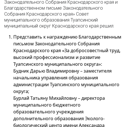
Законодательного Собрания Краснодарского края и
Благодарственном письме Законодательного
Собрания Краснодарского края» Совет
муниципального образования Туапсинский
муниципальный округ Краснодарского края решил:
Представить к награждению Благодарственным
письмом Законодательного Собрания
Краснодарского края «За добросовестный труд,
высокий профессионализм и развитие
Туапсинского муниципального округа»:
Будник Дарью Владимировну – заместителя
начальника управления образования
администрации Туапсинского муниципального
округа;
Бурлай Татьяну Михайловну – директора
муниципального бюджетного
образовательного учреждения
дополнительного образования Эколого-
биологический центр имени Александра