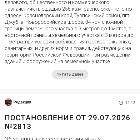
делового, общественного и коммерческого
назначения», площадью 256 кв.м, расположенного по
адресу: Краснодарский край, Туапсинский район, пгт.
Джубга, Новороссийское шоссе, 84 «Б», с южной
границы земельного участка с 3 метров до 1 метра, с
восточной границы земельного участка с 3 метров до
1 метра, при условии соблюдения противопожарных,
санитарных и других норм и правил, действующих на
территории Российской Федерации, при размещении
зданий и сооружений на земельном участке.
Читать далее
Редакция
11:12
ПОСТАНОВЛЕНИЕ ОТ 29.07.2026
№2813
Об установлении соответствия между