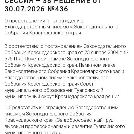
СЕССИЯ – 38 РЕШЕНИЕ от
30.07.2026 №436
О представлении к награждению
Благодарственным письмом Законодательного
Собрания Краснодарского края
В соответствии с постановлением Законодательного
Собрания Краснодарского края от 23 января 2004 г. №
575-П «О Почётной грамоте Законодательного
Собрания Краснодарского края, Памятном знаке
Законодательного Собрания Краснодарского края и
Благодарственном письме Законодательного
Собрания Краснодарского края» Совет
муниципального образования Туапсинский
муниципальный округ Краснодарского края решил:
1. Представить к награждению Благодарственным
письмом Законодательного Собрания
Краснодарского края «За добросовестный труд,
высокий профессионализм и развитие Туапсинского
муниципального округа»: