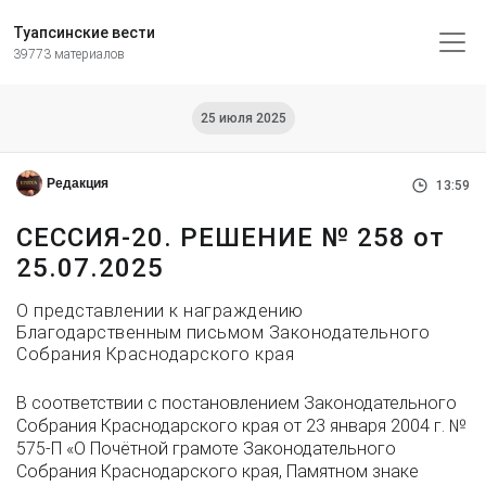
Туапсинские вести
39773 материалов
25 июля 2025
Редакция
13:59
СЕССИЯ-20. РЕШЕНИЕ № 258 от
25.07.2025
О представлении к награждению
Благодарственным письмом Законодательного
Собрания Краснодарского края
В соответствии с постановлением Законодательного
Собрания Краснодарского края от 23 января 2004 г. №
575-П «О Почётной грамоте Законодательного
Собрания Краснодарского края, Памятном знаке