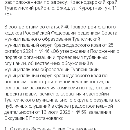
расположенном по адресу: Краснодарский край,
Туапсинский район, с. Бжид, ул. Курортная, уч. 11
«Б»
В соответствии со статьей 40 Градостроительного
кодекса Российской Федерации, решением Совета
муниципального образования Туапсинский
муниципальный округ Краснодарского края от 25
октября 2024 г. № 46 «Об утверждении Положения о
порядке организации и проведения публичных
слушаний, общественных обсуждений в
муниципальном образовании Туапсинский
муниципальный округ Краснодарского края по
вопросам градостроительной деятельности», на
основании заключения комиссии по подготовке
проекта правил землепользования и застройки
Туапсинского муниципального округа о результатах
публичных слушаний в сфере градостроительной
деятельности от 13 июля 2026 г. № 59, заявления
Эксузьян Е.Г. постановляю:
1. Отказать Эксузьян Елене Гомпаковне в