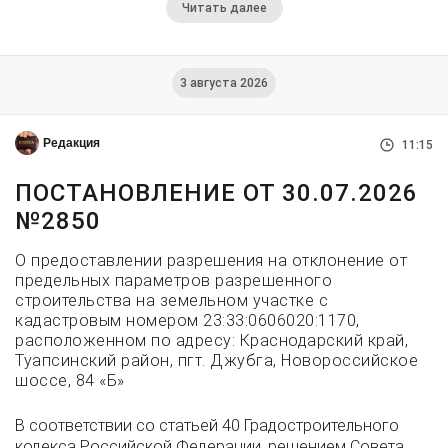
Читать далее
3 августа 2026
Редакция
11:15
ПОСТАНОВЛЕНИЕ ОТ 30.07.2026
№2850
О предоставлении разрешения на отклонение от
предельных параметров разрешенного
строительства на земельном участке с
кадастровым номером 23:33:0606020:1170,
расположенном по адресу: Краснодарский край,
Туапсинский район, пгт. Джубга, Новороссийское
шоссе, 84 «Б»
В соответствии со статьей 40 Градостроительного
кодекса Российской Федерации, решением Совета