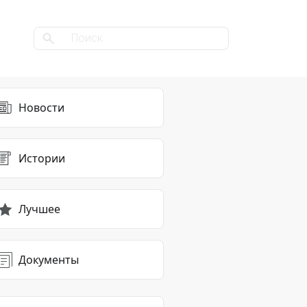
Новости
Истории
Лучшее
Документы