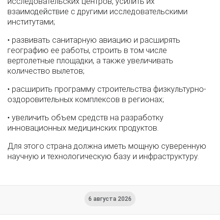
исследовательских центров, усилить их
взаимодействие с другими исследовательскими
институтами;
• развивать санитарную авиацию и расширять
географию ее работы, строить в том числе
вертолетные площадки, а также увеличивать
количество вылетов;
• расширить программу строительства физкультурно-
оздоровительных комплексов в регионах;
• увеличить объем средств на разработку
инновационных медицинских продуктов.
Для этого страна должна иметь мощную суверенную
научную и технологическую базу и инфраструктуру.
6 августа 2026