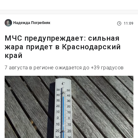
Надежда Погребняк
11:09
МЧС предупреждает: сильная
жара придет в Краснодарский
край
7 августа в регионе ожидается до +39 градусов