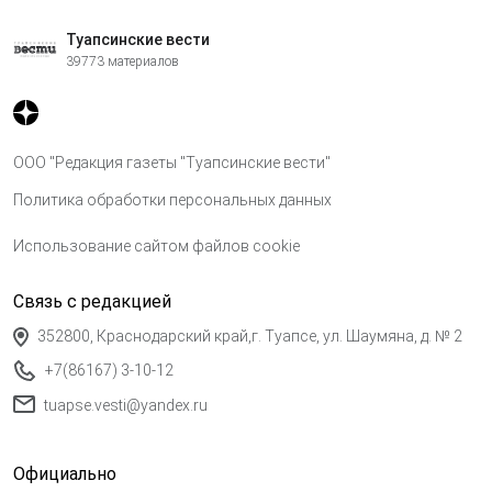
Туапсинские вести
39773 материалов
ООО "Редакция газеты "Туапсинские вести"
Политика обработки персональных данных
Использование сайтом файлов cookie
Связь с редакцией
352800, Краснодарский край,г. Туапсе, ул. Шаумяна, д. № 2
+7(86167) 3-10-12
tuapse.vesti@yandex.ru
Официально