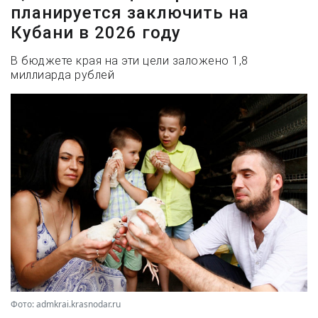
планируется заключить на
Кубани в 2026 году
В бюджете края на эти цели заложено 1,8
миллиарда рублей
Фото: admkrai.krasnodar.ru