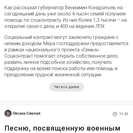
Как рассказал губернатор Вениамин Кондратьев, на
сегодняшний день уже около 4 тысяч семей получили
помощь по соцконтракту. Из них более 1,3 тысячи – на
открытие своего дела, и 400 на ведения ЛПХ.
Социальный контракт могут заключить граждане с
низким доходом. Мера господдержки предоставляется
в рамках национального проекта «Семья».
Соцконтракт помогает открыть собственное дело,
развить личное подсобное хозяйство, получить
поддержку на время поиска работы или помощь в
преодолении трудной жизненной ситуации.
Читать далее
Оксана Смелая
11:31
Песню, посвященную военным