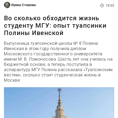
Ирина Стюрова
10:23
Во сколько обходится жизнь
студенту МГУ: опыт туапсинки
Полины Ивенской
Выпускница туапсинской школы № 8 Полина
Ивенская в этом году получила диплом
Московского государственного университета
имени М. В. Ломоносова. Шесть лет она училась на
бюджетной основе, а теперь поступила в
аспирантуру МГУ. Полина рассказала «Туапсинским
вестям», сколько стоит студенческая жизнь в
Москве.