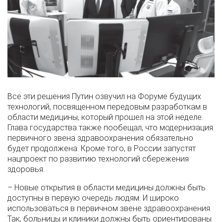
Все эти решения Путин озвучил на Форуме будущих
технологий, посвященном передовым разработкам в
области медицины, который прошел на этой неделе.
Глава государства также пообещал, что модернизация
первичного звена здравоохранения обязательно
будет продолжена. Кроме того, в России запустят
нацпроект по развитию технологий сбережения
здоровья.
– Новые открытия в области медицины должны быть
доступны в первую очередь людям. И широко
использоваться в первичном звене здравоохранения.
Так, больницы и клиники должны быть ориентированы