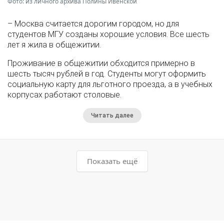
Фото: из личного архива Полины Ивенской
– Москва считается дорогим городом, но для
студентов МГУ созданы хорошие условия. Все шесть
лет я жила в общежитии.
Проживание в общежитии обходится примерно в
шесть тысяч рублей в год. Студенты могут оформить
социальную карту для льготного проезда, а в учебных
корпусах работают столовые.
Читать далее
Показать ещё