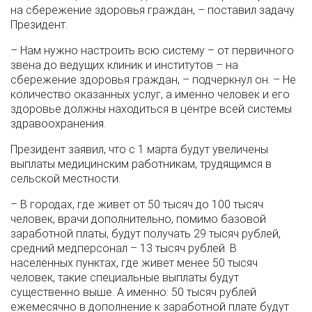
на сбережение здоровья граждан, – поставил задачу
Президент.
– Нам нужно настроить всю систему – от первичного
звена до ведущих клиник и институтов – на
сбережение здоровья граждан, – подчеркнул он. – Не
количество оказанных услуг, а именно человек и его
здоровье должны находиться в центре всей системы
здравоохранения.
Президент заявил, что с 1 марта будут увеличены
выплаты медицинским работникам, трудящимся в
сельской местности.
– В городах, где живет от 50 тысяч до 100 тысяч
человек, врачи дополнительно, помимо базовой
заработной платы, будут получать 29 тысяч рублей,
средний медперсонал – 13 тысяч рублей. В
населенных пунктах, где живет менее 50 тысяч
человек, такие специальные выплаты будут
существенно выше. А именно: 50 тысяч рублей
ежемесячно в дополнение к заработной плате будут