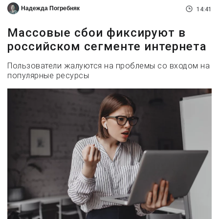
Надежда Погребняк
14:41
Массовые сбои фиксируют в
российском сегменте интернета
Пользователи жалуются на проблемы со входом на
популярные ресурсы