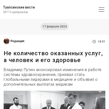
Туапсинские вести
39773 материалов
17 февраля 2024
Редакция
18:01
Не количество оказанных услуг,
а человек и его здоровье
Владимир Путин анонсировал изменения в работе
системы здравоохранения, призвал стать
глобальными лидерами в медицине и объявил о
дополнительных выплатах медикам