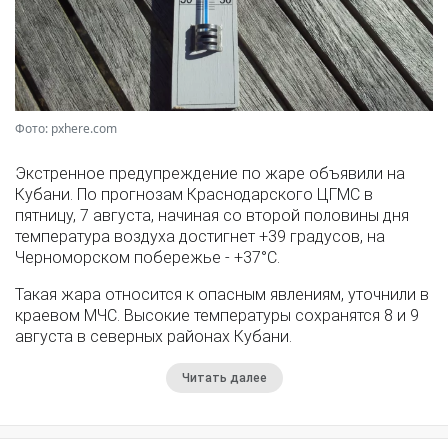
Фото: pxhere.com
Экстренное предупреждение по жаре объявили на
Кубани. По прогнозам Краснодарского ЦГМС в
пятницу, 7 августа, начиная со второй половины дня
температура воздуха достигнет +39 градусов, на
Черноморском побережье - +37°­С.
Такая жара относится к опасным явлениям, уточнили в
краевом МЧС. Высокие температуры сохранятся 8 и 9
августа в северных районах Кубани.
Читать далее