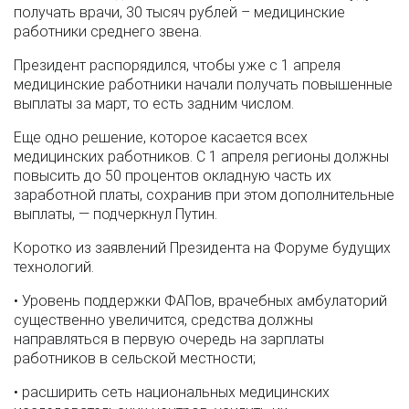
получать врачи, 30 тысяч рублей – медицинские
работники среднего звена.
Президент распорядился, чтобы уже с 1 апреля
медицинские работники начали получать повышенные
выплаты за март, то есть задним числом.
Еще одно решение, которое касается всех
медицинских работников. С 1 апреля регионы должны
повысить до 50 процентов окладную часть их
заработной платы, сохранив при этом дополнительные
выплаты, — подчеркнул Путин.
Коротко из заявлений Президента на Форуме будущих
технологий.
• Уровень поддержки ФАПов, врачебных амбулаторий
существенно увеличится, средства должны
направляться в первую очередь на зарплаты
работников в сельской местности;
• расширить сеть национальных медицинских