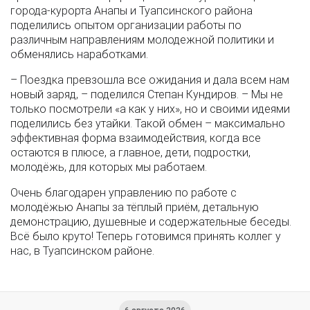
города-курорта Анапы и Туапсинского района
поделились опытом организации работы по
различным направлениям молодежной политики и
обменялись наработками.
– Поездка превзошла все ожидания и дала всем нам
новый заряд, – поделился Степан Кундиров. – Мы не
только посмотрели «а как у них», но и своими идеями
поделились без утайки. Такой обмен – максимально
эффективная форма взаимодействия, когда все
остаются в плюсе, а главное, дети, подростки,
молодёжь, для которых мы работаем.
Очень благодарен управлению по работе с
молодёжью Анапы за тёплый приём, детальную
демонстрацию, душевные и содержательные беседы.
Всё было круто! Теперь готовимся принять коллег у
нас, в Туапсинском районе.