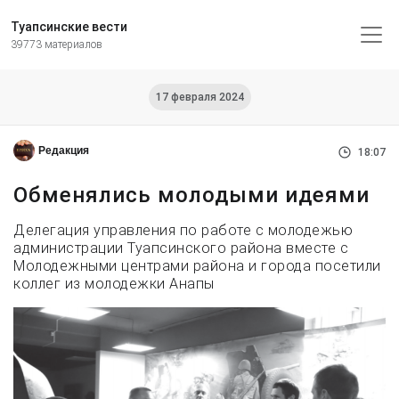
Туапсинские вести
39773 материалов
17 февраля 2024
Редакция
18:07
Обменялись молодыми идеями
Делегация управления по работе с молодежью
администрации Туапсинского района вместе с
Молодежными центрами района и города посетили
коллег из молодежки Анапы