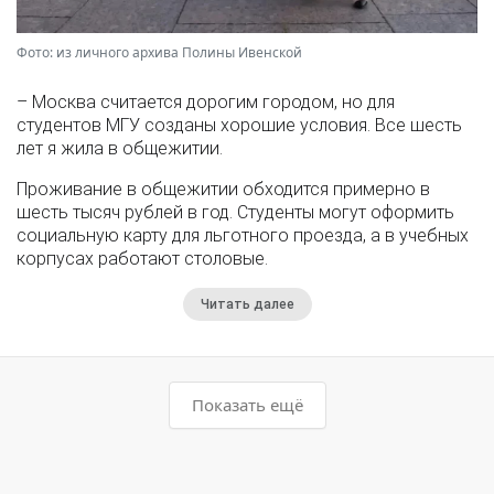
Фото: из личного архива Полины Ивенской
– Москва считается дорогим городом, но для
студентов МГУ созданы хорошие условия. Все шесть
лет я жила в общежитии.
Проживание в общежитии обходится примерно в
шесть тысяч рублей в год. Студенты могут оформить
социальную карту для льготного проезда, а в учебных
корпусах работают столовые.
Читать далее
Показать ещё