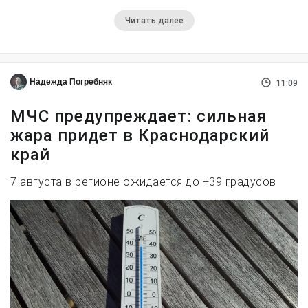
Читать далее
Надежда Погребняк
11:09
МЧС предупреждает: сильная
жара придет в Краснодарский
край
7 августа в регионе ожидается до +39 градусов