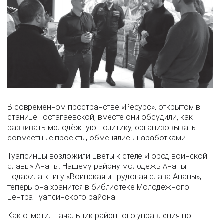
В современном пространстве «Ресурс», открытом в
станице Гостагаевской, вместе они обсудили, как
развивать молодёжную политику, организовывать
совместные проекты, обменялись наработками.
Туапсинцы возложили цветы к стеле «Город воинской
славы» Анапы. Нашему району молодежь Анапы
подарила книгу «Воинская и трудовая слава Анапы»,
теперь она хранится в библиотеке Молодежного
центра Туапсинского района.
Как отметил начальник районного управления по