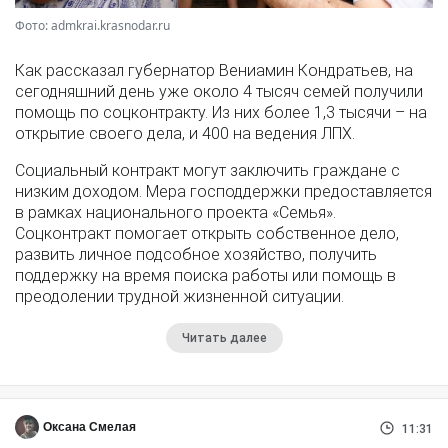
Фото: admkrai.krasnodar.ru
Как рассказал губернатор Вениамин Кондратьев, на
сегодняшний день уже около 4 тысяч семей получили
помощь по соцконтракту. Из них более 1,3 тысячи – на
открытие своего дела, и 400 на ведения ЛПХ.
Социальный контракт могут заключить граждане с
низким доходом. Мера господдержки предоставляется
в рамках национального проекта «Семья».
Соцконтракт помогает открыть собственное дело,
развить личное подсобное хозяйство, получить
поддержку на время поиска работы или помощь в
преодолении трудной жизненной ситуации.
Читать далее
Оксана Смелая
11:31