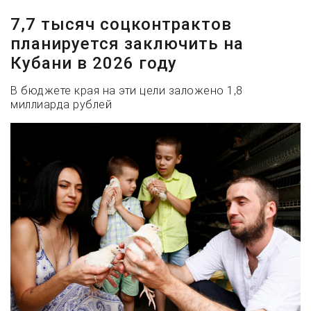
7,7 тысяч соцконтрактов
планируется заключить на
Кубани в 2026 году
В бюджете края на эти цели заложено 1,8
миллиарда рублей