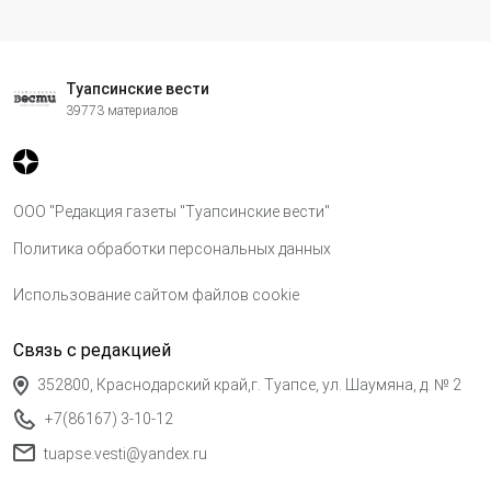
Туапсинские вести
39773 материалов
ООО "Редакция газеты "Туапсинские вести"
Политика обработки персональных данных
Использование сайтом файлов cookie
Связь с редакцией
352800, Краснодарский край,г. Туапсе, ул. Шаумяна, д. № 2
+7(86167) 3-10-12
tuapse.vesti@yandex.ru