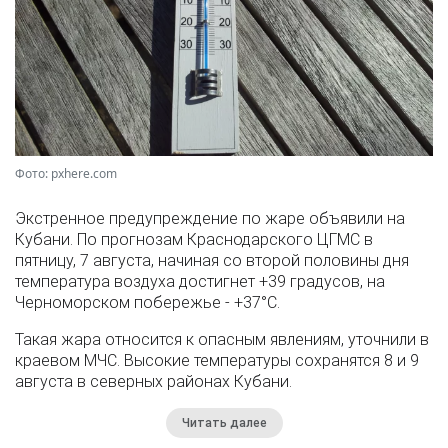
Фото: pxhere.com
Экстренное предупреждение по жаре объявили на
Кубани. По прогнозам Краснодарского ЦГМС в
пятницу, 7 августа, начиная со второй половины дня
температура воздуха достигнет +39 градусов, на
Черноморском побережье - +37°­С.
Такая жара относится к опасным явлениям, уточнили в
краевом МЧС. Высокие температуры сохранятся 8 и 9
августа в северных районах Кубани.
Читать далее