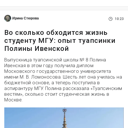
Ирина Стюрова
10:23
Во сколько обходится жизнь
студенту МГУ: опыт туапсинки
Полины Ивенской
Выпускница туапсинской школы № 8 Полина
Ивенская в этом году получила диплом
Московского государственного университета
имени М. В. Ломоносова. Шесть лет она училась на
бюджетной основе, а теперь поступила в
аспирантуру МГУ. Полина рассказала «Туапсинским
вестям», сколько стоит студенческая жизнь в
Москве.