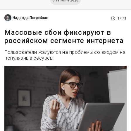
6 августа 2026
Надежда Погребняк
14:41
Массовые сбои фиксируют в
российском сегменте интернета
Пользователи жалуются на проблемы со входом на
популярные ресурсы