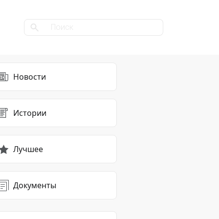
Новости
Истории
Лучшее
Документы